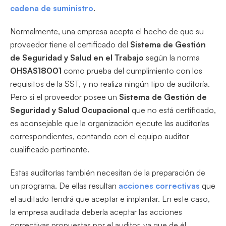
cadena de suministro
.
Normalmente, una empresa acepta el hecho de que su
proveedor tiene el certificado del
Sistema de Gestión
de Seguridad y Salud en el Trabajo
según la norma
OHSAS18001
como prueba del cumplimiento con los
requisitos de la SST, y no realiza ningún tipo de auditoría.
Pero si el proveedor posee un
Sistema de Gestión de
Seguridad y Salud Ocupacional
que no está certificado,
es aconsejable que la organización ejecute las auditorías
correspondientes, contando con el equipo auditor
cualificado pertinente.
Estas auditorías también necesitan de la preparación de
un programa. De ellas resultan
acciones correctivas
que
el auditado tendrá que aceptar e implantar. En este caso,
la empresa auditada debería aceptar las acciones
correctivas propuestas por el auditor, ya que de él