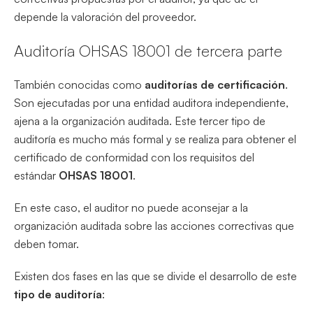
depende la valoración del proveedor.
Auditoría OHSAS 18001 de tercera parte
También conocidas como
auditorías de certificación
.
Son ejecutadas por una entidad auditora independiente,
ajena a la organización auditada. Este tercer tipo de
auditoría es mucho más formal y se realiza para obtener el
certificado de conformidad con los requisitos del
estándar
OHSAS 18001
.
En este caso, el auditor no puede aconsejar a la
organización auditada sobre las acciones correctivas que
deben tomar.
Existen dos fases en las que se divide el desarrollo de este
tipo de auditoría
: