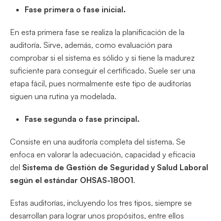
Fase primera o fase inicial.
En esta primera fase se realiza la planificación de la
auditoría. Sirve, además, como evaluación para
comprobar si el sistema es sólido y si tiene la madurez
suficiente para conseguir el certificado. Suele ser una
etapa fácil, pues normalmente este tipo de auditorías
siguen una rutina ya modelada.
Fase segunda o fase principal.
Consiste en una auditoría completa del sistema. Se
enfoca en valorar la adecuación, capacidad y eficacia
del
Sistema de Gestión de Seguridad y Salud Laboral
según el estándar OHSAS-18001
.
Estas auditorías, incluyendo los tres tipos, siempre se
desarrollan para lograr unos propósitos, entre ellos