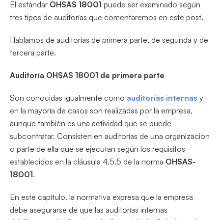
El estándar
OHSAS 18001
puede ser examinado según
tres tipos de auditorías que comentaremos en este post.
Hablamos de auditorías de primera parte, de segunda y de
tercera parte.
Auditoría OHSAS 18001 de primera parte
Son conocidas igualmente como
auditorías internas
y
en la mayoría de casos son realizadas por la empresa,
aunque también es una actividad que se puede
subcontratar. Consisten en auditorías de una organización
o parte de ella que se ejecutan según los requisitos
establecidos en la cláusula 4.5.5 de la norma
OHSAS-
18001
.
En este capítulo, la normativa expresa que la empresa
debe asegurarse de que las auditorías internas