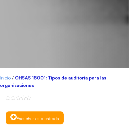
Inicio
/
OHSAS 18001: Tipos de auditoria para las
organizaciones
Escuchar esta entrada