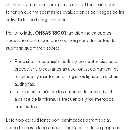
planificar y mantener programas de auditoría, sin olvidar
tener en cuenta además las evaluaciones de riesgos de las
actividades de la organización.
Por otro lado,
OHSAS 18001
también indica que es
necesario contar con uno o varios procedimientos de
auditoría que traten sobre:
Requisitos, responsabilidades y competencias para
proyectar y ejecutar estas auditorías, comunicar los
resultados y mantener los registros ligados a dichas
auditorías.
La especificación de los criterios de auditoría, el
alcance de la misma, la frecuencia y los métodos
empleados.
Este tipo de auditorías son planificadas para trabajar,
como hemos citado arriba, sobre la base de un programa