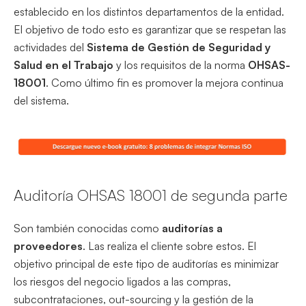
establecido en los distintos departamentos de la entidad.
El objetivo de todo esto es garantizar que se respetan las
actividades del
Sistema de Gestión de Seguridad y
Salud en el Trabajo
y los requisitos de la norma
OHSAS-
18001
. Como último fin es promover la mejora continua
del sistema.
Auditoría OHSAS 18001 de segunda parte
Son también conocidas como
auditorías a
proveedores
. Las realiza el cliente sobre estos. El
objetivo principal de este tipo de auditorías es minimizar
los riesgos del negocio ligados a las compras,
subcontrataciones, out-sourcing y la gestión de la