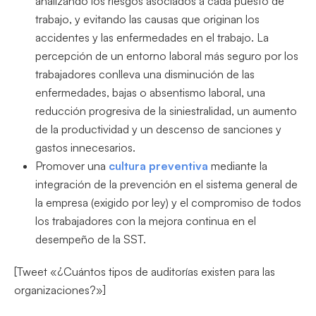
analizando los riesgos asociados a cada puesto de
trabajo, y evitando las causas que originan los
accidentes y las enfermedades en el trabajo. La
percepción de un entorno laboral más seguro por los
trabajadores conlleva una disminución de las
enfermedades, bajas o absentismo laboral, una
reducción progresiva de la siniestralidad, un aumento
de la productividad y un descenso de sanciones y
gastos innecesarios.
Promover una
cultura preventiva
mediante la
integración de la prevención en el sistema general de
la empresa (exigido por ley) y el compromiso de todos
los trabajadores con la mejora continua en el
desempeño de la SST.
[Tweet «¿Cuántos tipos de auditorías existen para las
organizaciones?»]