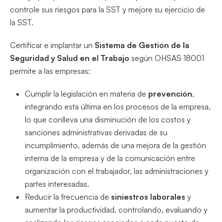
controle sus riesgos para la SST y mejore su ejercicio de
la SST.
Certificar e implantar un
Sistema de Gestión de la
Seguridad y Salud en el Trabajo
según OHSAS 18001
permite a las empresas:
Cumplir la legislación en materia de
prevención
,
integrando esta última en los procesos de la empresa,
lo que conlleva una disminución de los costos y
sanciones administrativas derivadas de su
incumplimiento, además de una mejora de la gestión
interna de la empresa y de la comunicación entre
organización con el trabajador, las administraciones y
partes interesadas.
Reducir la frecuencia de
siniestros laborales
y
aumentar la productividad, controlando, evaluando y