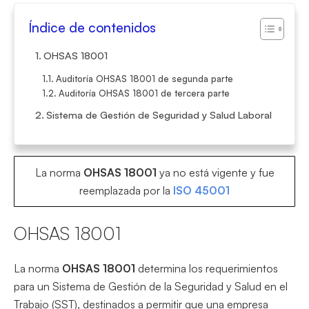
Índice de contenidos
OHSAS 18001
Auditoría OHSAS 18001 de segunda parte
Auditoría OHSAS 18001 de tercera parte
Sistema de Gestión de Seguridad y Salud Laboral
La norma
OHSAS 18001
ya no está vigente y fue
reemplazada por la
ISO 45001
OHSAS 18001
La norma
OHSAS 18001
determina los requerimientos
para un Sistema de Gestión de la Seguridad y Salud en el
Trabajo (SST), destinados a permitir que una empresa