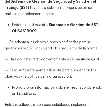
del
Sistema de Gestión de Seguridad y Salud en el
Trabajo
(SST)
llevadas a cabo en la organización se
realizan periódicamente para:
Determinar si nuestro
Sistema de Gestión de SST
OHSAS18001
:
– Se adapta a las disposiciones planificadas para la
gestión de la SST, incluyendo los requisitos de la norma.
– Ha sido instaurado correctamente y se mantiene igual.
– Es lo suficientemente eficiente para cumplir con los
objetivos y la política de la organización.
Proporcionar información sobre el resultado obtenido
en la auditoría.
Estos resultados sirven para establecer, implementar,