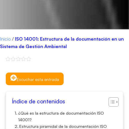
Inicio
/
ISO 14001: Estructura de la documentación en un
Sistema de Gestión Ambiental
Escuchar esta entrada
Índice de contenidos
¿Qué es la estructura de documentación ISO
14001?
Estructura piramidal de la documentación ISO