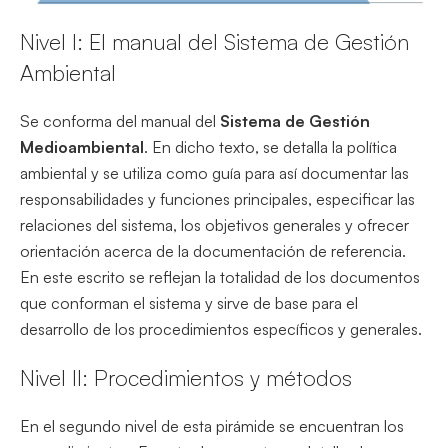
Nivel I: El manual del Sistema de Gestión
Ambiental
Se conforma del manual del
Sistema de Gestión
Medioambiental
. En dicho texto, se detalla la política
ambiental y se utiliza como guía para así documentar las
responsabilidades y funciones principales, especificar las
relaciones del sistema, los objetivos generales y ofrecer
orientación acerca de la documentación de referencia.
En este escrito se reflejan la totalidad de los documentos
que conforman el sistema y sirve de base para el
desarrollo de los procedimientos específicos y generales.
Nivel II: Procedimientos y métodos
En el segundo nivel de esta pirámide se encuentran los