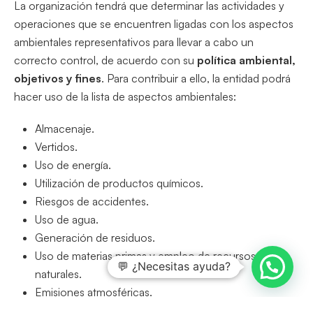
La organización tendrá que determinar las actividades y
operaciones que se encuentren ligadas con los aspectos
ambientales representativos para llevar a cabo un
correcto control, de acuerdo con su
política ambiental,
objetivos y fines
. Para contribuir a ello, la entidad podrá
hacer uso de la lista de aspectos ambientales:
Almacenaje.
Vertidos.
Uso de energía.
Utilización de productos químicos.
Riesgos de accidentes.
Uso de agua.
Generación de residuos.
Uso de materias primas y empleo de recursos
💬 ¿Necesitas ayuda?
naturales.
Emisiones atmosféricas.
Contaminación y degradación del suelo.