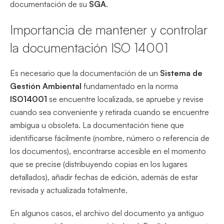
documentación de su
SGA
.
Importancia de mantener y controlar
la documentación ISO 14001
Es necesario que la documentación de un
Sistema de
Gestión Ambiental
fundamentado en la norma
ISO14001
se encuentre localizada, se apruebe y revise
cuando sea conveniente y retirada cuando se encuentre
ambigua u obsoleta. La documentación tiene que
identificarse fácilmente (nombre, número o referencia de
los documentos), encontrarse accesible en el momento
que se precise (distribuyendo copias en los lugares
detallados), añadir fechas de edición, además de estar
revisada y actualizada totalmente.
En algunos casos, el archivo del documento ya antiguo