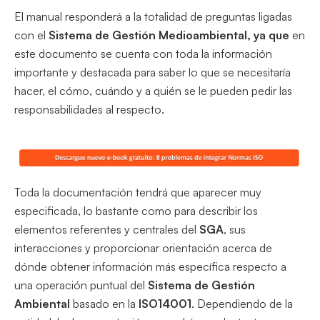
El manual responderá a la totalidad de preguntas ligadas
con el
Sistema de Gestión Medioambiental, ya que
en
este documento se cuenta con toda la información
importante y destacada para saber lo que se necesitaría
hacer, el cómo, cuándo y a quién se le pueden pedir las
responsabilidades al respecto.
Toda la documentación tendrá que aparecer muy
especificada, lo bastante como para describir los
elementos referentes y centrales del
SGA
, sus
interacciones y proporcionar orientación acerca de
dónde obtener información más específica respecto a
una operación puntual del
Sistema de Gestión
Ambiental
basado en la
ISO14001
. Dependiendo de la