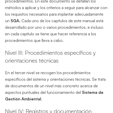
procedimientos. En este documento se detallan los
métodos a aplicar y los criterios a seguir para alcanzar con
los requisitos necesarios para implantar adecuadamente
un
SGA.
Cada uno de los capítulos de este manual está
desarrollado por uno o varios procedimientos, e incluso
en cada capítulo se tiene que hacer referencia a los
procedimientos que lleva a cabo.
Nivel III: Procedimientos específicos y
orientaciones técnicas
En el tercer nivel se recogen los procedimientos
específicos del sistema y orientaciones técnicas. Se trata
de documentos de un nivel más concreto acerca de
aspectos puntuales del funcionamiento del
Sistema de
Gestión Ambiental
.
Nivel IV: Registros y documentación