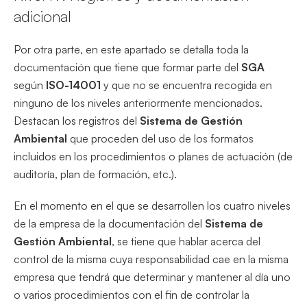
adicional
Por otra parte, en este apartado se detalla toda la
documentación que tiene que formar parte del
SGA
según
ISO-14001
y que no se encuentra recogida en
ninguno de los niveles anteriormente mencionados.
Destacan los registros del
Sistema de Gestión
Ambiental
que proceden del uso de los formatos
incluidos en los procedimientos o planes de actuación (de
auditoría, plan de formación, etc.).
En el momento en el que se desarrollen los cuatro niveles
de la empresa de la documentación del
Sistema de
Gestión Ambiental
, se tiene que hablar acerca del
control de la misma cuya responsabilidad cae en la misma
empresa que tendrá que determinar y mantener al día uno
o varios procedimientos con el fin de controlar la