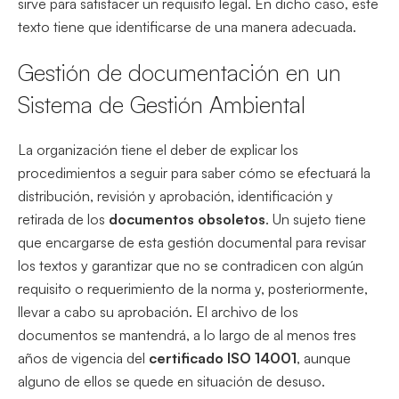
sirve para satisfacer un requisito legal. En dicho caso, este
texto tiene que identificarse de una manera adecuada.
Gestión de documentación en un
Sistema de Gestión Ambiental
La organización tiene el deber de explicar los
procedimientos a seguir para saber cómo se efectuará la
distribución, revisión y aprobación, identificación y
retirada de los
documentos
obsoletos
. Un sujeto tiene
que encargarse de esta gestión documental para revisar
los textos y garantizar que no se contradicen con algún
requisito o requerimiento de la norma y, posteriormente,
llevar a cabo su aprobación. El archivo de los
documentos se mantendrá, a lo largo de al menos tres
años de vigencia del
certificado ISO 14001
, aunque
alguno de ellos se quede en situación de desuso.