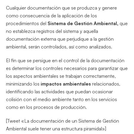
Cualquier documentación que se produzca y genere
como consecuencia de la aplicación de los
procedimientos del
Sistema de Gestión Ambiental,
que
no establezca registros del sistema y aquella
documentación externa que perjudique a la gestión
ambiental, serán controlados, así como analizados.
El fin que se persigue en el control de la documentación
es determinar los controles necesarios para garantizar que
los aspectos ambientales se trabajan correctamente,
minimizando los
impactos ambientales
relacionados,
identificando las actividades que puedan ocasionar
colisión con el medio ambiente tanto en los servicios
como en los procesos de producción.
[Tweet «La documentación de un Sistema de Gestión
Ambiental suele tener una estructura piramidal»]