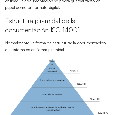
entidad, la documentación se podrá guardar tanto en
papel como en formato digital.
Estructura piramidal de la
documentación ISO 14001
Normalmente, la forma de estructurar la documentación
del sistema es en forma piramidal.