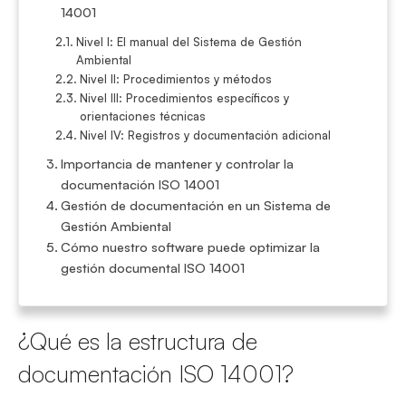
14001
Nivel I: El manual del Sistema de Gestión
Ambiental
Nivel II: Procedimientos y métodos
Nivel III: Procedimientos específicos y
orientaciones técnicas
Nivel IV: Registros y documentación adicional
Importancia de mantener y controlar la
documentación ISO 14001
Gestión de documentación en un Sistema de
Gestión Ambiental
Cómo nuestro software puede optimizar la
gestión documental ISO 14001
¿Qué es la estructura de
documentación ISO 14001?