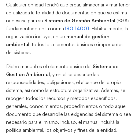
Cualquier entidad tendrá que crear, almacenar y mantener
actualizada la totalidad de documentación que se estima
necesaria para su
Sistema de Gestión Ambiental
(SGA)
fundamentado en la norma
ISO 14001
. Habitualmente, la
organización incluye, en un
manual de gestión
ambiental
, todos los elementos básicos e importantes
del sistema.
Dicho manual es el elemento básico del
Sistema de
Gestión Ambiental
, y en él se describe las
responsabilidades, obligaciones, el alcance del propio
sistema, así como la estructura organizativa. Además, se
recogen todos los recursos y métodos específicos,
generales, conocimientos, procedimientos o todo aquel
documento que desarrolle las exigencias del sistema o sea
necesario para el mismo. Incluso, el manual incluirá la
política ambiental, los objetivos y fines de la entidad.