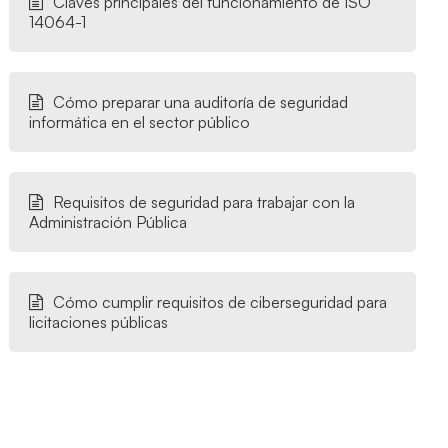
Claves principales del funcionamiento de ISO
14064-1
Cómo preparar una auditoría de seguridad
informática en el sector público
Requisitos de seguridad para trabajar con la
Administración Pública
Cómo cumplir requisitos de ciberseguridad para
licitaciones públicas