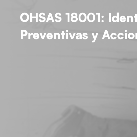
OHSAS 18001: Ident
Preventivas y Accio