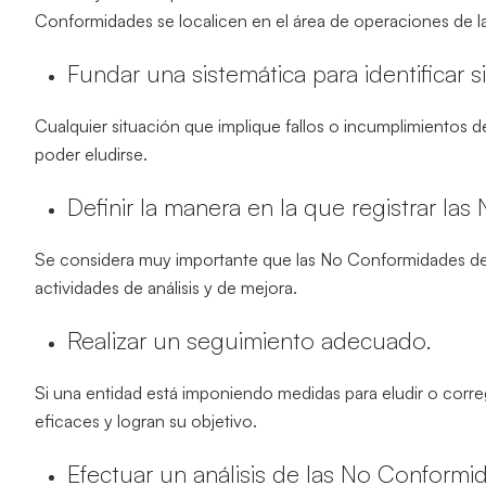
Conformidades se localicen en el área de operaciones de l
Fundar una sistemática para identificar
Cualquier situación que implique fallos o incumplimientos de
poder eludirse.
Definir la manera en la que registrar la
Se considera muy importante que las No Conformidades de
actividades de análisis y de mejora.
Realizar un seguimiento adecuado.
Si una entidad está imponiendo medidas para eludir o corr
eficaces y logran su objetivo.
Efectuar un análisis de las No Conformi