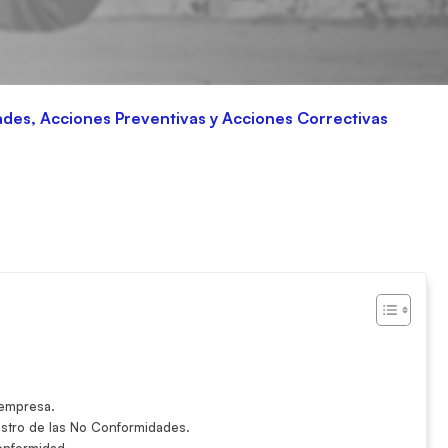
des, Acciones Preventivas y Acciones Correctivas
 empresa.
gistro de las No Conformidades.
Conformidad.