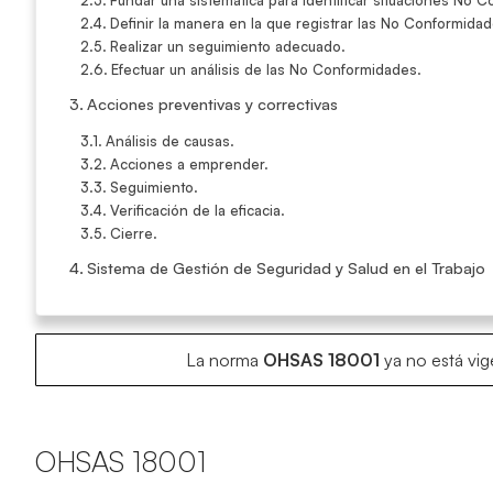
Definir la manera en la que registrar las No Conformidad
Realizar un seguimiento adecuado.
Efectuar un análisis de las No Conformidades.
Acciones preventivas y correctivas
Análisis de causas.
Acciones a emprender.
Seguimiento.
Verificación de la eficacia.
Cierre.
Sistema de Gestión de Seguridad y Salud en el Trabajo
La norma
OHSAS 18001
ya no está vig
OHSAS 18001