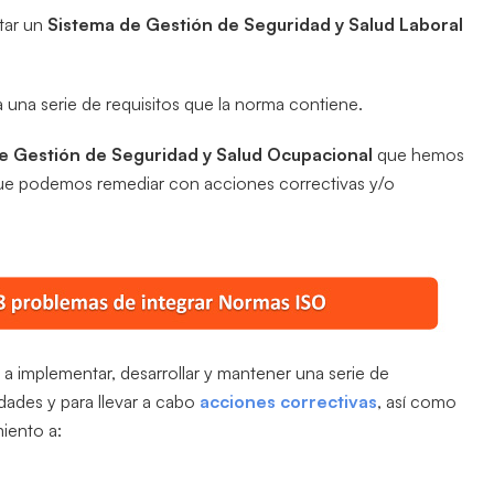
tar un
Sistema de Gestión de Seguridad y Salud Laboral
 una serie de requisitos que la norma contiene.
e Gestión de Seguridad y Salud Ocupacional
que hemos
e podemos remediar con acciones correctivas y/o
an a implementar, desarrollar y mantener una serie de
ades y para llevar a cabo
acciones correctivas
, así como
iento a: