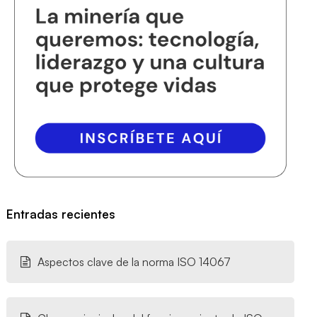
Entradas recientes
Aspectos clave de la norma ISO 14067