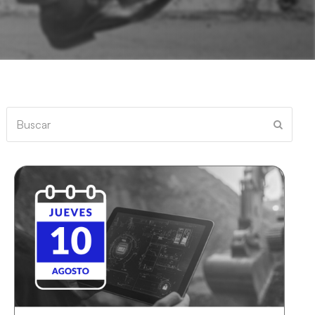
Buscar
Enviar