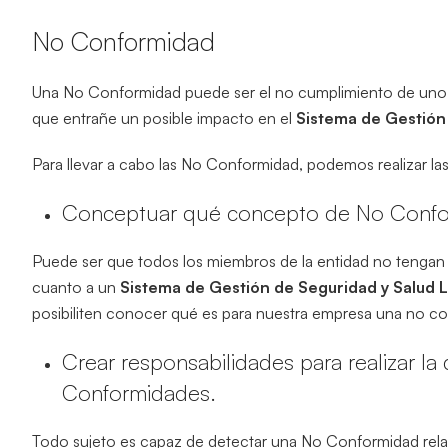
No Conformidad
Una No Conformidad puede ser el no cumplimiento de uno 
que entrañe un posible impacto en el
Sistema de Gestió
Para llevar a cabo las No Conformidad, podemos realizar las
Conceptuar qué concepto de No Confor
Puede ser que todos los miembros de la entidad no tengan
cuanto a un
Sistema de Gestión de Seguridad y Salud 
posibiliten conocer qué es para nuestra empresa una no c
Crear responsabilidades para realizar la 
Conformidades.
Todo sujeto es capaz de detectar una No Conformidad relat