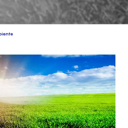
biente