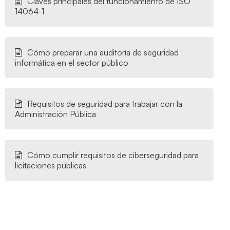
Claves principales del funcionamiento de ISO
14064-1
Cómo preparar una auditoría de seguridad
informática en el sector público
Requisitos de seguridad para trabajar con la
Administración Pública
Cómo cumplir requisitos de ciberseguridad para
licitaciones públicas