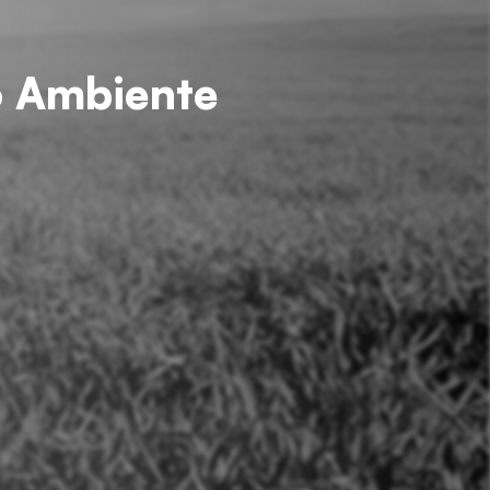
o Ambiente