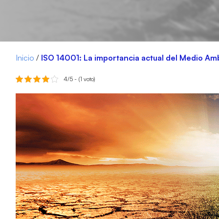
Inicio
/
ISO 14001: La importancia actual del Medio Am
4/5 - (1 voto)