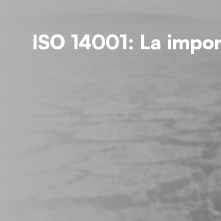
ISO 14001: La impo