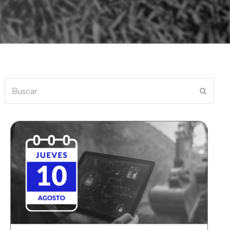
Buscar
Enviar