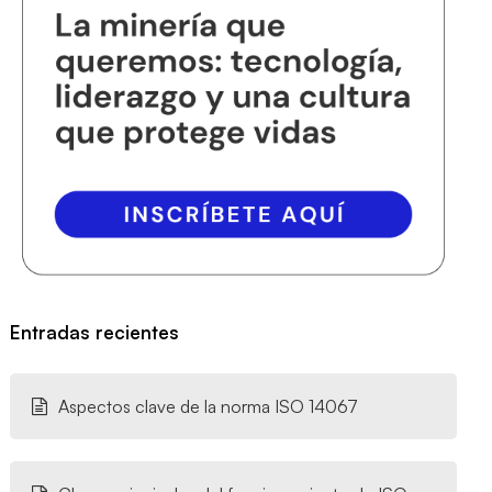
Entradas recientes
Aspectos clave de la norma ISO 14067