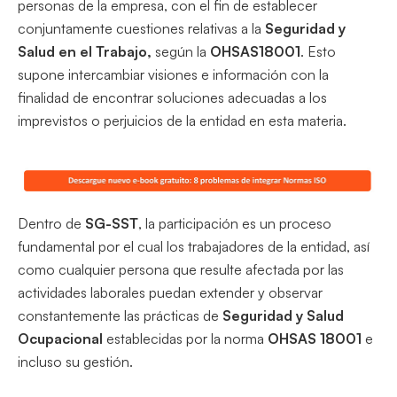
personas de la empresa, con el fin de establecer
conjuntamente cuestiones relativas a la
Seguridad y
Salud en el Trabajo,
según la
OHSAS18001
. Esto
supone intercambiar visiones e información con la
finalidad de encontrar soluciones adecuadas a los
imprevistos o perjuicios de la entidad en esta materia.
Dentro de
SG-SST
, la participación es un proceso
fundamental por el cual los trabajadores de la entidad, así
como cualquier persona que resulte afectada por las
actividades laborales puedan extender y observar
constantemente las prácticas de
Seguridad y Salud
Ocupacional
establecidas por la norma
OHSAS 18001
e
incluso su gestión.