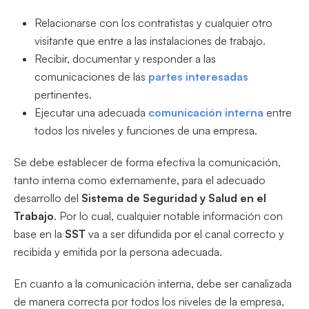
Relacionarse con los contratistas y cualquier otro
visitante que entre a las instalaciones de trabajo.
Recibir, documentar y responder a las
comunicaciones de las
partes interesadas
pertinentes.
Ejecutar una adecuada
comunicación interna
entre
todos los niveles y funciones de una empresa.
Se debe establecer de forma efectiva la comunicación,
tanto interna como externamente, para el adecuado
desarrollo del
Sistema de Seguridad y Salud en el
Trabajo
. Por lo cual, cualquier notable información con
base en la
SST
va a ser difundida por el canal correcto y
recibida y emitida por la persona adecuada.
En cuanto a la comunicación interna, debe ser canalizada
de manera correcta por todos los niveles de la empresa,