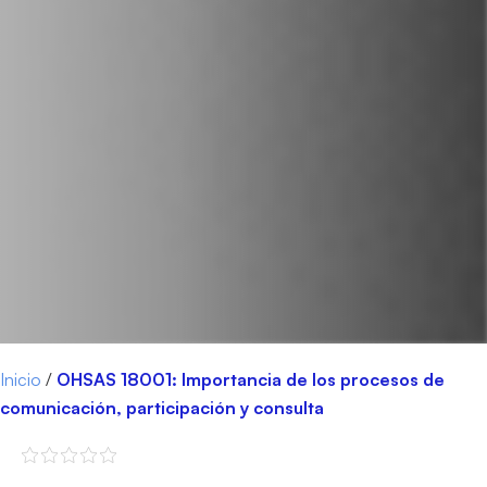
Inicio
/
OHSAS 18001: Importancia de los procesos de
comunicación, participación y consulta