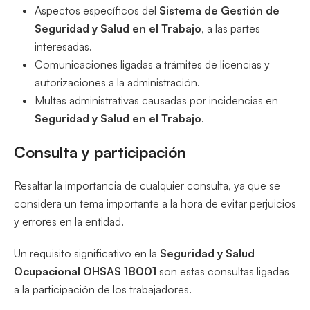
Aspectos específicos del
Sistema de Gestión de
Seguridad y Salud en el Trabajo
, a las partes
interesadas.
Comunicaciones ligadas a trámites de licencias y
autorizaciones a la administración.
Multas administrativas causadas por incidencias en
Seguridad y Salud en el Trabajo
.
Consulta y participación
Resaltar la importancia de cualquier consulta, ya que se
considera un tema importante a la hora de evitar perjuicios
y errores en la entidad.
Un requisito significativo en la
Seguridad y Salud
Ocupacional OHSAS 18001
son estas consultas ligadas
a la participación de los trabajadores.