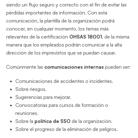
siendo un flujo seguro y correcto con el fin de evitar las
pérdidas importantes de información. Con esta
comunicación, la plantilla de la organización podrá
conocer, en cualquier momento, los temas más
relevantes de la certificación
OHSAS 18001
, de la misma
manera que los empleados podrán comunicar a la alta
dirección de los imprevistos que se puedan causar.
Comúnmente las
comunicaciones internas
pueden ser:
Comunicaciones de accidentes o incidentes.
Sobre riesgos.
Sugerencias para mejorar.
Convocatorias para cursos de formación o
reuniones.
Sobre la
política de SSO
de la organización.
Sobre el progreso de la eliminación de peligros.