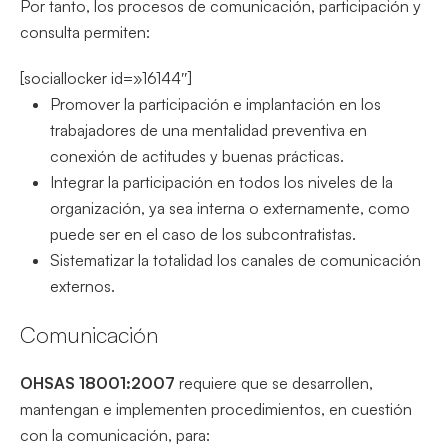
Por tanto, los procesos de comunicación, participación y
consulta permiten:
[sociallocker id=»16144″]
Promover la participación e implantación en los
trabajadores de una mentalidad preventiva en
conexión de actitudes y buenas prácticas.
Integrar la participación en todos los niveles de la
organización, ya sea interna o externamente, como
puede ser en el caso de los subcontratistas.
Sistematizar la totalidad los canales de comunicación
externos.
Comunicación
OHSAS 18001:2007
requiere que se desarrollen,
mantengan e implementen procedimientos, en cuestión
con la comunicación, para: