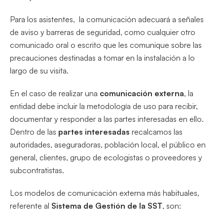
Para los asistentes, la comunicación adecuará a señales
de aviso y barreras de seguridad, como cualquier otro
comunicado oral o escrito que les comunique sobre las
precauciones destinadas a tomar en la instalación a lo
largo de su visita.
En el caso de realizar una
comunicación externa
, la
entidad debe incluir la metodología de uso para recibir,
documentar y responder a las partes interesadas en ello.
Dentro de las
partes interesadas
recalcamos las
autoridades, aseguradoras, población local, el público en
general, clientes, grupo de ecologistas o proveedores y
subcontratistas.
Los modelos de comunicación externa más habituales,
referente al
Sistema de Gestión de la SST
, son: