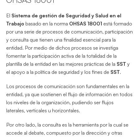
El
Sistema de gestión de Seguridad y Salud en el
Trabajo
basado en la norma
OHSAS 18001
está formado
por una serie de procesos de comunicación, participación
y consulta que tienen una finalidad esencial para la
entidad. Por medio de dichos procesos se investiga
fomentar la participación activa de la totalidad de la
plantilla de la entidad en las mejores prácticas de la
SST
y
el apoyo a la política de seguridad y los fines de
SST
.
Los procesos de comunicación son fundamentales en la
entidad, ya que sostienen el flujo de información en todos
los niveles de la organización, pudiendo ser flujos
laterales, verticales u horizontales.
Por otro lado, la consulta es la herramienta por la cual se
accede al debate, compuesto por la dirección y otras