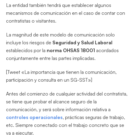
La entidad también tendrá que establecer algunos
mecanismos de comunicación en el caso de contar con
contratistas o visitantes.
La magnitud de este modelo de comunicación solo
incluye los riesgos de
Seguridad y Salud Laboral
establecidos por la
norma
OHSAS 18001
acordados
conjuntamente entre las partes implicadas.
[Tweet «La importancia que tienen la comunicación,
participación y consulta en un SG-SST»]
Antes del comienzo de cualquier actividad del contratista,
se tiene que probar el alcance seguro de la
comunicación, y será sobre información relativa a
controles operacionales
, prácticas seguras de trabajo,
etc. Siempre conectado con el trabajo concreto que se
va a ejecutar.