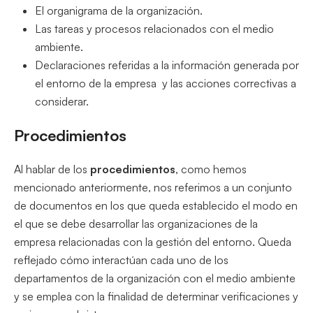
El organigrama de la organización.
Las tareas y procesos relacionados con el medio
ambiente.
Declaraciones referidas a la información generada por
el entorno de la empresa y las acciones correctivas a
considerar.
Procedimientos
Al hablar de los
procedimientos
, como hemos
mencionado anteriormente, nos referimos a un conjunto
de documentos en los que queda establecido el modo en
el que se debe desarrollar las organizaciones de la
empresa relacionadas con la gestión del entorno. Queda
reflejado cómo interactúan cada uno de los
departamentos de la organización con el medio ambiente
y se emplea con la finalidad de determinar verificaciones y