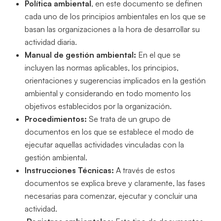
Política ambiental
, en este documento se definen
cada uno de los principios ambientales en los que se
basan las organizaciones a la hora de desarrollar su
actividad diaria.
Manual de gestión ambiental:
En el que se
incluyen las normas aplicables, los principios,
orientaciones y sugerencias implicados en la gestión
ambiental y considerando en todo momento los
objetivos establecidos por la organización.
Procedimientos:
Se trata de un grupo de
documentos en los que se establece el modo de
ejecutar aquellas actividades vinculadas con la
gestión ambiental.
Instrucciones Técnicas:
A través de estos
documentos se explica breve y claramente, las fases
necesarias para comenzar, ejecutar y concluir una
actividad.