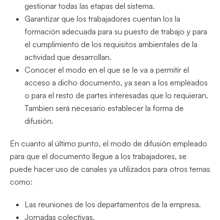
gestionar todas las etapas del sistema.
Garantizar que los trabajadores cuentan los la
formación adecuada para su puesto de trabajo y para
el cumplimiento de los requisitos ambientales de la
actividad que desarrollan.
Conocer el modo en el que se le va a permitir el
acceso a dicho documento, ya sean a los empleados
o para el resto de partes interesadas que lo requieran.
Tambien será necesario establecer la forma de
difusión.
En cuanto al último punto, el modo de difusión empleado
para que el documento llegue a los trabajadores, se
puede hacer uso de canales ya utilizados para otros temas
como:
Las reuniones de los departamentos de la empresa.
Jornadas colectivas.