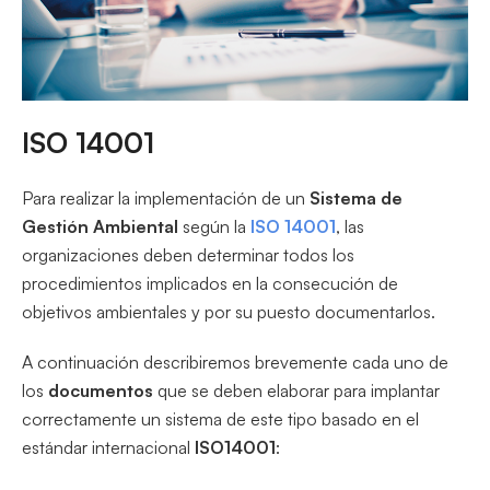
ISO 14001
Para realizar la implementación de un
Sistema de
Gestión Ambiental
según la
ISO 14001
, las
organizaciones deben determinar todos los
procedimientos implicados en la consecución de
objetivos ambientales y por su puesto documentarlos.
A continuación describiremos brevemente cada uno de
los
documentos
que se deben elaborar para implantar
correctamente un sistema de este tipo basado en el
estándar internacional
ISO14001
: