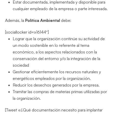
Estar documentada, implementada y disponible para
cualquier empleado de la empresa o parte interesada.
Además, la
Política Ambiental
debe:
[sociallocker id=»16144″]
Lograr que la organización continúe su actividad de
un modo sostenible en lo referente al tema
económico, a los aspectos relacionados con la
conservación del entorno y/o la integración de la
sociedad
Gestionar eficientemente los recursos naturales y
energéticos empleados por la organización.
Reducir los desechos generados por la empresa.
Tramitar las compras de materias primas utilizadas por
la organización.
[Tweet «¿Qué documentación necesito para implantar