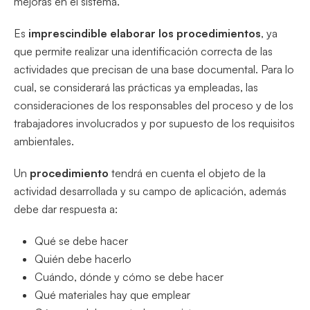
mejoras en el sistema.
Es
imprescindible elaborar los procedimientos
, ya
que permite realizar una identificación correcta de las
actividades que precisan de una base documental. Para lo
cual, se considerará las prácticas ya empleadas, las
consideraciones de los responsables del proceso y de los
trabajadores involucrados y por supuesto de los requisitos
ambientales.
Un
procedimiento
tendrá en cuenta el objeto de la
actividad desarrollada y su campo de aplicación, además
debe dar respuesta a:
Qué se debe hacer
Quién debe hacerlo
Cuándo, dónde y cómo se debe hacer
Qué materiales hay que emplear