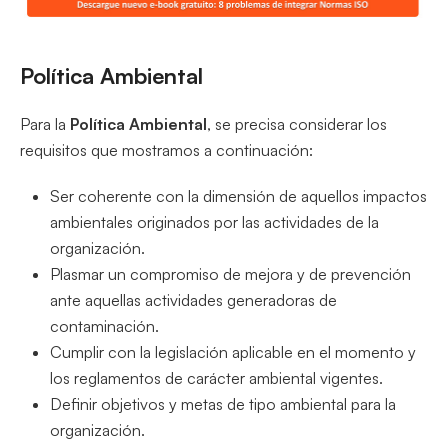
Política Ambiental
Para la
Política Ambiental
, se precisa considerar los
requisitos que mostramos a continuación:
Ser coherente con la dimensión de aquellos impactos
ambientales originados por las actividades de la
organización.
Plasmar un compromiso de mejora y de prevención
ante aquellas actividades generadoras de
contaminación.
Cumplir con la legislación aplicable en el momento y
los reglamentos de carácter ambiental vigentes.
Definir objetivos y metas de tipo ambiental para la
organización.