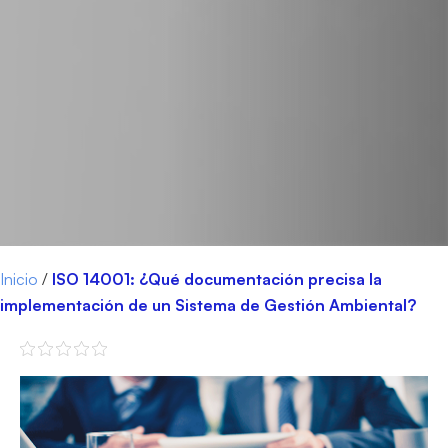
Inicio
/
ISO 14001: ¿Qué documentación precisa la
implementación de un Sistema de Gestión Ambiental?