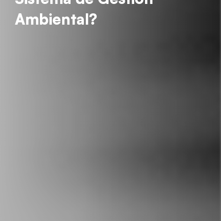
Ambiental?