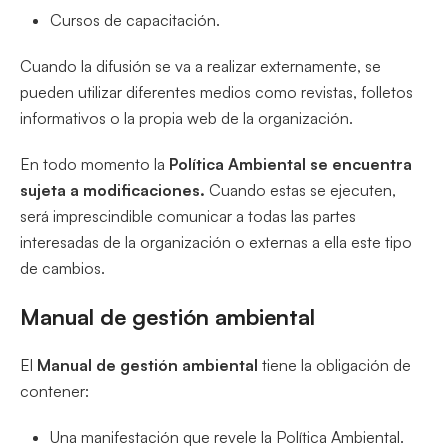
Cursos de capacitación.
Cuando la difusión se va a realizar externamente, se
pueden utilizar diferentes medios como revistas, folletos
informativos o la propia web de la organización.
En todo momento la
Política Ambiental se encuentra
sujeta a modificaciones.
Cuando estas se ejecuten,
será imprescindible comunicar a todas las partes
interesadas de la organización o externas a ella este tipo
de cambios.
Manual de gestión ambiental
El
Manual de gestión ambiental
tiene la obligación de
contener:
Una manifestación que revele la Política Ambiental.