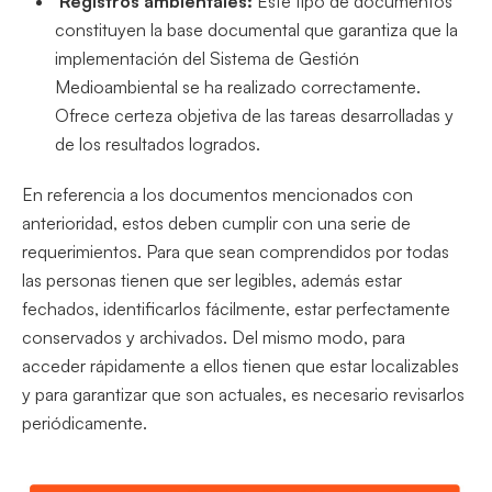
Registros ambientales:
Este tipo de documentos
constituyen la base documental que garantiza que la
implementación del Sistema de Gestión
Medioambiental se ha realizado correctamente.
Ofrece certeza objetiva de las tareas desarrolladas y
de los resultados logrados.
En referencia a los documentos mencionados con
anterioridad, estos deben cumplir con una serie de
requerimientos. Para que sean comprendidos por todas
las personas tienen que ser legibles, además estar
fechados, identificarlos fácilmente, estar perfectamente
conservados y archivados. Del mismo modo, para
acceder rápidamente a ellos tienen que estar localizables
y para garantizar que son actuales, es necesario revisarlos
periódicamente.