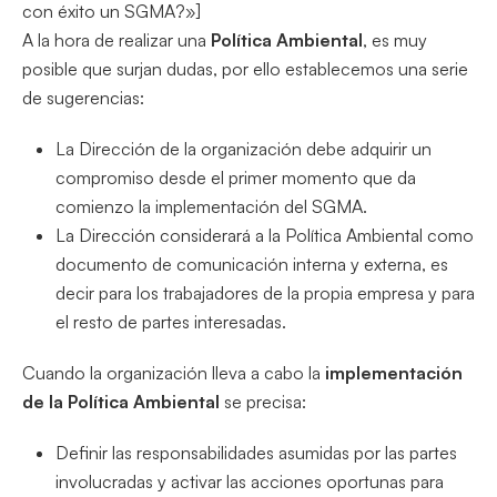
con éxito un SGMA?»]
A la hora de realizar una
Política Ambiental
, es muy
posible que surjan dudas, por ello establecemos una serie
de sugerencias:
La Dirección de la organización debe adquirir un
compromiso desde el primer momento que da
comienzo la implementación del SGMA.
La Dirección considerará a la Política Ambiental como
documento de comunicación interna y externa, es
decir para los trabajadores de la propia empresa y para
el resto de partes interesadas.
Cuando la organización lleva a cabo la
implementación
de la Política Ambiental
se precisa:
Definir las responsabilidades asumidas por las partes
involucradas y activar las acciones oportunas para