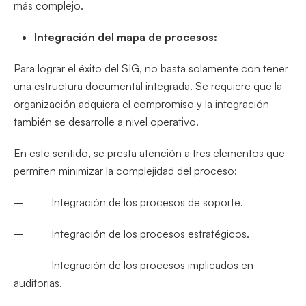
más complejo.
Integración del mapa de procesos:
Para lograr el éxito del SIG, no basta solamente con tener
una estructura documental integrada. Se requiere que la
organización adquiera el compromiso y la integración
también se desarrolle a nivel operativo.
En este sentido, se presta atención a tres elementos que
permiten minimizar la complejidad del proceso:
– Integración de los procesos de soporte.
– Integración de los procesos estratégicos.
– Integración de los procesos implicados en
auditorias.