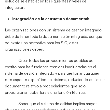
estudios se establecen los siguientes niveles de
integración:
Integración de la estructura documental:
Las organizaciones con un sistema de gestión integrado
debe de tener toda la documentación integrada, aunque
no existe una normativa para los SIG, estas
organizaciones deben:
– Crear todos los procedimientos posibles por
escrito para las funciones técnicas involucradas en el
sistema de gestión integrado y para gestionar cualquier
otro aspecto específico del sistema, reduciendo cualquier
documento relativo a procedimientos que solo
proporcionan cobertura a una función técnica.
– Saber que el sistema de calidad implica mayor
elaboración de procedimientos individuales y que los