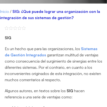
Inicio
/
SIG: ¿Qué puede lograr una organización con la
integración de sus sistemas de gestión?
SIG
Es un hecho que para las organizaciones, los
Sistemas
de Gestión Integrados
garantizan multitud de ventajas
como consecuencia del surgimiento de sinergias entre los
diferentes sistemas. Por el contrario, en cuanto a los
inconvenientes originados de esta integración, no existen
muchos comentarios al respecto.
Algunos autores, en textos sobre los
SIG
hacen
referencia a una serie de ventajas como: