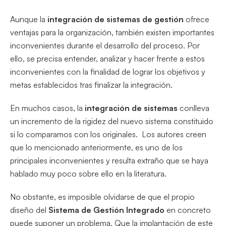
Aunque la
integración de sistemas de gestión
ofrece
ventajas para la organización, también existen importantes
inconvenientes durante el desarrollo del proceso. Por
ello, se precisa entender, analizar y hacer frente a estos
inconvenientes con la finalidad de lograr los objetivos y
metas establecidos tras finalizar la integración.
En muchos casos, la
integración de sistemas
conlleva
un incremento de la rigidez del nuevo sistema constituido
si lo comparamos con los originales. Los autores creen
que lo mencionado anteriormente, es uno de los
principales inconvenientes y resulta extraño que se haya
hablado muy poco sobre ello en la literatura.
No obstante, es imposible olvidarse de que el propio
diseño del
Sistema de Gestión Integrado
en concreto
puede suponer un problema. Que la implantación de este