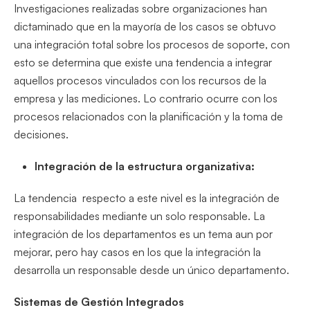
Investigaciones realizadas sobre organizaciones han
dictaminado que en la mayoría de los casos se obtuvo
una integración total sobre los procesos de soporte, con
esto se determina que existe una tendencia a integrar
aquellos procesos vinculados con los recursos de la
empresa y las mediciones. Lo contrario ocurre con los
procesos relacionados con la planificación y la toma de
decisiones.
Integración de la estructura organizativa:
La tendencia respecto a este nivel es la integración de
responsabilidades mediante un solo responsable. La
integración de los departamentos es un tema aun por
mejorar, pero hay casos en los que la integración la
desarrolla un responsable desde un único departamento.
Sistemas de Gestión Integrados