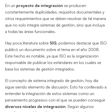
En un
proyecto de integración
se producen
constantemente duplicidades, requisitos documentales y
otros requerimientos que se deben resolver de tal manera
que no solo integre sistemas de gestión, sino que incluya
a todas las áreas funcionales.
Hay poca literatura sobre
SIG
, podemos destacar que ISO
publicó un documento sobre el tema en el año 2008.
Este hecho es notable, ya que ISO es la organización
responsable de publicar los estándares en los cuales se
basa los sistemas de gestión integrados.
El concepto de sistema integrado de gestión, hoy día
sigue siendo elemento de discusión. Esto ha conllevado a
entender la integración de estos sistemas como un
pensamiento progresivo con el que se pueden conseguir
diversos niveles de integración
. Según algunos