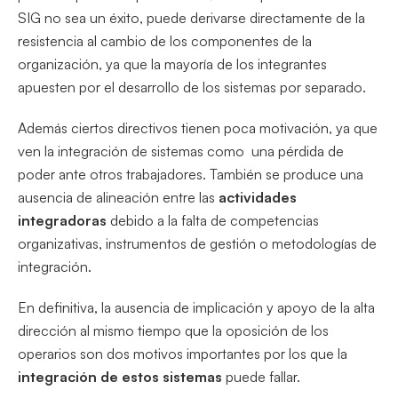
SIG no sea un éxito, puede derivarse directamente de la
resistencia al cambio de los componentes de la
organización, ya que la mayoría de los integrantes
apuesten por el desarrollo de los sistemas por separado.
Además ciertos directivos tienen poca motivación, ya que
ven la integración de sistemas como una pérdida de
poder ante otros trabajadores. También se produce una
ausencia de alineación entre las
actividades
integradoras
debido a la falta de competencias
organizativas, instrumentos de gestión o metodologías de
integración.
En definitiva, la ausencia de implicación y apoyo de la alta
dirección al mismo tiempo que la oposición de los
operarios son dos motivos importantes por los que la
integración de estos sistemas
puede fallar.