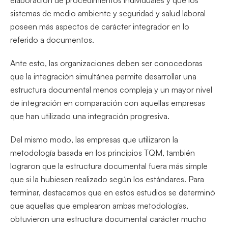
sistemas de medio ambiente y seguridad y salud laboral
poseen más aspectos de carácter integrador en lo
referido a documentos.
Ante esto, las organizaciones deben ser conocedoras
que la integración simultánea permite desarrollar una
estructura documental menos compleja y un mayor nivel
de integración en comparación con aquellas empresas
que han utilizado una integración progresiva.
Del mismo modo, las empresas que utilizaron la
metodología basada en los principios TQM, también
lograron que la estructura documental fuera más simple
que si la hubiesen realizado según los estándares. Para
terminar, destacamos que en estos estudios se determinó
que aquellas que emplearon ambas metodologías,
obtuvieron una estructura documental carácter mucho