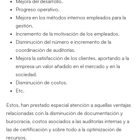
Mejora del desarrollo.
Progreso operativo.
Mejora en los métodos internos empleados para la
gestión.
Incremento de la motivación de los empleados.
Disminución del número e incremento de la
coordinación de auditorías.
Mejora la satisfacción de los clientes, aportando a la
empresa un valor añadido en el mercado y en la
sociedad.
Disminución de costos.
Etc.
Estos, han prestado especial atención a aquellas ventajas
relacionadas con la disminución de documentación y
burocracia, costos asociados a las auditorías internas y a
las de certificación y sobre todo a la optimización de
recursos.