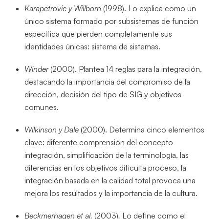
Karapetrovic y Willborn
(1998). Lo explica como un
único sistema formado por subsistemas de función
específica que pierden completamente sus
identidades únicas: sistema de sistemas.
Winder
(2000). Plantea 14 reglas para la integración,
destacando la importancia del compromiso de la
dirección, decisión del tipo de SIG y objetivos
comunes.
Wilkinson y Dale
(2000). Determina cinco elementos
clave: diferente comprensión del concepto
integración, simplificación de la terminología, las
diferencias en los objetivos dificulta proceso, la
integración basada en la calidad total provoca una
mejora los resultados y la importancia de la cultura.
Beckmerhagen
et al.
(2003)
.
Lo define como el