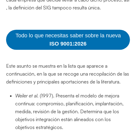
, la definición del SIG tampoco resulta única.
Todo lo que necesitas saber sobre la nueva
ISO 9001:2026
Este asunto se muestra en la lista que aparece a
continuación, en la que se recoge una recopilación de las
definiciones y principales aportaciones de la literatura.
Weiler et al.
(1997). Presenta el modelo de mejora
continua: compromiso, planificación, implantación,
medida, revisión de la gestión. Determina que los
objetivos integración están alineados con los
objetivos estratégicos.