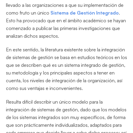
llevado a las organizaciones a que su implementación de
como fruto un único
Sistema de Gestión Integrado
.
Esto ha provocado que en el ámbito académico se hayan
comenzado a publicar las primeras investigaciones que
analizan dichos aspectos.
En este sentido, la literatura existente sobre la integración
de sistemas de gestión se basa en estudios teóricos en los
que se describen qué es un sistema integrado de gestión,
su metodología y los principales aspectos a tener en
cuenta, los niveles de integración de la organización, así
como sus ventajas e inconvenientes.
Resulta difícil describir un único modelo para la
integración de sistemas de gestión, dado que los modelos
de los sistemas integrados son muy específicos, de forma
que son prácticamente individualizados, adaptados para
cada empresa que decide llevar a cabo dicho proceso; así