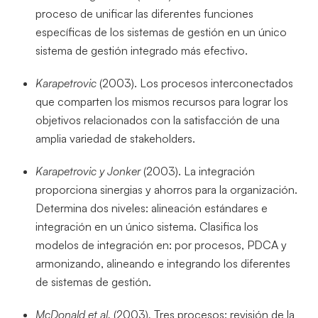
proceso de unificar las diferentes funciones
específicas de los
sistemas de gestión en un único
sistema de gestión integrado más
efectivo.
Karapetrovic
(2003). Los procesos interconectados
que comparten los mismos recursos para lograr los
objetivos relacionados con la satisfacción de una
amplia variedad de stakeholders.
Karapetrovic y Jonker
(2003). La integración
proporciona sinergias y ahorros para la organización.
Determina dos niveles: alineación estándares e
integración en un único sistema. Clasifica los
modelos de integración en: por procesos, PDCA y
armonizando, alineando e integrando los diferentes
de sistemas de gestión.
McDonald
et al.
(2003)
.
Tres procesos: revisión de la