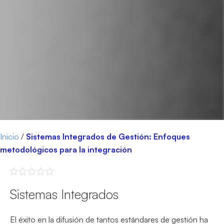
Inicio
/
Sistemas Integrados de Gestión: Enfoques
metodológicos para la integración
Sistemas Integrados
El éxito en la difusión de tantos estándares de gestión ha