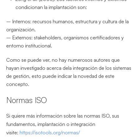
condicionan la implantación son:
– Internos: recursos humanos, estructura y cultura de la
organización.
– Externos: stakeholders, organismos certificadores y
entorno institucional.
Como se puede ver, no hay numerosos autores que
hayan investigado acerca dela integración de los sistemas
de gestión, esto puede indicar la novedad de este
concepto.
Normas ISO
Si quiere más información sobre las normas ISO, sus
fundamentos, implantación o integración
visite:
https://isotools.org/normas/