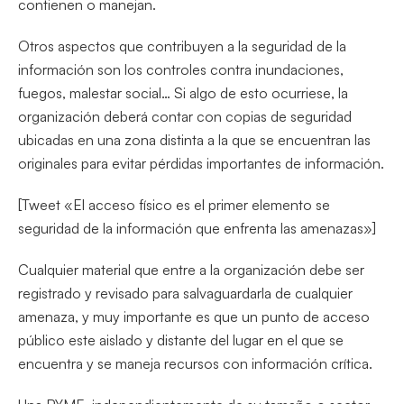
contienen o manejan.
Otros aspectos que contribuyen a la seguridad de la
información son los controles contra inundaciones,
fuegos, malestar social… Si algo de esto ocurriese, la
organización deberá contar con copias de seguridad
ubicadas en una zona distinta a la que se encuentran las
originales para evitar pérdidas importantes de información.
[Tweet «El acceso físico es el primer elemento se
seguridad de la información que enfrenta las amenazas»]
Cualquier material que entre a la organización debe ser
registrado y revisado para salvaguardarla de cualquier
amenaza, y muy importante es que un punto de acceso
público este aislado y distante del lugar en el que se
encuentra y se maneja recursos con información crítica.