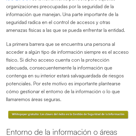
organizaciones preocupadas por la seguridad de la
información que manejan. Una parte importante de la
seguridad radica en el control de accesos y otras
amenazas físicas a las que se pueda enfrentar la entidad.
La primera barrera que se encuentra una persona al
acceder a algún tipo de información siempre es el acceso
físico. Si dicho acceso cuenta con la protección
adecuada, consecuentemente la información que
contenga en su interior estará salvaguardada de riesgos
potenciales. Por este motivo es importante plantearse
cómo gestionar el entorno de la información o lo que
llamaremos áreas seguras.
Entorno de la información o áreas