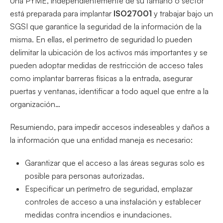
Una PYME, independientemente de su tamaño o sector
está preparada para implantar
ISO27001
y trabajar bajo un
SGSI que garantice la seguridad de la información de la
misma. En ellas, el perímetro de seguridad lo pueden
delimitar la ubicación de los activos más importantes y se
pueden adoptar medidas de restricción de acceso tales
como implantar barreras físicas a la entrada, asegurar
puertas y ventanas, identificar a todo aquel que entre a la
organización…
Resumiendo, para impedir accesos indeseables y daños a
la información que una entidad maneja es necesario:
Garantizar que el acceso a las áreas seguras solo es
posible para personas autorizadas.
Especificar un perímetro de seguridad, emplazar
controles de acceso a una instalación y establecer
medidas contra incendios e inundaciones.