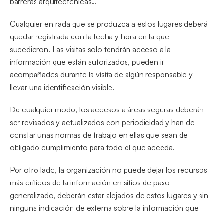
barreras arquitectónicas…
Cualquier entrada que se produzca a estos lugares deberá
quedar registrada con la fecha y hora en la que
sucedieron. Las visitas solo tendrán acceso a la
información que están autorizados, pueden ir
acompañados durante la visita de algún responsable y
llevar una identificación visible.
De cualquier modo, los accesos a áreas seguras deberán
ser revisados y actualizados con periodicidad y han de
constar unas normas de trabajo en ellas que sean de
obligado cumplimiento para todo el que acceda.
Por otro lado, la organización no puede dejar los recursos
más críticos de la información en sitios de paso
generalizado, deberán estar alejados de estos lugares y sin
ninguna indicación de externa sobre la información que