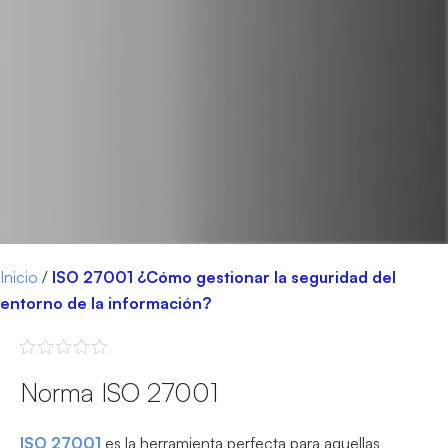
Inicio
/
ISO 27001 ¿Cómo gestionar la seguridad del
entorno de la información?
Norma ISO 27001
ISO 27001
es la herramienta perfecta para aquellas