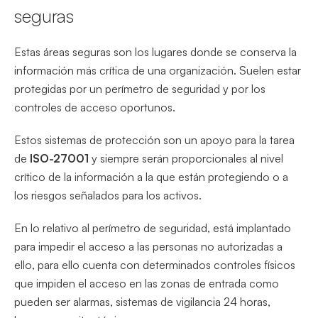
seguras
Estas áreas seguras son los lugares donde se conserva la
información más crítica de una organización. Suelen estar
protegidas por un perímetro de seguridad y por los
controles de acceso oportunos.
Estos sistemas de protección son un apoyo para la tarea
de
ISO-27001
y siempre serán proporcionales al nivel
crítico de la información a la que están protegiendo o a
los riesgos señalados para los activos.
En lo relativo al perímetro de seguridad, está implantado
para impedir el acceso a las personas no autorizadas a
ello, para ello cuenta con determinados controles físicos
que impiden el acceso en las zonas de entrada como
pueden ser alarmas, sistemas de vigilancia 24 horas,