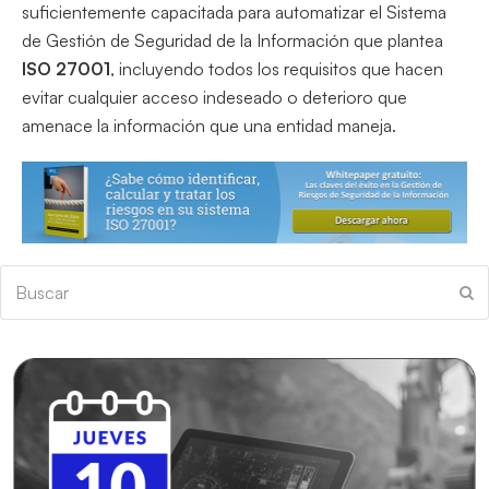
suficientemente capacitada para automatizar el Sistema
de Gestión de Seguridad de la Información que plantea
ISO 27001
, incluyendo todos los requisitos que hacen
evitar cualquier acceso indeseado o deterioro que
amenace la información que una entidad maneja.
Buscar
En