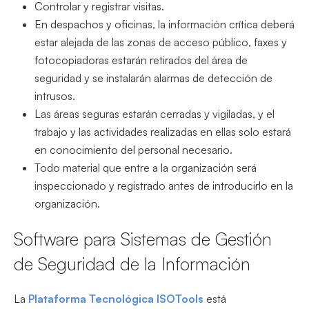
Controlar y registrar visitas.
En despachos y oficinas, la información crítica deberá
estar alejada de las zonas de acceso público, faxes y
fotocopiadoras estarán retirados del área de
seguridad y se instalarán alarmas de detección de
intrusos.
Las áreas seguras estarán cerradas y vigiladas, y el
trabajo y las actividades realizadas en ellas solo estará
en conocimiento del personal necesario.
Todo material que entre a la organización será
inspeccionado y registrado antes de introducirlo en la
organización.
Software para Sistemas de Gestión
de Seguridad de la Información
La
Plataforma Tecnológica ISOTools
está