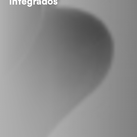
Integrados