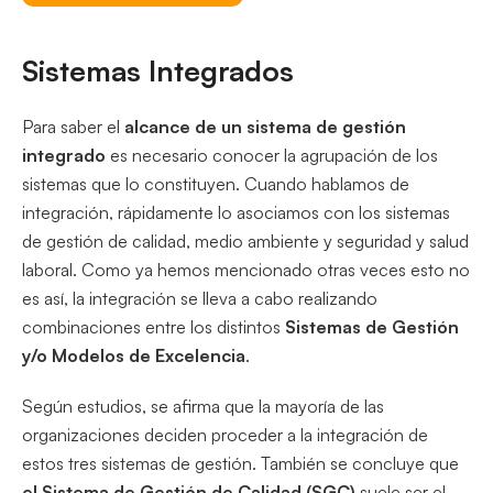
Sistemas Integrados
Para saber el
alcance de un sistema de gestión
integrado
es necesario conocer la agrupación de los
sistemas que lo constituyen. Cuando hablamos de
integración, rápidamente lo asociamos con los sistemas
de gestión de calidad, medio ambiente y seguridad y salud
laboral. Como ya hemos mencionado otras veces esto no
es así, la integración se lleva a cabo realizando
combinaciones entre los distintos
Sistemas de Gestión
y/o Modelos de Excelencia
.
Según estudios, se afirma que la mayoría de las
organizaciones deciden proceder a la integración de
estos tres sistemas de gestión. También se concluye que
el Sistema de Gestión de Calidad (SGC)
suele ser el