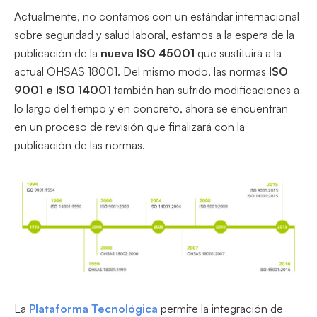
Actualmente, no contamos con un estándar internacional
sobre seguridad y salud laboral, estamos a la espera de la
publicación de la
nueva ISO 45001
que sustituirá a la
actual OHSAS 18001. Del mismo modo, las normas
ISO
9001 e ISO 14001
también han sufrido modificaciones a
lo largo del tiempo y en concreto, ahora se encuentran
en un proceso de revisión que finalizará con la
publicación de las normas.
La
Plataforma Tecnológica
permite la integración de