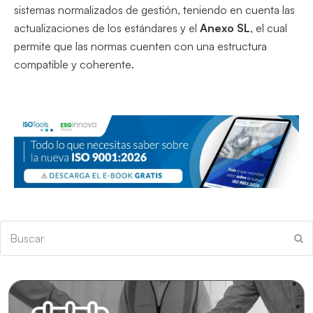
sistemas normalizados de gestión, teniendo en cuenta las
actualizaciones de los estándares y el
Anexo SL
, el cual
permite que las normas cuenten con una estructura
compatible y coherente.
Buscar
En