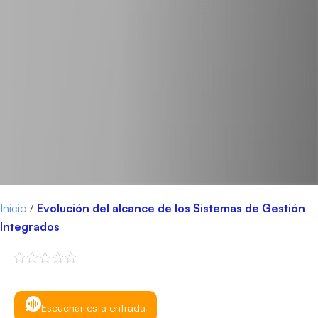
Inicio
/
Evolución del alcance de los Sistemas de Gestión
Integrados
Escuchar esta entrada