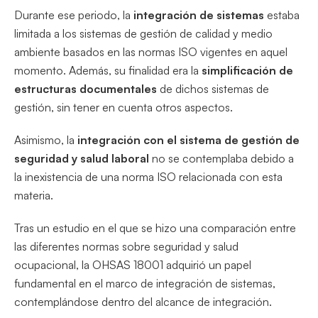
Durante ese periodo, la
integración de sistemas
estaba
limitada a los sistemas de gestión de calidad y medio
ambiente basados en las normas ISO vigentes en aquel
momento. Además, su finalidad era la
simplificación de
estructuras documentales
de dichos sistemas de
gestión, sin tener en cuenta otros aspectos.
Asimismo, la
integración con el sistema de gestión de
seguridad y salud laboral
no se contemplaba debido a
la inexistencia de una norma ISO relacionada con esta
materia.
Tras un estudio en el que se hizo una comparación entre
las diferentes normas sobre seguridad y salud
ocupacional, la OHSAS 18001 adquirió un papel
fundamental en el marco de integración de sistemas,
contemplándose dentro del alcance de integración.