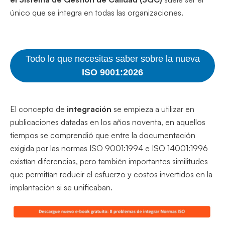
único que se integra en todas las organizaciones.
Todo lo que necesitas saber sobre la nueva
ISO 9001:2026
El concepto de
integración
se empieza a utilizar en
publicaciones datadas en los años noventa, en aquellos
tiempos se comprendió que entre la documentación
exigida por las normas ISO 9001:1994 e ISO 14001:1996
existían diferencias, pero también importantes similitudes
que permitían reducir el esfuerzo y costos invertidos en la
implantación si se unificaban.