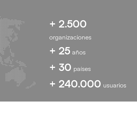
+ 2.500
organizaciones
+ 25
años
+ 30
países
+ 240.000
usuarios