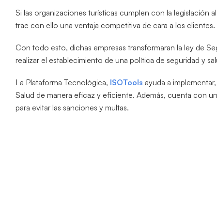
Si las organizaciones turísticas cumplen con la legislación
trae con ello una ventaja competitiva de cara a los clientes.
Con todo esto, dichas empresas transformaran la ley de Seg
realizar el establecimiento de una política de seguridad y sal
La Plataforma Tecnológica,
ISOTools
ayuda a implementar, 
Salud de manera eficaz y eficiente. Además, cuenta con un 
para evitar las sanciones y multas.