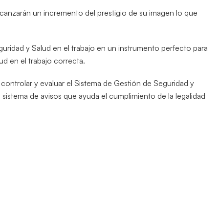
 alcanzarán un incremento del prestigio de su imagen lo que
uridad y Salud en el trabajo en un instrumento perfecto para
ud en el trabajo correcta.
controlar y evaluar el Sistema de Gestión de Seguridad y
sistema de avisos que ayuda el cumplimiento de la legalidad