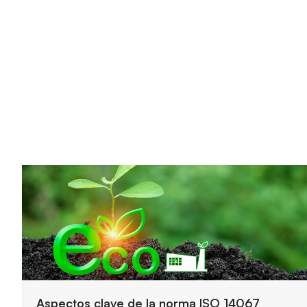
Claves principales del funcionamiento de