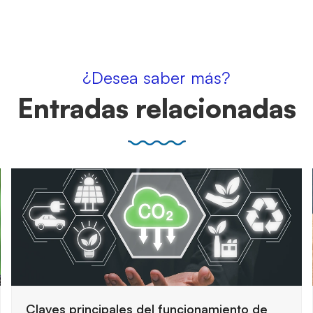
¿Desea saber más?
Entradas relacionadas
Cómo preparar una auditoría de seguridad