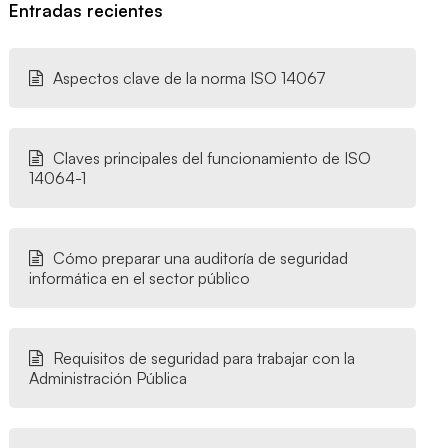
Entradas recientes
Aspectos clave de la norma ISO 14067
Claves principales del funcionamiento de ISO
14064-1
Cómo preparar una auditoría de seguridad
informática en el sector público
Requisitos de seguridad para trabajar con la
Administración Pública