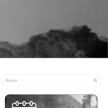
Buscar
Enviar