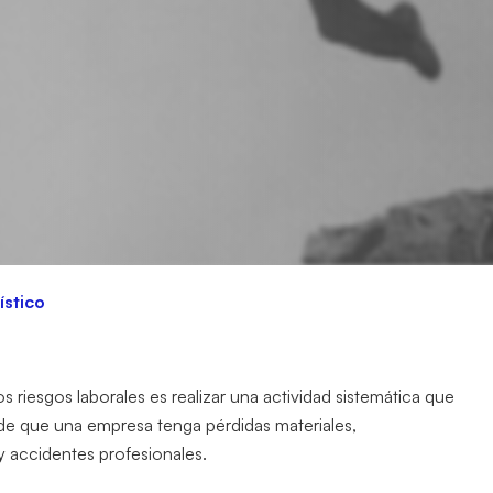
ístico
 riesgos laborales es realizar una actividad sistemática que
 de que una empresa tenga pérdidas materiales,
 accidentes profesionales.