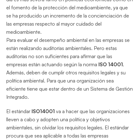
el fomento de la protección del medioambiente, ya que
se ha producido un incremento de la concienciación de
las empresas respecto al mayor cuidado del
medioambiente.
Para evaluar el desempeño ambiental en las empresas se
están realizando auditorías ambientales. Pero estas
auditorías no son suficientes para afirmar que las
empresas están actuando según la norma
ISO 14001
.
Además, deben de cumplir otros requisitos legales y su
política ambiental. Para que una organización sea
eficiente tiene que estar dentro de un Sistema de Gestión
Integrado.
El estándar
ISO14001
va a hacer que las organizaciones
lleven a cabo y adopten una política y objetivos
ambientales, sin olvidar los requisitos legales. El estándar
procura que sea aplicable a todas las empresas