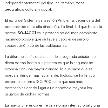
independientemente del tipo, del tamaño, zona
geográfica, cultural y social.
El éxito del Sistema de Gestión Ambiental dependerá del
compromiso de la alta dirección. La finalidad que busca la
norma
ISO-14001
es la protección del medioambiente
haciendo posible que se lleve a cabo el desarrollo
socioeconómico de las poblaciones.
La diferencia más destacada de la segunda edición de
dicha norma frente a la primera es que la segunda se
expresa con una mayor claridad, lo que hace que se
pueda entender más fácilmente. Incluso, se ha tenido
presente la norma ISO 9001
para que sea más
compatibles dando lugar a un beneficio mayor a los
usuarios de dichas normas.
La mayor diferencia entre una norma internacional y una