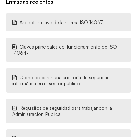
Entradas recientes
Aspectos clave de la norma ISO 14067
Claves principales del funcionamiento de ISO
14064-1
Cómo preparar una auditoría de seguridad
informática en el sector público
Requisitos de seguridad para trabajar con la
Administración Pública