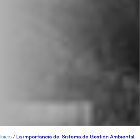
Inicio
/
La importancia del Sistema de Gestión Ambiental