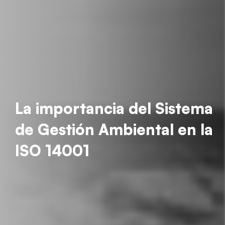
La importancia del Sistema
de Gestión Ambiental en la
ISO 14001