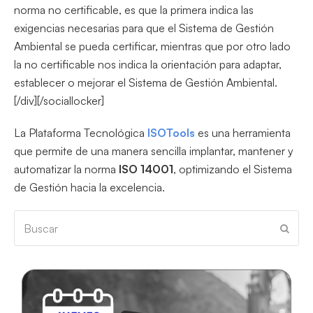
norma no certificable, es que la primera indica las
exigencias necesarias para que el Sistema de Gestión
Ambiental se pueda certificar, mientras que por otro lado
la no certificable nos indica la orientación para adaptar,
establecer o mejorar el Sistema de Gestión Ambiental.
[/div][/sociallocker]
La Plataforma Tecnológica
ISOTools
es una herramienta
que permite de una manera sencilla implantar, mantener y
automatizar la norma
ISO 14001
, optimizando el Sistema
de Gestión hacia la excelencia.
Buscar
Envia