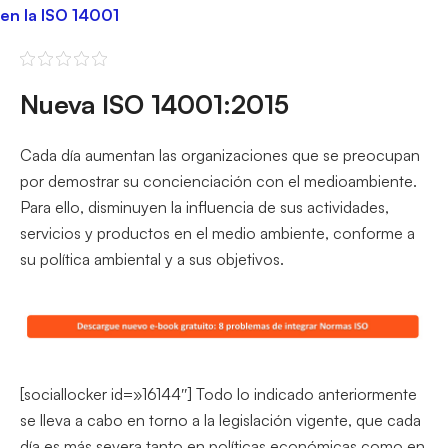
en la ISO 14001
Nueva ISO 14001:2015
Cada día aumentan las organizaciones que se preocupan
por demostrar su concienciación con el medioambiente.
Para ello, disminuyen la influencia de sus actividades,
servicios y productos en el medio ambiente, conforme a
su política ambiental y a sus objetivos.
[sociallocker id=»16144″] Todo lo indicado anteriormente
se lleva a cabo en torno a la legislación vigente, que cada
día es más severa tanto en políticas económicas como en