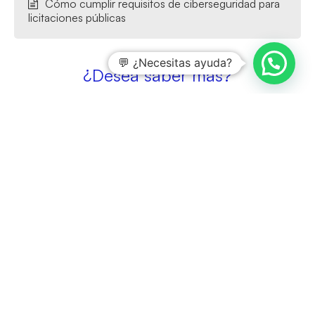
Cómo cumplir requisitos de ciberseguridad para
licitaciones públicas
💬 ¿Necesitas ayuda?
¿Desea saber más?
Entradas relacionadas