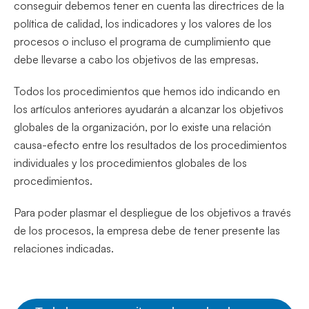
conseguir debemos tener en cuenta las directrices de la
política de calidad, los indicadores y los valores de los
procesos o incluso el programa de cumplimiento que
debe llevarse a cabo los objetivos de las empresas.
Todos los procedimientos que hemos ido indicando en
los artículos anteriores ayudarán a alcanzar los objetivos
globales de la organización, por lo existe una relación
causa-efecto entre los resultados de los procedimientos
individuales y los procedimientos globales de los
procedimientos.
Para poder plasmar el despliegue de los objetivos a través
de los procesos, la empresa debe de tener presente las
relaciones indicadas.