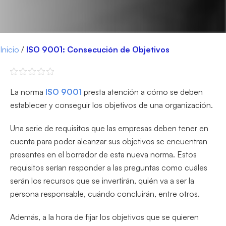
Inicio
/
ISO 9001: Consecución de Objetivos
La norma
ISO 9001
presta atención a cómo se deben
establecer y conseguir los objetivos de una organización.
Una serie de requisitos que las empresas deben tener en
cuenta para poder alcanzar sus objetivos se encuentran
presentes en el borrador de esta nueva norma. Estos
requisitos serían responder a las preguntas como cuáles
serán los recursos que se invertirán, quién va a ser la
persona responsable, cuándo concluirán, entre otros.
Además, a la hora de fijar los objetivos que se quieren