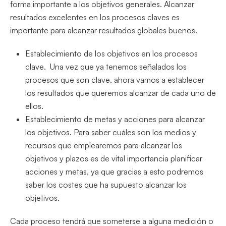
forma importante a los objetivos generales. Alcanzar
resultados excelentes en los procesos claves es
importante para alcanzar resultados globales buenos.
Establecimiento de los objetivos en los procesos
clave. Una vez que ya tenemos señalados los
procesos que son clave, ahora vamos a establecer
los resultados que queremos alcanzar de cada uno de
ellos.
Establecimiento de metas y acciones para alcanzar
los objetivos. Para saber cuáles son los medios y
recursos que emplearemos para alcanzar los
objetivos y plazos es de vital importancia planificar
acciones y metas, ya que gracias a esto podremos
saber los costes que ha supuesto alcanzar los
objetivos.
Cada proceso tendrá que someterse a alguna medición o