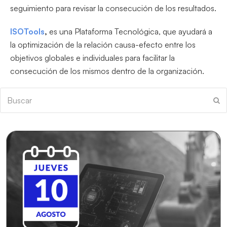
seguimiento para revisar la consecución de los resultados.
ISOTools
,
es una Plataforma Tecnológica, que ayudará a
la optimización de la relación causa-efecto entre los
objetivos globales e individuales para facilitar la
consecución de los mismos dentro de la organización.
Buscar
En