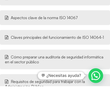
Aspectos clave de la norma ISO 14067
Claves principales del funcionamiento de ISO 14064-1
Cómo preparar una auditoría de seguridad informática
en el sector público
💬 ¿Necesitas ayuda?
Requisitos de seguridad para trabajar con la
Administración Pública
¿Desea saber más?