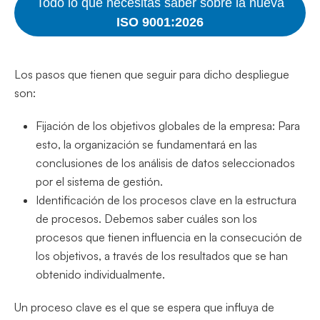
Todo lo que necesitas saber sobre la nueva
ISO 9001:2026
Los pasos que tienen que seguir para dicho despliegue
son:
Fijación de los objetivos globales de la empresa: Para
esto, la organización se fundamentará en las
conclusiones de los análisis de datos seleccionados
por el sistema de gestión.
Identificación de los procesos clave en la estructura
de procesos. Debemos saber cuáles son los
procesos que tienen influencia en la consecución de
los objetivos, a través de los resultados que se han
obtenido individualmente.
Un proceso clave es el que se espera que influya de