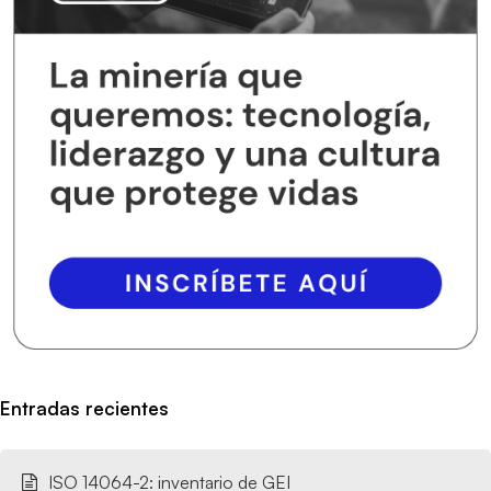
Entradas recientes
ISO 14064-2: inventario de GEI