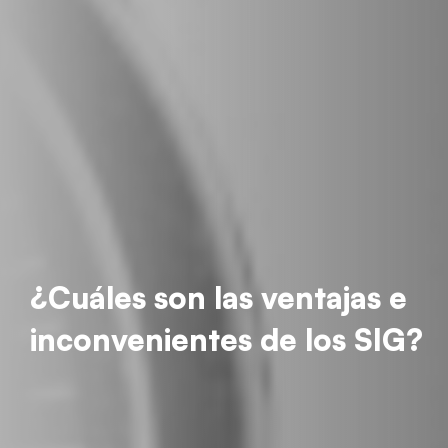
¿Cuáles son las ventajas e
inconvenientes de los SIG?