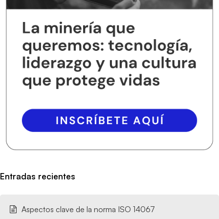
Entradas recientes
Aspectos clave de la norma ISO 14067