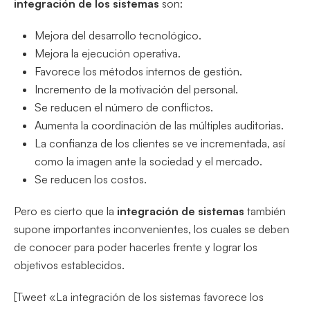
integración de los sistemas
son:
Mejora del desarrollo tecnológico.
Mejora la ejecución operativa.
Favorece los métodos internos de gestión.
Incremento de la motivación del personal.
Se reducen el número de conflictos.
Aumenta la coordinación de las múltiples auditorias.
La confianza de los clientes se ve incrementada, así
como la imagen ante la sociedad y el mercado.
Se reducen los costos.
Pero es cierto que la
integración de sistemas
también
supone importantes inconvenientes, los cuales se deben
de conocer para poder hacerles frente y lograr los
objetivos establecidos.
[Tweet «La integración de los sistemas favorece los