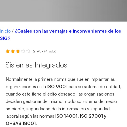
Inicio
/
¿Cuáles son las ventajas e inconvenientes de los
SIG?
2.7/5 - (4 votos)
Sistemas Integrados
Normalmente la primera norma que suelen implantar las
organizaciones es la I
SO 9001
para su sistema de calidad,
cuando este tiene el éxito deseado, las organizaciones
deciden gestionar del mismo modo su sistema de medio
ambiente, seguridadad de la información y seguridad
laboral según las normas
ISO 14001, ISO 27001 y
OHSAS 18001
.