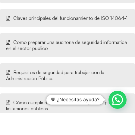
Claves principales del funcionamiento de ISO 14064-1
Cómo preparar una auditoría de seguridad informática
en el sector público
Requisitos de seguridad para trabajar con la
Administración Pública
💬 ¿Necesitas ayuda?
Cómo cumplir requisitos de ciberseguridad para
licitaciones públicas
¿Desea saber más?