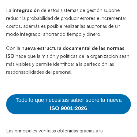
La
integración
de estos sistemas de gestión supone
reducir la probabilidad de producir errores e incrementar
costos, además es posible realizar las auditorias de un
modo integrado ahorrando tiempo y dinero.
Con la
nueva estructura documental de las normas
ISO
hace que la misión y políticas de la organización sean
más visibles y permite identificar a la perfección las
responsabilidades del personal.
Todo lo que necesitas saber sobre la nueva
ISO 9001:2026
Las principales ventajas obtenidas gracias a la