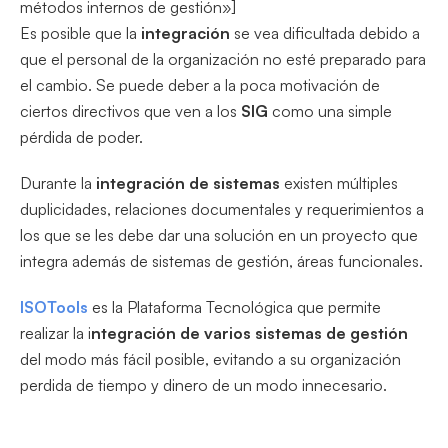
métodos internos de gestión»]
Es posible que la
integración
se vea dificultada debido a
que el personal de la organización no esté preparado para
el cambio. Se puede deber a la poca motivación de
ciertos directivos que ven a los
SIG
como una simple
pérdida de poder.
Durante la
integración de sistemas
existen múltiples
duplicidades, relaciones documentales y requerimientos a
los que se les debe dar una solución en un proyecto que
integra además de sistemas de gestión, áreas funcionales.
ISOTools
es la Plataforma Tecnológica que permite
realizar la i
ntegración de varios sistemas de gestión
del modo más fácil posible, evitando a su organización
perdida de tiempo y dinero de un modo innecesario.