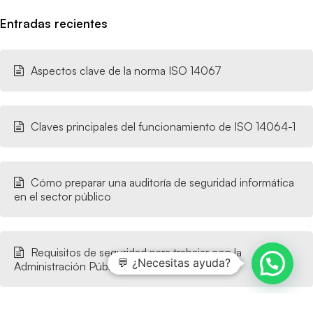
Entradas recientes
Aspectos clave de la norma ISO 14067
Claves principales del funcionamiento de ISO 14064-1
Cómo preparar una auditoría de seguridad informática
en el sector público
Requisitos de seguridad para trabajar con la
💬 ¿Necesitas ayuda?
Administración Pública