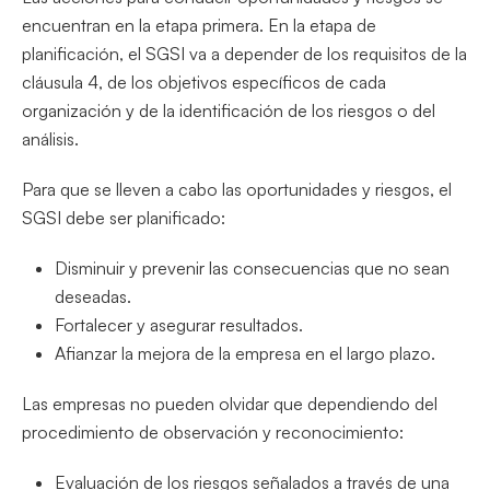
encuentran en la etapa primera. En la etapa de
planificación, el SGSI va a depender de los requisitos de la
cláusula 4, de los objetivos específicos de cada
organización y de la identificación de los riesgos o del
análisis.
Para que se lleven a cabo las oportunidades y riesgos, el
SGSI debe ser planificado:
Disminuir y prevenir las consecuencias que no sean
deseadas.
Fortalecer y asegurar resultados.
Afianzar la mejora de la empresa en el largo plazo.
Las empresas no pueden olvidar que dependiendo del
procedimiento de observación y reconocimiento:
Evaluación de los riesgos señalados a través de una