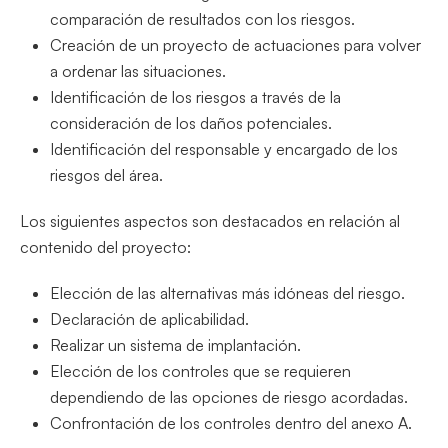
comparación de resultados con los riesgos.
Creación de un proyecto de actuaciones para volver
a ordenar las situaciones.
Identificación de los riesgos a través de la
consideración de los daños potenciales.
Identificación del responsable y encargado de los
riesgos del área.
Los siguientes aspectos son destacados en relación al
contenido del proyecto:
Elección de las alternativas más idóneas del riesgo.
Declaración de aplicabilidad.
Realizar un sistema de implantación.
Elección de los controles que se requieren
dependiendo de las opciones de riesgo acordadas.
Confrontación de los controles dentro del anexo A.