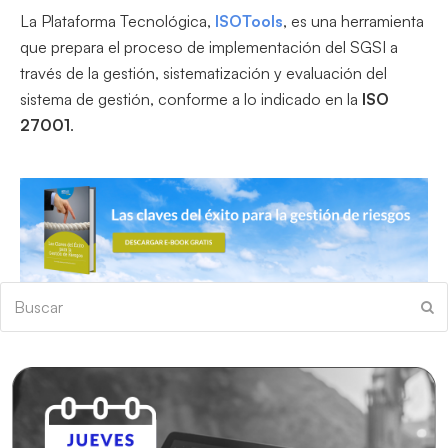
La Plataforma Tecnológica,
ISOTools
, es una herramienta
que prepara el proceso de implementación del SGSI a
través de la gestión, sistematización y evaluación del
sistema de gestión, conforme a lo indicado en la
ISO
27001
.
Buscar
En