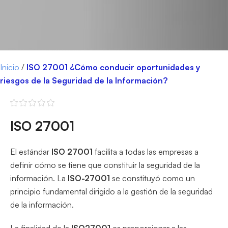
Inicio
/
ISO 27001 ¿Cómo conducir oportunidades y
riesgos de la Seguridad de la Información?
ISO 27001
El estándar
ISO 27001
facilita a todas las empresas a
definir cómo se tiene que constituir la seguridad de la
información. La
ISO-27001
se constituyó como un
principio fundamental dirigido a la gestión de la seguridad
de la información.