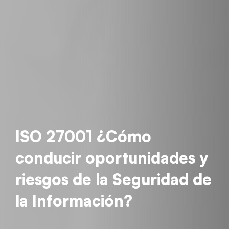
ISO 27001 ¿Cómo
conducir oportunidades y
riesgos de la Seguridad de
la Información?