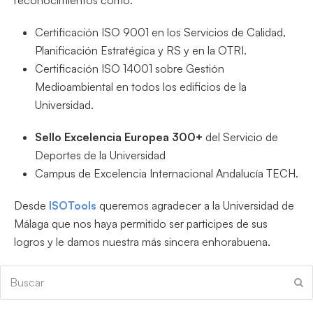
Certificación ISO 9001 en los Servicios de Calidad,
Planificación Estratégica y RS y en la OTRI.
Certificación ISO 14001 sobre Gestión
Medioambiental en todos los edificios de la
Universidad.
Sello Excelencia Europea 300+
del Servicio de
Deportes de la Universidad
Campus de Excelencia Internacional Andalucía TECH.
Desde
ISOTools
queremos agradecer a la Universidad de
Málaga que nos haya permitido ser participes de sus
logros y le damos nuestra más sincera enhorabuena.
Buscar
En