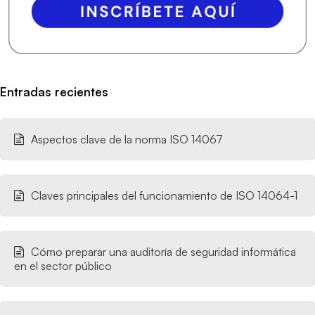
Entradas recientes
Aspectos clave de la norma ISO 14067
Claves principales del funcionamiento de ISO 14064-1
Cómo preparar una auditoría de seguridad informática
en el sector público