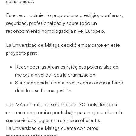
establecidos.
Este reconocimiento proporciona prestigio, confianza,
seguridad, profesionalidad y sobre todo un
reconocimiento homologado a nivel Europeo.
La Universidad de Málaga decidió embarcarse en este
proyecto para:
Reconocer las Áreas estratégicas potenciales de
mejora a nivel de toda la organización.
Ser reconocida tanto a nivel externo como interno
debido a su buena gestión.
La UMA contrató los servicios de ISOTools debido al
enorme compromiso por trabajar para mejorar día a día
sus servicios y lograr una atención eficiente.
La Universidad de Málaga cuenta con otros
reconocimientos como: