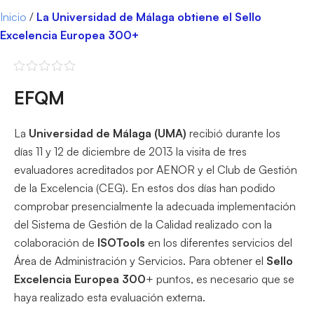
Inicio
/
La Universidad de Málaga obtiene el Sello
Excelencia Europea 300+
EFQM
La
Universidad de Málaga (UMA)
recibió durante los
días 11 y 12 de diciembre de 2013 la visita de tres
evaluadores acreditados por AENOR y el Club de Gestión
de la Excelencia (CEG). En estos dos días han podido
comprobar presencialmente la adecuada implementación
del Sistema de Gestión de la Calidad realizado con la
colaboración de
ISOTools
en los diferentes servicios del
Área de Administración y Servicios. Para obtener el
Sello
Excelencia Europea 300
+ puntos, es necesario que se
haya realizado esta evaluación externa.