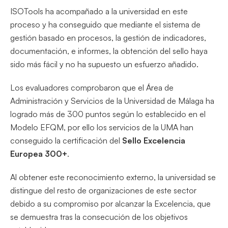
ISOTools ha acompañado a la universidad en este
proceso y ha conseguido que mediante el sistema de
gestión basado en procesos, la gestión de indicadores,
documentación, e informes, la obtención del sello haya
sido más fácil y no ha supuesto un esfuerzo añadido.
Los evaluadores comprobaron que el Área de
Administración y Servicios de la Universidad de Málaga ha
logrado más de 300 puntos según lo establecido en el
Modelo EFQM, por ello los servicios de la UMA han
conseguido la certificación del
Sello Excelencia
Europea 300+
.
Al obtener este reconocimiento externo, la universidad se
distingue del resto de organizaciones de este sector
debido a su compromiso por alcanzar la Excelencia, que
se demuestra tras la consecución de los objetivos