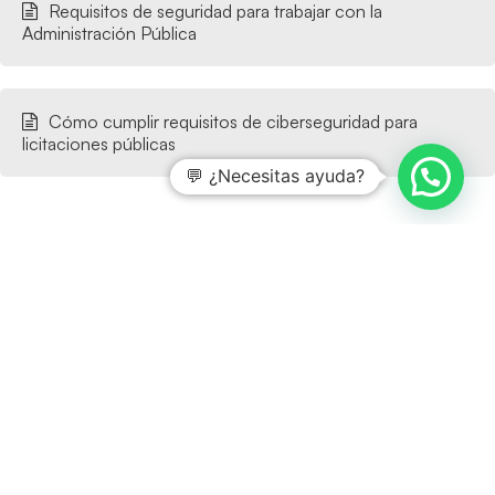
Requisitos de seguridad para trabajar con la
Administración Pública
Cómo cumplir requisitos de ciberseguridad para
licitaciones públicas
💬 ¿Necesitas ayuda?
¿Desea saber más?
Entradas relacionadas