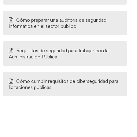
Cómo preparar una auditoría de seguridad
informática en el sector público
Requisitos de seguridad para trabajar con la
Administración Pública
Cómo cumplir requisitos de ciberseguridad para
licitaciones públicas