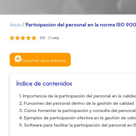
Inicio
/
Participación del personal en la norma ISO 900
5/5 - (1 voto)
Escuchar esta entrada
Índice de contenidos
Importancia de la participación del personal en la calid
Funciones del personal dentro de la gestión de calida
Cómo fomentar la participación y consulta del personal
Ejemplos de participación efectiva en la gestión de cali
Software para facilitar la participación del personal e