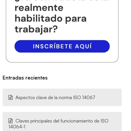
Entradas recientes
Aspectos clave de la norma ISO 14067
Claves principales del funcionamiento de ISO
14064-1