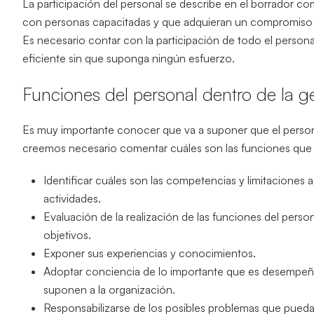
La participación del personal se describe en el borrador c
con personas capacitadas y que adquieran un compromiso p
Es necesario contar con la participación de todo el personal
eficiente sin que suponga ningún esfuerzo.
Funciones del personal dentro de la 
Es muy importante conocer que va a suponer que el personal
creemos necesario comentar cuáles son las funciones que l
Identificar cuáles son las competencias y limitaciones a
actividades.
Evaluación de la realización de las funciones del per
objetivos.
Exponer sus experiencias y conocimientos.
Adoptar conciencia de lo importante que es desempeña
suponen a la organización.
Responsabilizarse de los posibles problemas que puedan