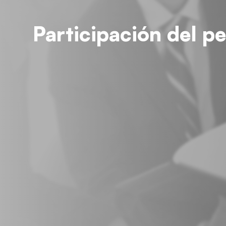
Participación del p