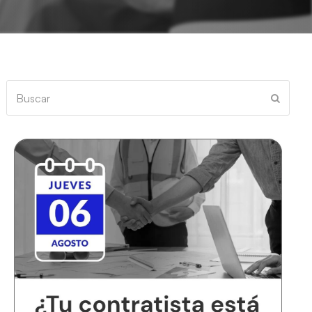
Buscar
Enviar