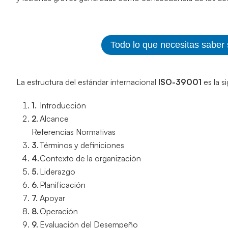
Todo lo que necesitas saber
La estructura del estándar internacional
ISO-39001
es la s
Introducción
Alcance
Referencias Normativas
Términos y definiciones
Contexto de la organización
Liderazgo
Planificación
Apoyar
Operación
Evaluación del Desempeño