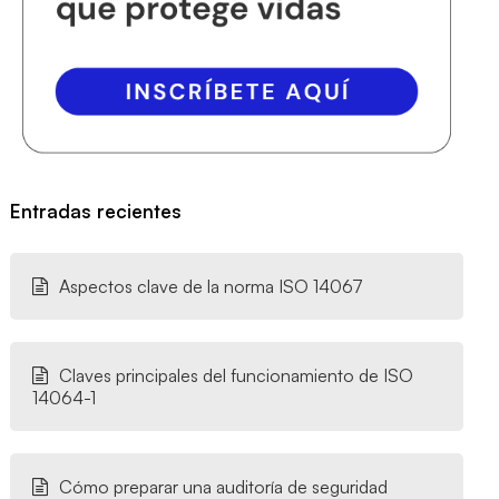
Entradas recientes
Aspectos clave de la norma ISO 14067
Claves principales del funcionamiento de ISO
14064-1
Cómo preparar una auditoría de seguridad