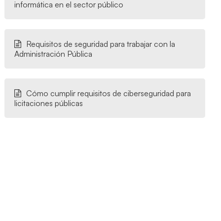
informática en el sector público
Requisitos de seguridad para trabajar con la
Administración Pública
Cómo cumplir requisitos de ciberseguridad para
licitaciones públicas