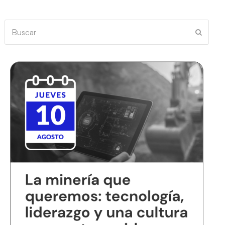
Buscar
Enviar