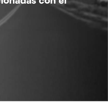
cionadas con el