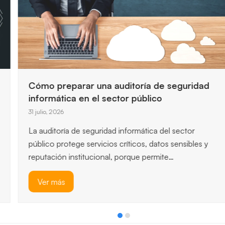
Cómo preparar una auditoría de seguridad
informática en el sector público
31 julio, 2026
La auditoría de seguridad informática del sector
público protege servicios críticos, datos sensibles y
reputación institucional, porque permite…
Ver más