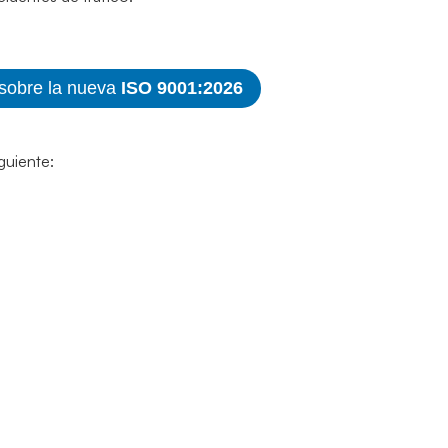
 sobre la nueva
ISO 9001:2026
iguiente: