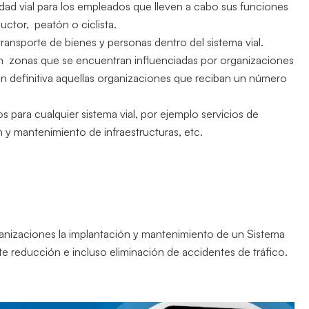
ad vial para los empleados que lleven a cabo sus funciones
ctor, peatón o ciclista.
ransporte de bienes y personas dentro del sistema vial.
en zonas que se encuentran influenciadas por organizaciones
n definitiva aquellas organizaciones que reciban un número
s para cualquier sistema vial, por ejemplo servicios de
n y mantenimiento de infraestructuras, etc.
rganizaciones la implantación y mantenimiento de un Sistema
te reducción e incluso eliminación de accidentes de tráfico.