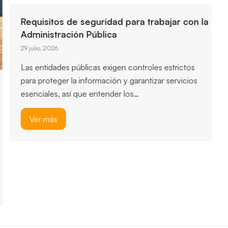
Requisitos de seguridad para trabajar con la
Administración Pública
29 julio, 2026
Las entidades públicas exigen controles estrictos
para proteger la información y garantizar servicios
esenciales, así que entender los…
Ver más