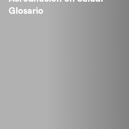
Glosario