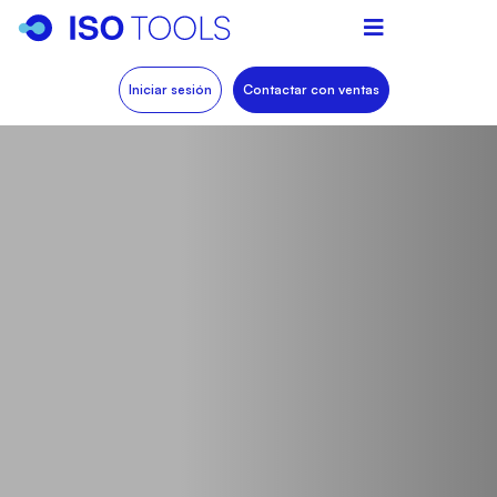
Iniciar sesión
Contactar con ventas