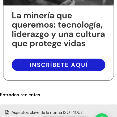
Entradas recientes
Aspectos clave de la norma ISO 14067