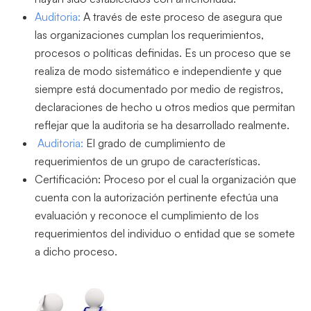
Auditoria:
A través de este proceso de asegura que
las organizaciones cumplan los requerimientos,
procesos o políticas definidas. Es un proceso que se
realiza de modo sistemático e independiente y que
siempre está documentado por medio de registros,
declaraciones de hecho u otros medios que permitan
reflejar que la auditoria se ha desarrollado realmente.
Auditoria:
El grado de cumplimiento de
requerimientos de un grupo de características.
Certificación: Proceso por el cual la organización que
cuenta con la autorización pertinente efectúa una
evaluación y reconoce el cumplimiento de los
requerimientos del individuo o entidad que se somete
a dicho proceso.