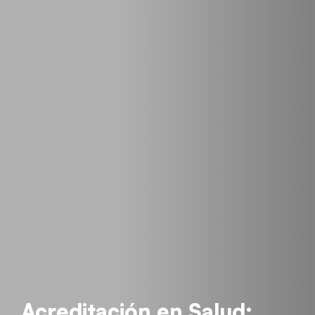
Acreditación en Salud: