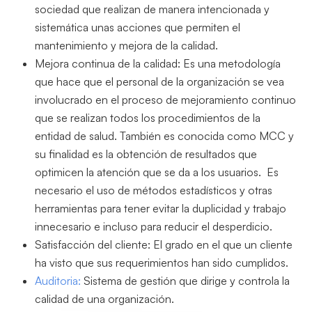
sociedad que realizan de manera intencionada y
sistemática unas acciones que permiten el
mantenimiento y mejora de la calidad.
Mejora continua de la calidad: Es una metodología
que hace que el personal de la organización se vea
involucrado en el proceso de mejoramiento continuo
que se realizan todos los procedimientos de la
entidad de salud. También es conocida como MCC y
su finalidad es la obtención de resultados que
optimicen la atención que se da a los usuarios. Es
necesario el uso de métodos estadísticos y otras
herramientas para tener evitar la duplicidad y trabajo
innecesario e incluso para reducir el desperdicio.
Satisfacción del cliente: El grado en el que un cliente
ha visto que sus requerimientos han sido cumplidos.
Auditoria:
Sistema de gestión que dirige y controla la
calidad de una organización.