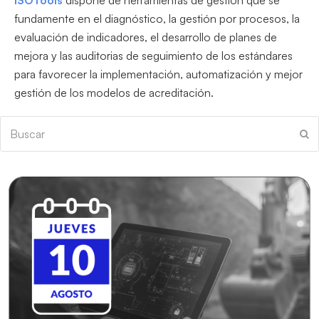
fundamente en el diagnóstico, la gestión por procesos, la
evaluación de indicadores, el desarrollo de planes de
mejora y las auditorias de seguimiento de los estándares
para favorecer la implementación, automatización y mejor
gestión de los modelos de acreditación.
Buscar
En