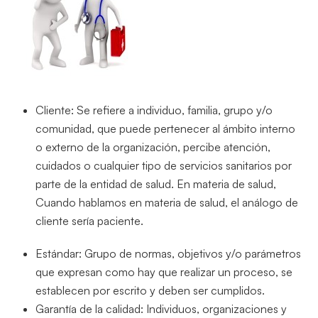
Cliente: Se refiere a individuo, familia, grupo y/o
comunidad, que puede pertenecer al ámbito interno
o externo de la organización, percibe atención,
cuidados o cualquier tipo de servicios sanitarios por
parte de la entidad de salud. En materia de salud,
Cuando hablamos en materia de salud, el análogo de
cliente sería paciente.
Estándar: Grupo de normas, objetivos y/o parámetros
que expresan como hay que realizar un proceso, se
establecen por escrito y deben ser cumplidos.
Garantía de la calidad: Individuos, organizaciones y