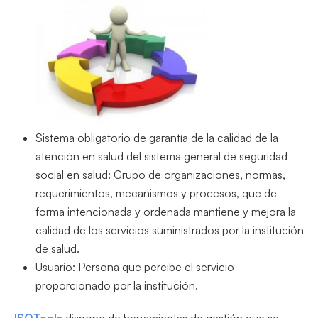
Sistema obligatorio de garantía de la calidad de la
atención en salud del sistema general de seguridad
social en salud: Grupo de organizaciones, normas,
requerimientos, mecanismos y procesos, que de
forma intencionada y ordenada mantiene y mejora la
calidad de los servicios suministrados por la institución
de salud.
Usuario: Persona que percibe el servicio
proporcionado por la institución.
ISOTools
dispone de herramientas de gestión que se