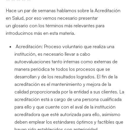
Hace un par de semanas hablamos sobre la Acreditación
en Salud, por eso vemos necesario presentar
un glosario con los términos más relevantes para
introducirnos más en esta materia.
Acreditación: Proceso voluntario que realiza una
institución, es necesario llevar a cabo
autoevaluaciones tanto internas como externas de
manera periódica te todos los procesos que se
desarrollan y de los resultados logrados. El fin de la
acreditación es el mantenimiento y mejora de la
calidad proporcionada por la entidad a sus clientes. La
acreditación está a cargo de una persona cualificada
para ello y que cuente con el aval de la institución
acreditadora que esté autorizada para ello, asimismo
deben emplear los estándares óptimos y factibles que
hayan sido establecidos con anterioridad.