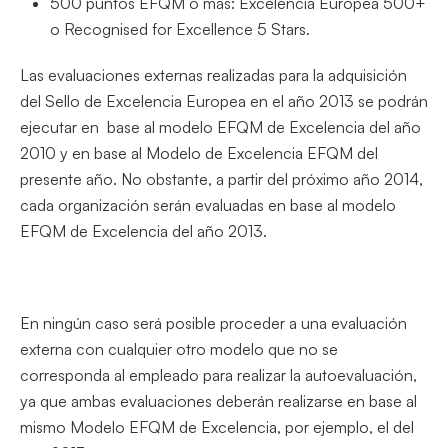
500 puntos EFQM o más: Excelencia Europea 500+
o Recognised for Excellence 5 Stars.
Las evaluaciones externas realizadas para la adquisición
del Sello de Excelencia Europea en el año 2013 se podrán
ejecutar en base al modelo EFQM de Excelencia del año
2010 y en base al Modelo de Excelencia EFQM del
presente año. No obstante, a partir del próximo año 2014,
cada organización serán evaluadas en base al modelo
EFQM de Excelencia del año 2013.
En ningún caso será posible proceder a una evaluación
externa con cualquier otro modelo que no se
corresponda al empleado para realizar la autoevaluación,
ya que ambas evaluaciones deberán realizarse en base al
mismo Modelo EFQM de Excelencia, por ejemplo, el del