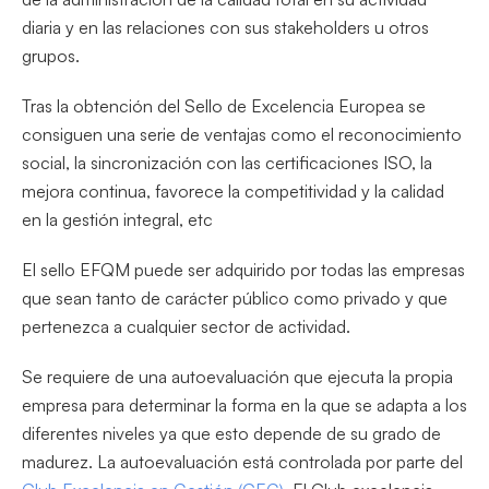
diaria y en las relaciones con sus stakeholders u otros
grupos.
Tras la obtención del Sello de Excelencia Europea se
consiguen una serie de ventajas como el reconocimiento
social, la sincronización con las certificaciones ISO, la
mejora continua, favorece la competitividad y la calidad
en la gestión integral, etc
El sello EFQM puede ser adquirido por todas las empresas
que sean tanto de carácter público como privado y que
pertenezca a cualquier sector de actividad.
Se requiere de una autoevaluación que ejecuta la propia
empresa para determinar la forma en la que se adapta a los
diferentes niveles ya que esto depende de su grado de
madurez. La autoevaluación está controlada por parte del