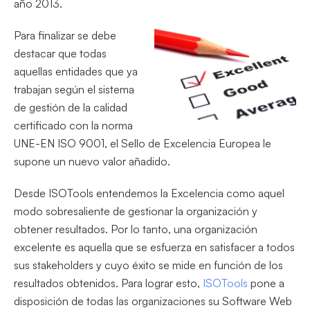
año 2013.
Para finalizar se debe
destacar que todas
aquellas entidades que ya
trabajan según el sistema
de gestión de la calidad
certificado con la norma
UNE-EN ISO 9001, el Sello de Excelencia Europea le
supone un nuevo valor añadido.
Desde ISOTools entendemos la Excelencia como aquel
modo sobresaliente de gestionar la organización y
obtener resultados. Por lo tanto, una organización
excelente es aquella que se esfuerza en satisfacer a todos
sus stakeholders y cuyo éxito se mide en función de los
resultados obtenidos. Para lograr esto,
ISOTools
pone a
disposición de todas las organizaciones su Software Web