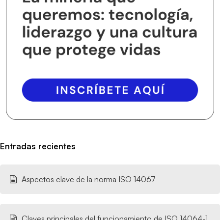
Entradas recientes
Aspectos clave de la norma ISO 14067
Claves principales del funcionamiento de ISO 14064-1