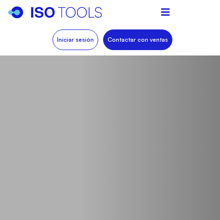
Iniciar sesión
Contactar con ventas