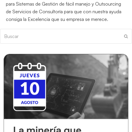
para Sistemas de Gestión de fácil manejo y Outsourcing
de Servicios de Consultoría para que con nuestra ayuda
consiga la Excelencia que su empresa se merece.
Buscar
En