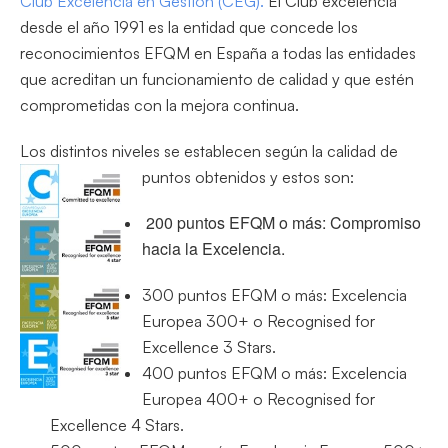
Club Excelencia en Gestión (CEG).
El Club excelencia
desde el año 1991 es la entidad que concede los
reconocimientos EFQM en España a todas las entidades
que acreditan un funcionamiento de calidad y que estén
comprometidas con la mejora continua.
Los distintos niveles se establecen según la calidad de
puntos obtenidos y estos son:
200 puntos EFQM o más: Compromiso
hacia la Excelencia.
300 puntos EFQM o más: Excelencia
Europea 300+ o Recognised for
Excellence 3 Stars.
400 puntos EFQM o más: Excelencia
Europea 400+ o Recognised for
Excellence 4 Stars.