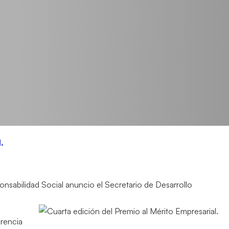
.
onsabilidad Social anuncio el Secretario de Desarrollo
rencia