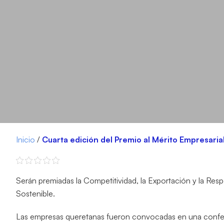
Inicio
/
Cuarta edición del Premio al Mérito Empresarial
Serán premiadas la Competitividad, la Exportación y la Resp
Sostenible.
Las empresas queretanas fueron convocadas en una confe