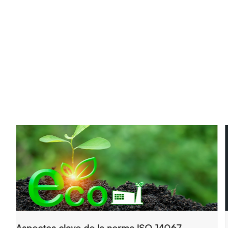
Claves principales del funcionamiento de