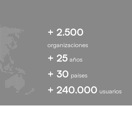
+ 2.500
organizaciones
+ 25
años
+ 30
países
+ 240.000
usuarios