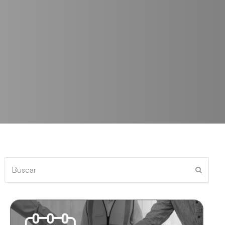
Buscar
Enviar