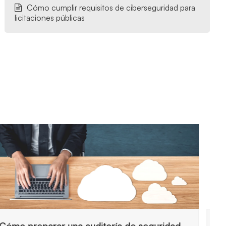
Cómo cumplir requisitos de ciberseguridad para
licitaciones públicas
Requisitos de seguridad para trabajar con la