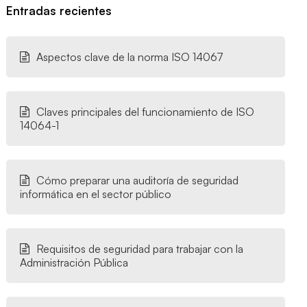
Entradas recientes
Aspectos clave de la norma ISO 14067
Claves principales del funcionamiento de ISO
14064-1
Cómo preparar una auditoría de seguridad
informática en el sector público
Requisitos de seguridad para trabajar con la
Administración Pública