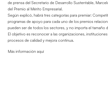
de prensa del Secretario de Desarrollo Sustentable, Marcel
del Premio al Mérito Empresarial.
Según explicó, habrá tres categorías para premiar: Competi
programas de apoyo para cada uno de los premios relaciona
pueden ser de todos los sectores, y no importa el tamaño 
El objetivo es reconocer a las organizaciones, institucione
procesos de calidad y mejora continua.
Más información aquí