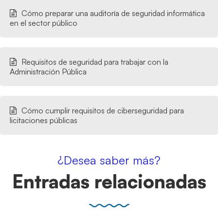
Cómo preparar una auditoría de seguridad informática
en el sector público
Requisitos de seguridad para trabajar con la
Administración Pública
Cómo cumplir requisitos de ciberseguridad para
licitaciones públicas
¿Desea saber más?
Entradas relacionadas