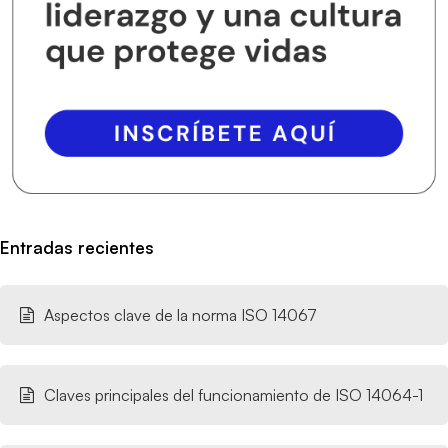
Entradas recientes
Aspectos clave de la norma ISO 14067
Claves principales del funcionamiento de ISO 14064-1