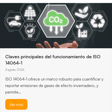
Claves principales del funcionamiento de ISO
14064-1
3 agosto, 2026
ISO 14064-1 ofrece un marco robusto para cuantificar y
reportar emisiones de gases de efecto invernadero, y
permite…
Ver más