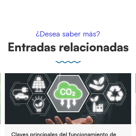
¿Desea saber más?
Entradas relacionadas
Cómo preparar una auditoría de seguridad