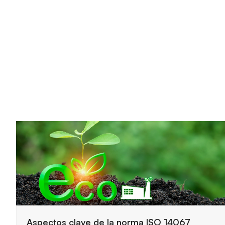
Claves principales del funcionamiento de