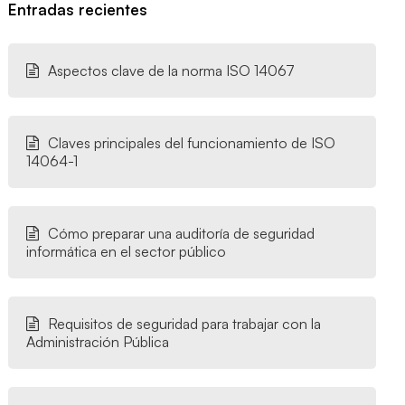
Entradas recientes
Aspectos clave de la norma ISO 14067
Claves principales del funcionamiento de ISO
14064-1
Cómo preparar una auditoría de seguridad
informática en el sector público
Requisitos de seguridad para trabajar con la
Administración Pública