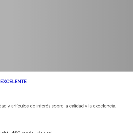
A EXCELENTE
 y artículos de interés sobre la calidad y la excelencia.