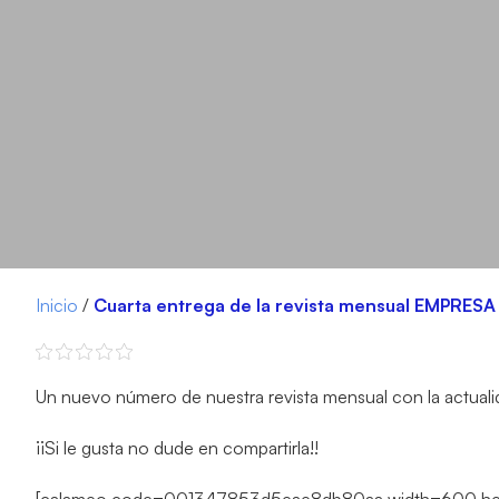
Inicio
/
Cuarta entrega de la revista mensual EMPRES
Un nuevo número de nuestra revista mensual con la actualidad
¡¡Si le gusta no dude en compartirla!!