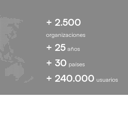
+ 2.500
organizaciones
+ 25
años
+ 30
países
+ 240.000
usuarios