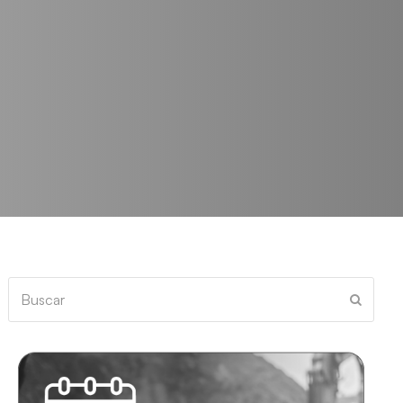
Buscar
Enviar