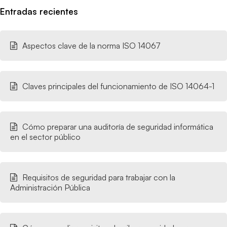
Entradas recientes
Aspectos clave de la norma ISO 14067
Claves principales del funcionamiento de ISO 14064-1
Cómo preparar una auditoría de seguridad informática
en el sector público
Requisitos de seguridad para trabajar con la
Administración Pública