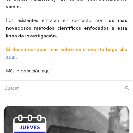
viable.
Los asistentes entrarán en contacto con
los más
novedosos métodos científicos enfocados a esta
línea de investigación.
Si desea conocer más sobre este evento haga clic
aquí.
Más información aquí
Buscar
En