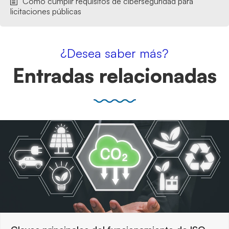
Cómo cumplir requisitos de ciberseguridad para
licitaciones públicas
¿Desea saber más?
Entradas relacionadas