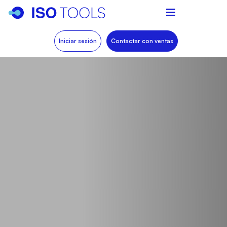
Iniciar sesión
Contactar con ventas