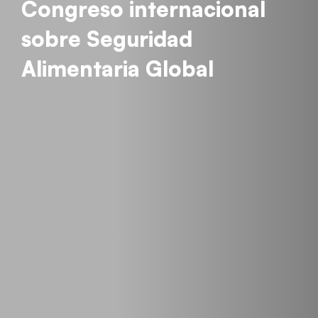
Congreso internacional
sobre Seguridad
Alimentaria Global