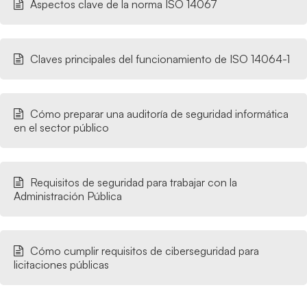
Aspectos clave de la norma ISO 14067
Claves principales del funcionamiento de ISO 14064-1
Cómo preparar una auditoría de seguridad informática
en el sector público
Requisitos de seguridad para trabajar con la
Administración Pública
Cómo cumplir requisitos de ciberseguridad para
licitaciones públicas