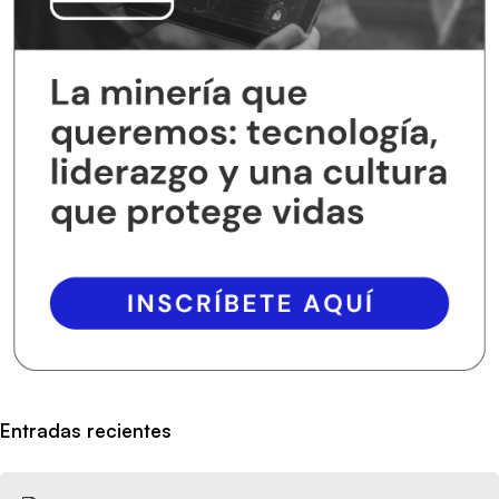
Entradas recientes