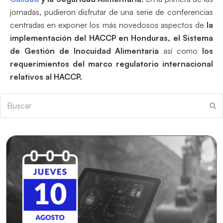
jornadas, pudieron disfrutar de una serie de conferencias
centradas en exponer los más novedosos aspectos de
la
implementación del
HACCP
en Honduras, el
Sistema
de Gestión de Inocuidad Alimentaria
así como
los
requerimientos del marco regulatorio internacional
relativos al
HACCP
.
Buscar
En