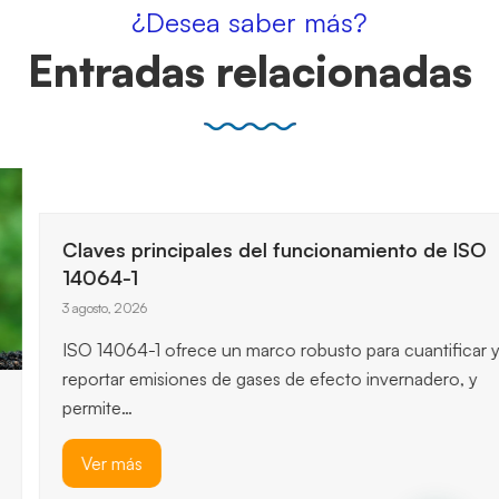
¿Desea saber más?
Entradas relacionadas
Claves principales del funcionamiento de ISO
14064-1
3 agosto, 2026