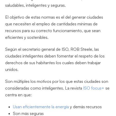
saludables, inteligentes y seguras.
El objetivo de estas normas es el del generar ciudades
que necesiten el empleo de cantidades mínimas de
recursos para su correcto funcionamiento, que sean
eficientes y sostenibles.
Según el secretario general de ISO, ROB Steele, las
ciudades inteligentes deben fomentar el respeto de los
derechos de sus habitantes los cuales deben trabajar
unidos.
Son múltiples los motivos por los que estas ciudades son
consideradas como inteligentes. La revista
ISO focus+
se
centra en que:
Usan eficientemente la energía
y demás recursos
Son más seguras