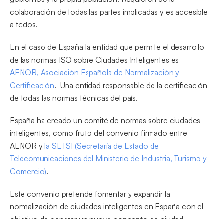
colaboración de todas las partes implicadas y es accesible
a todos.
En el caso de España la entidad que permite el desarrollo
de las normas ISO sobre Ciudades Inteligentes es
AENOR, Asociación Española de Normalización y
Certificación
. Una entidad responsable de la certificación
de todas las normas técnicas del país.
España ha creado un comité de normas sobre ciudades
inteligentes, como fruto del convenio firmado entre
AENOR y
la SETSI (Secretaría de Estado de
Telecomunicaciones del Ministerio de Industria, Turismo y
Comercio)
.
Este convenio pretende fomentar y expandir la
normalización de ciudades inteligentes en España con el
objetivo de generar un nuevo concepto de ciudad