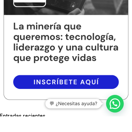
💬 ¿Necesitas ayuda?
Entradas recientes