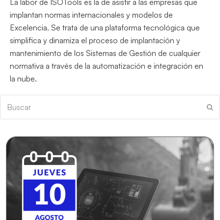
La labor de ISOTools es la de asistir a las empresas que
implantan normas internacionales y modelos de
Excelencia. Se trata de una plataforma tecnológica que
simplifica y dinamiza el proceso de implantación y
mantenimiento de los Sistemas de Gestión de cualquier
normativa a través de la automatización e integración en
la nube.
Buscar
En