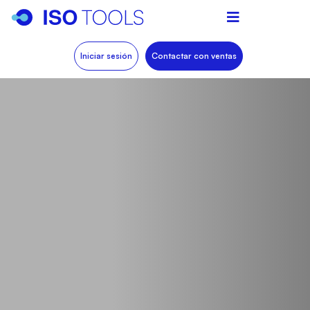
Iniciar sesión
Contactar con ventas