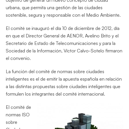
urbana, que permita una gestión de las ciudades
sostenible, segura y responsable con el Medio Ambiente.
El comité se inauguró el día 10 de diciembre de 2012, día
en que el Director General de AENOR, Avelino Brito y el
Secretario de Estado de Telecomunicaciones y para la
Sociedad de la Información, Víctor Calvo-Sotelo firmaron
el convenio.
La función del comité de normas sobre ciudades
inteligentes es el de emitir la apuesta española en relación
a las distintas propuestas sobre ciudades inteligentes que
formulen los integrantes del comité internacional.
El comité de
normas ISO
sobre