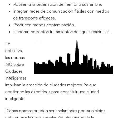
Poseen una ordenación del territorio sostenible.
Integran redes de comunicación fiables con medios
de transporte eficaces.
Producen menos contaminación.
Elaboran correctos tratamientos de aguas residuales.
En
definitiva,
las normas
ISO sobre
Ciudades
Inteligentes
impulsan la creación de ciudades mejores. Ya que
contienen las directrices para constituir una ciudad
inteligente.
Dichas normas pueden ser implantadas por municipios,
gobiernos y la propia población. Requieren de la