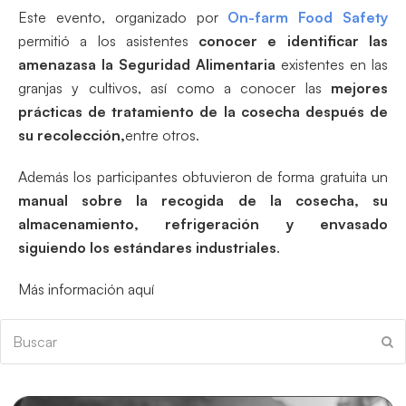
Este evento, organizado por
On-farm Food Safety
permitió a los asistentes
conocer e identificar las
amenazasa la
Seguridad Alimentaria
existentes en las
granjas y cultivos, así como a conocer las
mejores
prácticas de tratamiento de la cosecha después de
su recolección,
entre otros.
Además los participantes obtuvieron de forma gratuita un
manual sobre la recogida de la cosecha, su
almacenamiento, refrigeración y envasado
siguiendo los estándares industriales
.
Más información aquí
Buscar
En