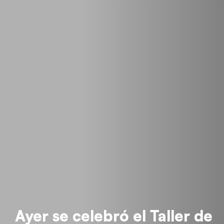
Ayer se celebró el Taller de