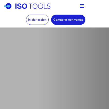
Iniciar sesión
Contactar con ventas