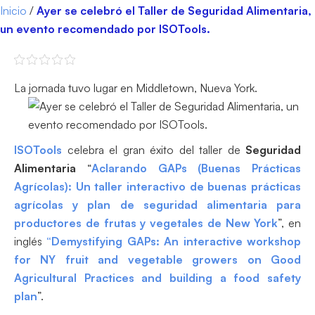
Inicio
/
Ayer se celebró el Taller de Seguridad Alimentaria,
un evento recomendado por ISOTools.
La jornada tuvo lugar en Middletown, Nueva York.
ISOTools
celebra el gran éxito del taller de
Seguridad
Alimentaria
“
Aclarando GAPs (Buenas Prácticas
Agrícolas): Un taller interactivo de buenas prácticas
agrícolas y plan de seguridad alimentaria para
productores de frutas y vegetales de New York
”, en
inglés
“Demystifying GAPs: An interactive workshop
for NY fruit and vegetable growers on Good
Agricultural Practices and building a food safety
plan
”.