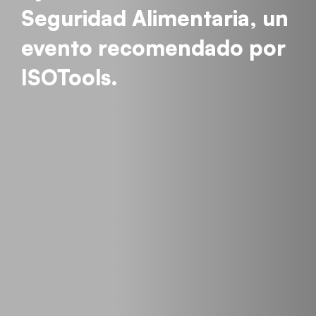
Seguridad Alimentaria, un
evento recomendado por
ISOTools.