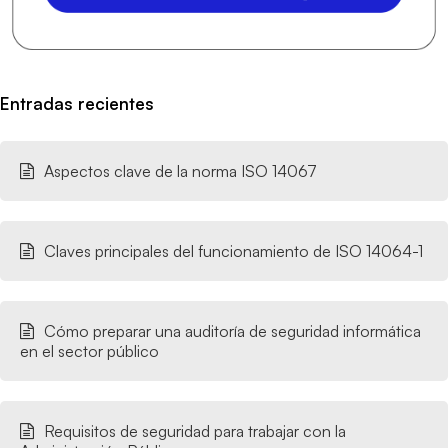
Entradas recientes
Aspectos clave de la norma ISO 14067
Claves principales del funcionamiento de ISO 14064-1
Cómo preparar una auditoría de seguridad informática
en el sector público
Requisitos de seguridad para trabajar con la