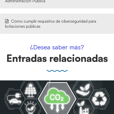
Administración Pública
Cómo cumplir requisitos de ciberseguridad para
licitaciones públicas
¿Desea saber más?
Entradas relacionadas