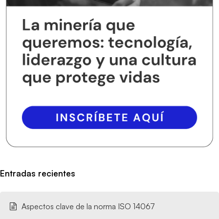
Entradas recientes
Aspectos clave de la norma ISO 14067