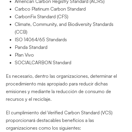
American Carbon Registry Standard (ACRS)
Carbco Platinum Carbon Standard
CarbonFix Standard (CFS)
Climate, Community, and Biodiversity Standards
(CCB)
ISO 14064/65 Standards
Panda Standard
Plan Vivo
SOCIALCARBON Standard
Es necesario, dentro las organizaciones, determinar el
procedimiento más apropiado para reducir dichas
emisiones y mediante la reducción de consumo de
recursos y el reciclaje.
El cumplimiento del Verified Carbon Standard (VCS)
proporcionará destacables beneficios a las
organizaciones como los siguientes: