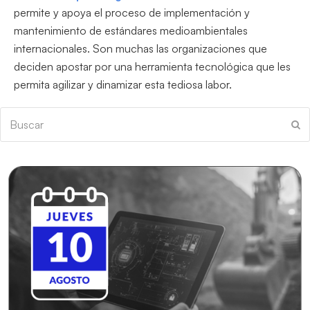
permite y apoya el proceso de implementación y
mantenimiento de estándares medioambientales
internacionales. Son muchas las organizaciones que
deciden apostar por una herramienta tecnológica que les
permita agilizar y dinamizar esta tediosa labor.
Buscar
En