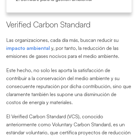
Verified Carbon Standard
Las organizaciones, cada día más, buscan reducir su
impacto ambiental
y, por tanto, la reducción de las
emisiones de gases nocivos para el medio ambiente.
Este hecho, no solo les aporta la satisfacción de
contribuir a la conservación del medio ambiente y su
consecuente reputación por dicha contribución, sino que
claramente también les supone una disminución de
costos de energía y materiales.
El Verified Carbon Standard (VCS), conocido
anteriormente como Voluntary Carbon Standard, es un
estándar voluntario, que certifica proyectos de reducción