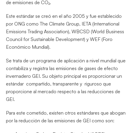
de emisiones de CO₂.
Este estándar se creó en el año 2005 y fue establecido
por ONG como The Climate Group, IETA (International
Emissions Trading Association), WBCSD (World Business
Council for Sustainable Development) y WEF (Foro
Económico Mundial).
Se trata de un programa de aplicación a nivel mundial que
contabiliza y registra las emisiones de gases de efecto
invernadero GEI. Su objeto principal es proporcionar un
estándar compartido, transparente y riguroso que
proporcione al mercado respecto a las reducciones de
GEI.
Para este cometido, existen otros estándares que abogan
por la reducción de las emisiones de GEI como son: