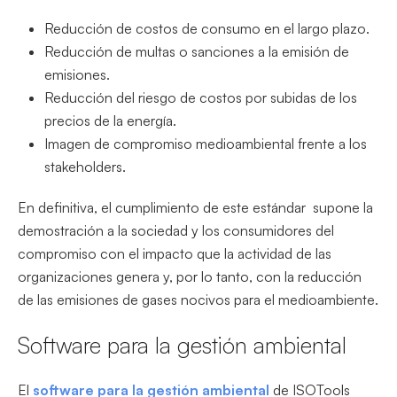
Reducción de costos de consumo en el largo plazo.
Reducción de multas o sanciones a la emisión de
emisiones.
Reducción del riesgo de costos por subidas de los
precios de la energía.
Imagen de compromiso medioambiental frente a los
stakeholders.
En definitiva, el cumplimiento de este estándar supone la
demostración a la sociedad y los consumidores del
compromiso con el impacto que la actividad de las
organizaciones genera y, por lo tanto, con la reducción
de las emisiones de gases nocivos para el medioambiente.
Software para la gestión ambiental
El
software para la gestión ambiental
de ISOTools