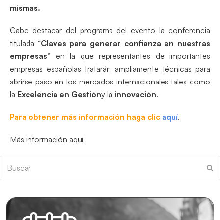
mismas.
Cabe destacar del programa del evento la conferencia
titulada “
Claves para generar confianza en nuestras
empresas”
en la que representantes de importantes
empresas españolas tratarán ampliamente técnicas para
abrirse paso en los mercados internacionales tales como
la
Excelencia en Gestión
y la
innovación
.
Para obtener más información haga clic
aquí
.
Más información aquí
Buscar
En