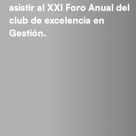
asistir al XXI Foro Anual del
club de excelencia en
Gestión.