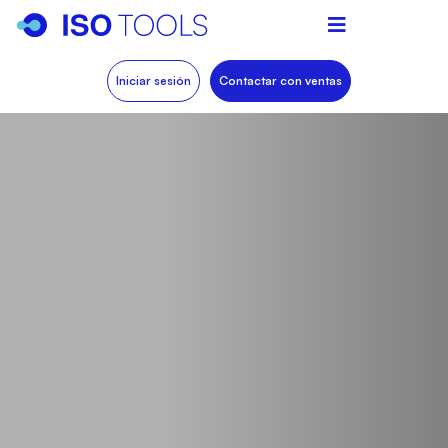
Iniciar sesión
Contactar con ventas