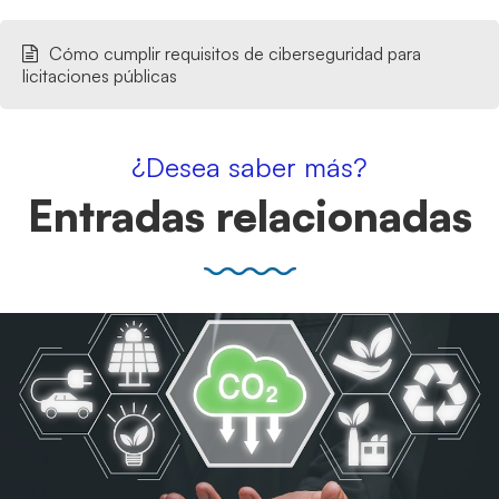
Cómo cumplir requisitos de ciberseguridad para
licitaciones públicas
¿Desea saber más?
Entradas relacionadas