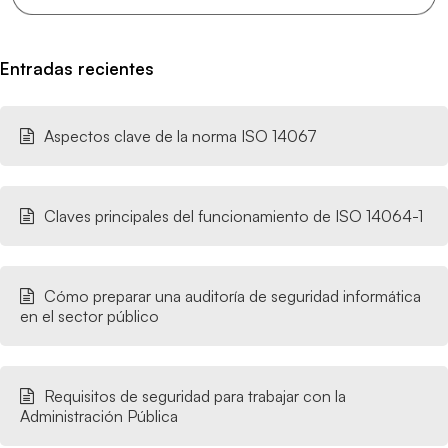
Entradas recientes
Aspectos clave de la norma ISO 14067
Claves principales del funcionamiento de ISO 14064-1
Cómo preparar una auditoría de seguridad informática
en el sector público
Requisitos de seguridad para trabajar con la
Administración Pública