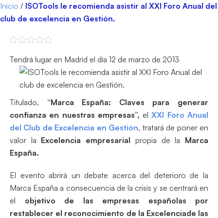
Inicio
/
ISOTools le recomienda asistir al XXI Foro Anual del
club de excelencia en Gestión.
Tendrá lugar en Madrid el día 12 de marzo de 2013
Titulado,
“Marca España: Claves para generar
confianza en nuestras empresas”,
el
XXI Foro Anual
del Club de Excelencia en Gestión
, tratará de poner en
valor la
Excelencia empresarial
propia de la
Marca
España.
El evento abrirá un debate acerca del deterioro de la
Marca España a consecuencia de la crisis y se centrará en
el
objetivo de las empresas españolas por
restablecer el reconocimiento de la
Excelencia
de las