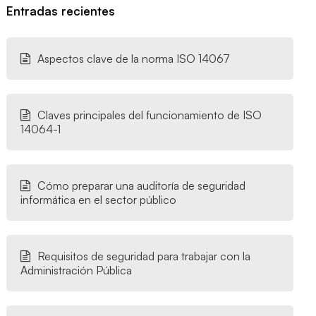
Entradas recientes
Aspectos clave de la norma ISO 14067
Claves principales del funcionamiento de ISO
14064-1
Cómo preparar una auditoría de seguridad
informática en el sector público
Requisitos de seguridad para trabajar con la
Administración Pública