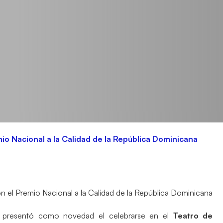
mio Nacional a la Calidad de la República Dominicana
, presentó como novedad el celebrarse en el
Teatro de