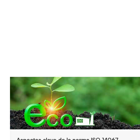
Claves principales del funcionamiento de