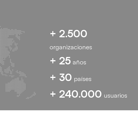
+ 2.500
organizaciones
+ 25
años
+ 30
países
+ 240.000
usuarios