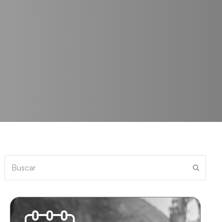
Buscar
Enviar