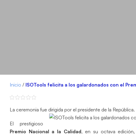
Inicio
/
ISOTools felicita a los galardonados con el Pre
La ceremonia fue dirigida por el presidente de la República.
El prestigioso
Premio Nacional a la Calidad
, en su octava edición