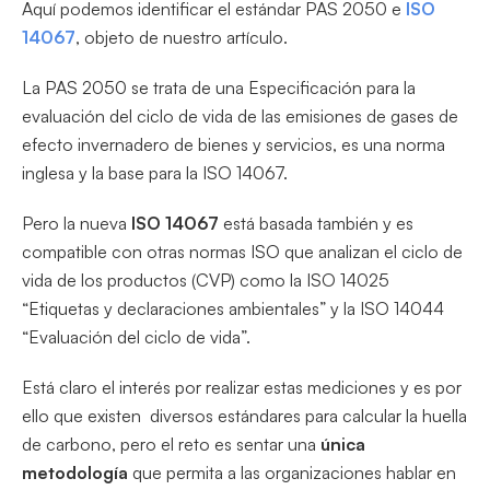
Aquí podemos identificar el estándar PAS 2050 e
ISO
14067
, objeto de nuestro artículo.
La PAS 2050 se trata de una Especificación para la
evaluación del ciclo de vida de las emisiones de gases de
efecto invernadero de bienes y servicios, es una norma
inglesa y la base para la ISO 14067.
Pero la nueva
ISO 14067
está basada también y es
compatible con otras normas ISO que analizan el ciclo de
vida de los productos (CVP) como la ISO 14025
“Etiquetas y declaraciones ambientales” y la ISO 14044
“Evaluación del ciclo de vida”.
Está claro el interés por realizar estas mediciones y es por
ello que existen diversos estándares para calcular la huella
de carbono, pero el reto es sentar una
única
metodología
que permita a las organizaciones hablar en