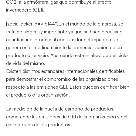
CO2 a la atmósfera, gas que contribuye al efecto
invernadero (GEI).
[sociallocker id=»16144″]En el mundo de la empresa, se
trata de algo muy importante ya que se hace necesario
cuantificar e informar al consumidor del impacto que
genera en el medioambiente la comercialización de un
producto o servicio. Abarcando este análisis todo el ciclo
de vida del mismo.
Existen distintos estándares internacionales certificables
para demostrar el compromiso de las organizaciones
respecto a las emisiones GEI. Estos pueden certificar bien
el producto o la organización.
La medición de la huella de carbono de productos,
comprende las emisiones de GEI de la organización y del
ciclo de vida de los productos.