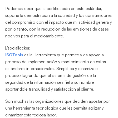
Podemos decir que la certificación en este estándar,
supone la demostración a la sociedad y los consumidores
del compromiso con el impacto que mi actividad genera y
por lo tanto, con la reducción de las emisiones de gases
nocivos para el medioambiente.
[/sociallocker]
ISOTools
es la Herramienta que permite y da apoyo al
proceso de implementación y mantenimiento de estos
estándares internacionales. Simplifica y dinamiza el
proceso logrando que el sistema de gestión de la
seguridad de la información sea fiel a su nombre
aportándole tranquilidad y satisfacción al cliente.
Son muchas las organizaciones que deciden apostar por
una herramienta tecnológica que les permita agilizar y
dinamizar esta tediosa labor.