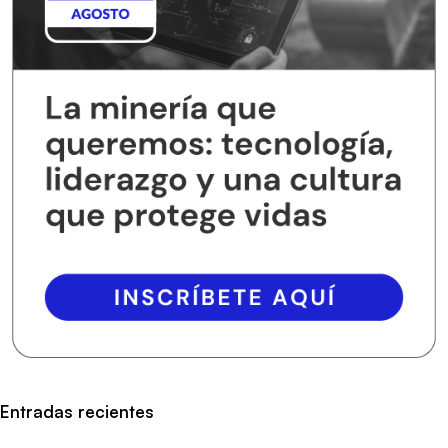
Entradas recientes