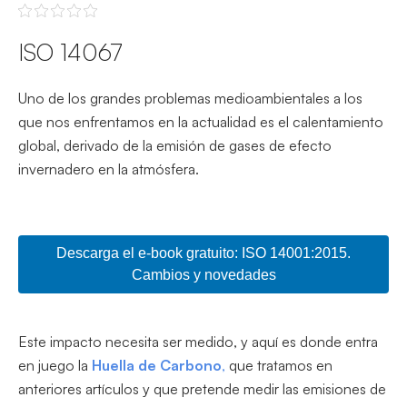
ISO 14067
Uno de los grandes problemas medioambientales a los
que nos enfrentamos en la actualidad es el calentamiento
global, derivado de la emisión de gases de efecto
invernadero en la atmósfera.
Descarga el e-book gratuito: ISO 14001:2015.
Cambios y novedades
Este impacto necesita ser medido, y aquí es donde entra
en juego la
Huella de Carbono
,
que tratamos en
anteriores artículos y que pretende medir las emisiones de