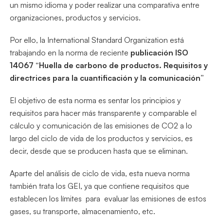
un mismo idioma y poder realizar una comparativa entre
organizaciones, productos y servicios.
Por ello, la International Standard Organization está
trabajando en la norma de reciente
publicación ISO
14067 “Huella de carbono de productos. Requisitos y
directrices para la cuantificación y la comunicación”
El objetivo de esta norma es sentar los principios y
requisitos para hacer más transparente y comparable el
cálculo y comunicación de las emisiones de CO2 a lo
largo del ciclo de vida de los productos y servicios, es
decir, desde que se producen hasta que se eliminan.
Aparte del análisis de ciclo de vida, esta nueva norma
también trata los GEI, ya que contiene requisitos que
establecen los límites para evaluar las emisiones de estos
gases, su transporte, almacenamiento, etc.