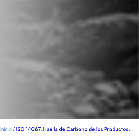
Inicio
/
ISO 14067. Huella de Carbono de los Productos.