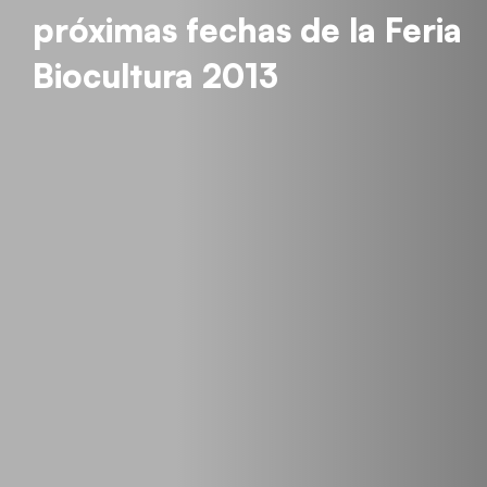
próximas fechas de la Feria
Biocultura 2013