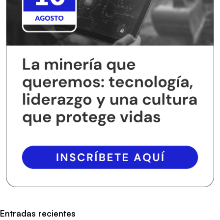
Entradas recientes