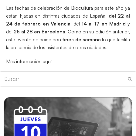
Las fechas de celebración de Biocultura para este año ya
están fijadas en distintas ciudades de España,
del 22 al
24 de febrero en Valencia
, del
14 al 17 en Madrid
y
del
25 al 28 en Barcelona
. Como en su edición anterior,
este evento coincide con
fines de semana
lo que facilita
la presencia de los asistentes de otras ciudades.
Más información aquí
Buscar
En