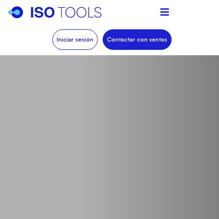
Iniciar sesión
Contactar con ventas