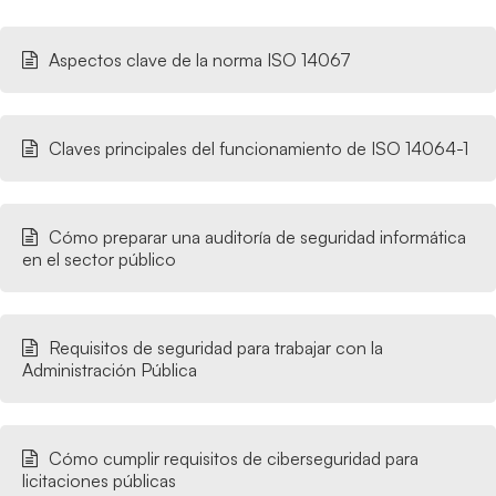
Aspectos clave de la norma ISO 14067
Claves principales del funcionamiento de ISO 14064-1
Cómo preparar una auditoría de seguridad informática
en el sector público
Requisitos de seguridad para trabajar con la
Administración Pública
Cómo cumplir requisitos de ciberseguridad para
licitaciones públicas