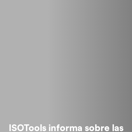
ISOTools informa sobre las