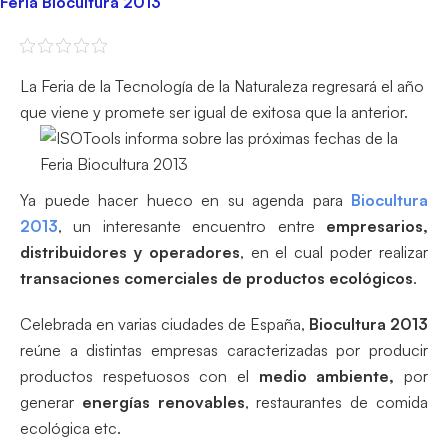
Feria Biocultura 2013
La Feria de la Tecnología de la Naturaleza regresará el año
que viene y promete ser igual de exitosa que la anterior.
Ya puede hacer hueco en su agenda para
Biocultura
2013
, un interesante encuentro entre
empresarios,
distribuidores y operadores
, en el cual poder realizar
transaciones comerciales de productos ecológicos
.
Celebrada en varias ciudades de España,
Biocultura 2013
reúne a distintas empresas caracterizadas por producir
productos respetuosos con el
medio ambiente
,
por
generar
energías renovables
, restaurantes de comida
ecológica etc.