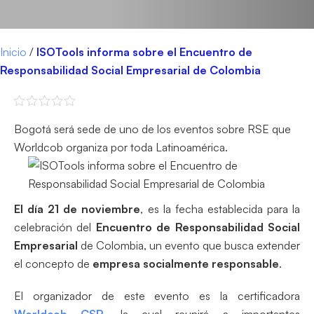
Inicio
/
ISOTools informa sobre el Encuentro de
Responsabilidad Social Empresarial de Colombia
Bogotá será sede de uno de los eventos sobre RSE que
Worldcob organiza por toda Latinoamérica.
El día 21 de noviembre
, es la fecha establecida para la
celebración del
Encuentro de Responsabilidad Social
Empresarial
de Colombia, un evento que busca extender
el concepto de
empresa socialmente responsable
.
El organizador de este evento es la certificadora
Worldcob CSR
, la cual reunirá a importantes