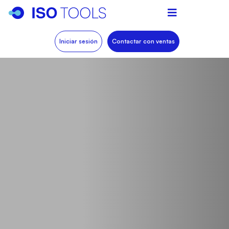
Iniciar sesión
Contactar con ventas