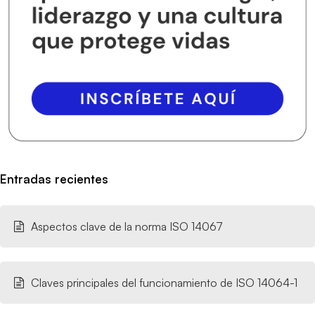
Entradas recientes
Aspectos clave de la norma ISO 14067
Claves principales del funcionamiento de ISO 14064-1