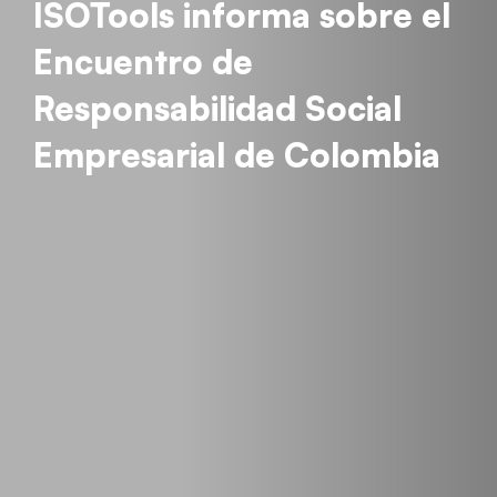
ISOTools informa sobre el
Encuentro de
Responsabilidad Social
Empresarial de Colombia