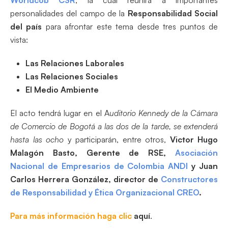
personalidades del campo de la
Responsabilidad Social
del país
para afrontar este tema desde tres puntos de
vista:
Las Relaciones Laborales
Las Relaciones Sociales
El Medio Ambiente
El acto tendrá lugar en el A
uditorio Kennedy de la Cámara
de Comercio de Bogotá a las dos de la tarde, se extenderá
hasta las ocho
y participarán, entre otros,
Victor Hugo
Malagón Basto, Gerente de RSE,
Asociación
Nacional de Empresarios de Colombia ANDI
y Juan
Carlos Herrera González, director de
Constructores
de Responsabilidad y Ética Organizacional
CREO
.
Para más información haga clic
aquí
.