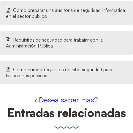
Cómo preparar una auditoría de seguridad informática
en el sector público
Requisitos de seguridad para trabajar con la
Administración Pública
Cómo cumplir requisitos de ciberseguridad para
licitaciones públicas
¿Desea saber más?
Entradas relacionadas