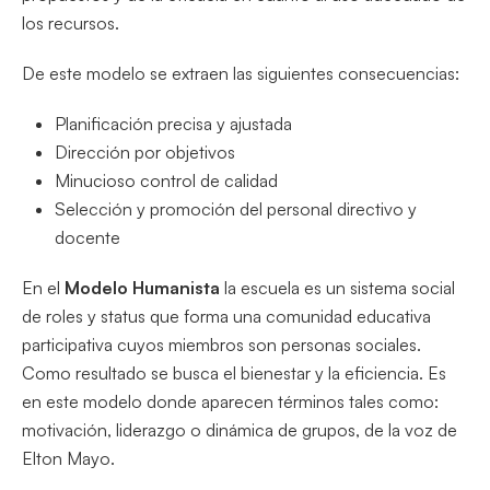
los recursos.
De este modelo se extraen las siguientes consecuencias:
Planificación precisa y ajustada
Dirección por objetivos
Minucioso control de calidad
Selección y promoción del personal directivo y
docente
En el
Modelo Humanista
la escuela es un sistema social
de roles y status que forma una comunidad educativa
participativa cuyos miembros son personas sociales.
Como resultado se busca el bienestar y la eficiencia. Es
en este modelo donde aparecen términos tales como:
motivación, liderazgo o dinámica de grupos, de la voz de
Elton Mayo.