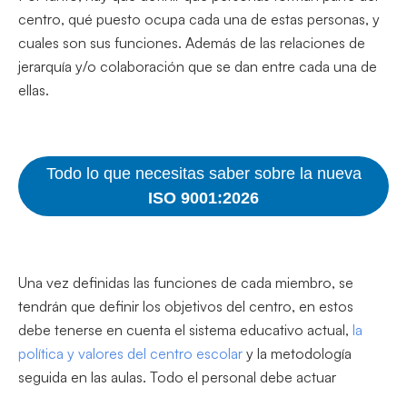
centro, qué puesto ocupa cada una de estas personas, y
cuales son sus funciones. Además de las relaciones de
jerarquía y/o colaboración que se dan entre cada una de
ellas.
Todo lo que necesitas saber sobre la nueva
ISO 9001:2026
Una vez definidas las funciones de cada miembro, se
tendrán que definir los objetivos del centro, en estos
debe tenerse en cuenta el sistema educativo actual,
la
política y valores del centro escolar
y la metodología
seguida en las aulas. Todo el personal debe actuar