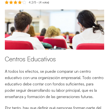
4.2/5 - (4 votos)
Centros Educativos
A todos los efectos, se puede comparar un centro
educativo con una organización empresarial. Todo centro
educativo debe contar con fondos suficientes, para
poder seguir desarrollando su labor principal, que es la
enseñanza y formación de las generaciones futuras.
Por tanto, hay que definir qué personas forman parte del