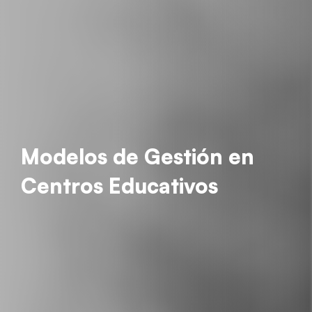
Modelos de Gestión en
Centros Educativos