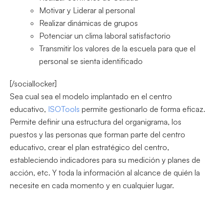
Motivar y Liderar al personal
Realizar dinámicas de grupos
Potenciar un clima laboral satisfactorio
Transmitir los valores de la escuela para que el
personal se sienta identificado
[/sociallocker]
Sea cual sea el modelo implantado en el centro
educativo,
ISOTools
permite gestionarlo de forma eficaz.
Permite definir una estructura del organigrama, los
puestos y las personas que forman parte del centro
educativo, crear el plan estratégico del centro,
estableciendo indicadores para su medición y planes de
acción, etc. Y toda la información al alcance de quién la
necesite en cada momento y en cualquier lugar.