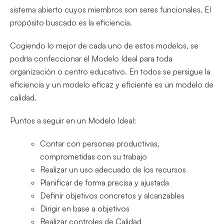
sistema abierto cuyos miembros son seres funcionales. El
propósito buscado es la eficiencia.
Cogiendo lo mejor de cada uno de estos modelos, se
podría confeccionar el Modelo Ideal para toda
organización o centro educativo. En todos se persigue la
eficiencia y un modelo eficaz y eficiente es un modelo de
calidad.
Puntos a seguir en un Modelo Ideal:
Contar con personas productivas,
comprometidas con su trabajo
Realizar un uso adecuado de los recursos
Planificar de forma precisa y ajustada
Definir objetivos concretos y alcanzables
Dirigir en base a objetivos
Realizar controles de Calidad