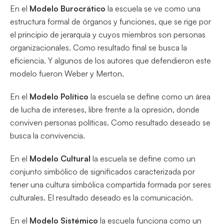
En el
Modelo Burocrático
la escuela se ve como una
estructura formal de órganos y funciones, que se rige por
el principio de jerarquía y cuyos miembros son personas
organizacionales. Como resultado final se busca la
eficiencia. Y algunos de los autores que defendieron este
modelo fueron Weber y Merton.
En el
Modelo Político
la escuela se define como un área
de lucha de intereses, libre frente a la opresión, donde
conviven personas políticas. Como resultado deseado se
busca la convivencia.
En el
Modelo Cultural
la escuela se define como un
conjunto simbólico de significados caracterizada por
tener una cultura simbólica compartida formada por seres
culturales. El resultado deseado es la comunicación.
En el
Modelo Sistémico
la escuela funciona como un