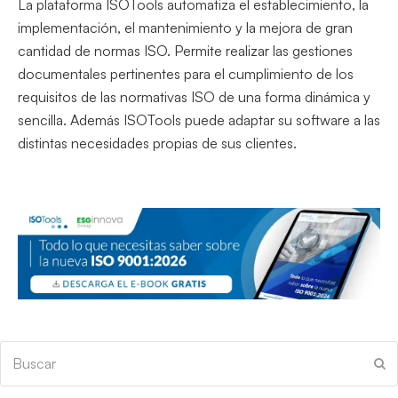
La plataforma ISOTools automatiza el establecimiento, la
implementación, el mantenimiento y la mejora de gran
cantidad de normas ISO. Permite realizar las gestiones
documentales pertinentes para el cumplimiento de los
requisitos de las normativas ISO de una forma dinámica y
sencilla. Además ISOTools puede adaptar su software a las
distintas necesidades propias de sus clientes.
Buscar
En