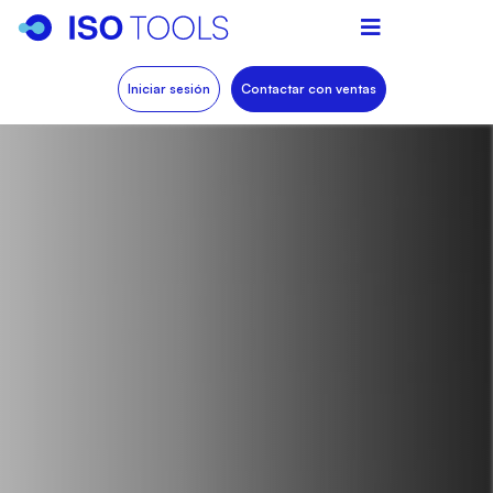
Iniciar sesión
Contactar con ventas