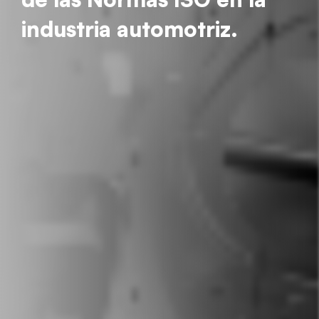
industria automotriz.