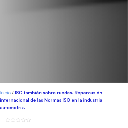
Inicio
/
ISO también sobre ruedas. Repercusión
internacional de las Normas ISO en la industria
automotriz.