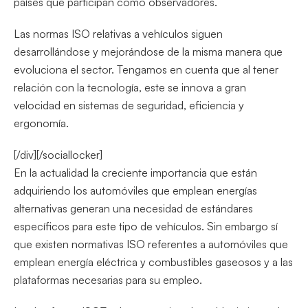
países que participan como observadores.
Las normas ISO relativas a vehículos siguen
desarrollándose y mejorándose de la misma manera que
evoluciona el sector. Tengamos en cuenta que al tener
relación con la tecnología, este se innova a gran
velocidad en sistemas de seguridad, eficiencia y
ergonomía.
[/div][/sociallocker]
En la actualidad la creciente importancia que están
adquiriendo los automóviles que emplean energías
alternativas generan una necesidad de estándares
específicos para este tipo de vehículos. Sin embargo sí
que existen normativas ISO referentes a automóviles que
emplean energía eléctrica y combustibles gaseosos y a las
plataformas necesarias para su empleo.