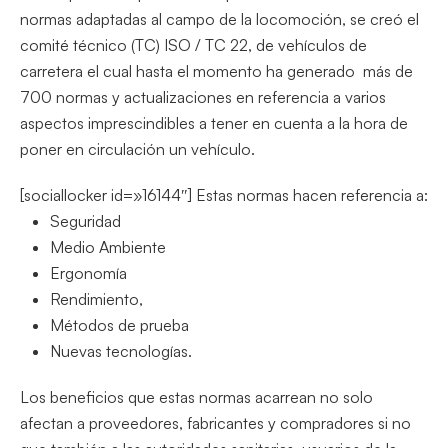
normas adaptadas al campo de la locomoción, se creó el
comité técnico (TC) ISO / TC 22, de vehículos de
carretera el cual hasta el momento ha generado más de
700 normas y actualizaciones en referencia a varios
aspectos imprescindibles a tener en cuenta a la hora de
poner en circulación un vehículo.
[sociallocker id=»16144″] Estas normas hacen referencia a:
Seguridad
Medio Ambiente
Ergonomía
Rendimiento,
Métodos de prueba
Nuevas tecnologías.
Los beneficios que estas normas acarrean no solo
afectan a proveedores, fabricantes y compradores si no