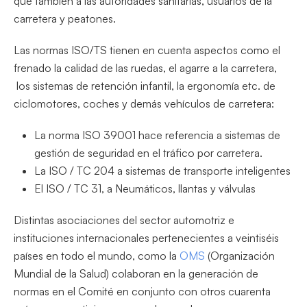
que también a las autoridades sanitarias, usuarios de la
carretera y peatones.
Las normas ISO/TS tienen en cuenta aspectos como el
frenado la calidad de las ruedas, el agarre a la carretera,
los sistemas de retención infantil, la ergonomía etc. de
ciclomotores, coches y demás vehículos de carretera:
La norma ISO 39001 hace referencia a sistemas de
gestión de seguridad en el tráfico por carretera.
La ISO / TC 204 a sistemas de transporte inteligentes
El ISO / TC 31, a Neumáticos, llantas y válvulas
Distintas asociaciones del sector automotriz e
instituciones internacionales pertenecientes a veintiséis
países en todo el mundo, como la
OMS
(Organización
Mundial de la Salud) colaboran en la generación de
normas en el Comité en conjunto con otros cuarenta