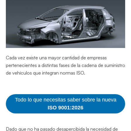
Cada vez existe una mayor cantidad de empresas
pertenecientes a distintas fases de la cadena de suministro
de vehículos que integran normas ISO.
Todo lo que necesitas saber sobre la nueva
ISO 9001:2026
Dado que no ha pasado desapercibida la necesidad de