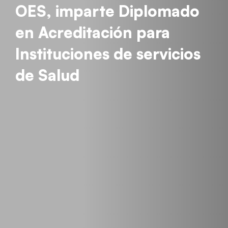
OES, imparte Diplomado
en Acreditación para
Instituciones de servicios
de Salud