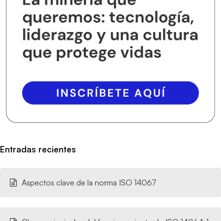
Entradas recientes
Aspectos clave de la norma ISO 14067