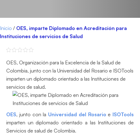
Inicio
/
OES, imparte Diplomado en Acreditación para
Instituciones de servicios de Salud
OES, Organización para la Excelencia de la Salud de
Colombia, junto con la Universidad del Rosario e ISOTools
imparten un diplomado orientado a las Instituciones de
servicios de salud.
OES
, junto con la
Universidad del Rosario
e
ISOTools
imparten un diplomado orientado a las Instituciones de
Servicios de salud de Colombia.