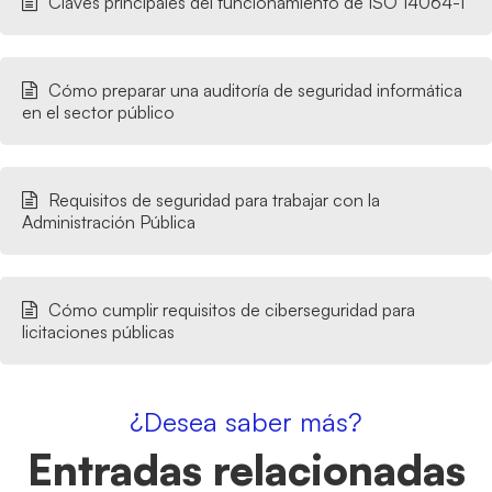
Claves principales del funcionamiento de ISO 14064-1
Cómo preparar una auditoría de seguridad informática
en el sector público
Requisitos de seguridad para trabajar con la
Administración Pública
Cómo cumplir requisitos de ciberseguridad para
licitaciones públicas
¿Desea saber más?
Entradas relacionadas