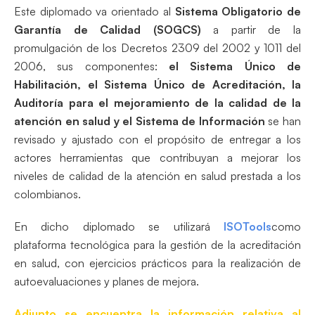
Este diplomado va orientado al
Sistema Obligatorio de
Garantía de Calidad (SOGCS)
a partir de la
promulgación de los Decretos 2309 del 2002 y 1011 del
2006, sus componentes:
el Sistema Único de
Habilitación, el Sistema Único de Acreditación, la
Auditoría para el
mejoramiento de la calidad
de la
atención en salud y el
Sistema de Información
se han
revisado y ajustado con el propósito de entregar a los
actores herramientas que contribuyan a mejorar los
niveles de calidad de la atención en salud prestada a los
colombianos.
En dicho diplomado se utilizará
ISOTools
como
plataforma tecnológica para la gestión de la acreditación
en salud, con ejercicios prácticos para la realización de
autoevaluaciones y planes de mejora.
Adjunto se encuentra la información relativa al