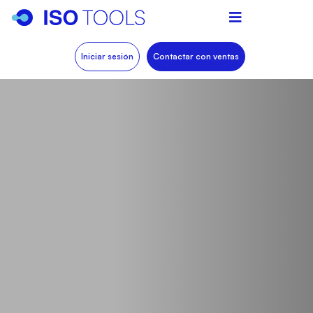
Iniciar sesión
Contactar con ventas