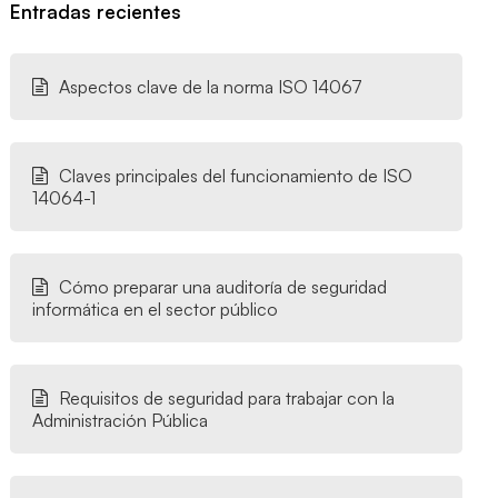
Entradas recientes
Aspectos clave de la norma ISO 14067
Claves principales del funcionamiento de ISO
14064-1
Cómo preparar una auditoría de seguridad
informática en el sector público
Requisitos de seguridad para trabajar con la
Administración Pública