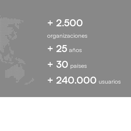
+ 2.500
organizaciones
+ 25
años
+ 30
países
+ 240.000
usuarios