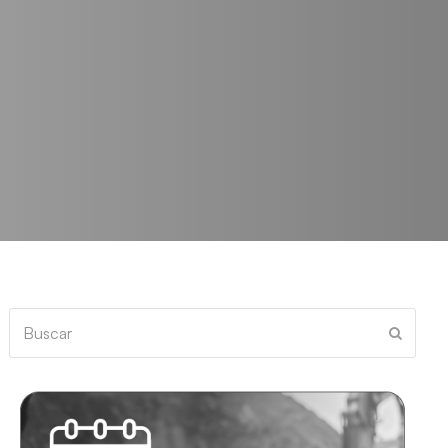
Buscar
Enviar