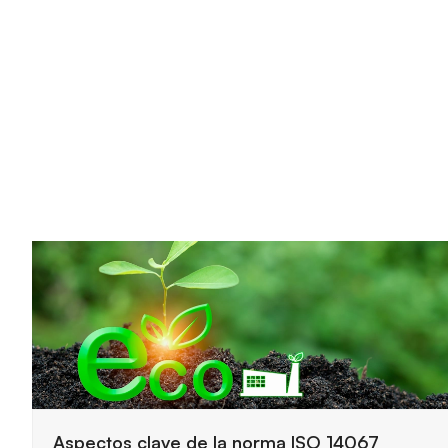
Claves principales del funcionamiento de