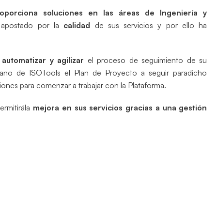
oporciona soluciones en las áreas de Ingeniería y
a apostado por la
calidad
de sus servicios y por ello ha
automatizar y agilizar
el proceso de seguimiento de su
ano de ISOTools el Plan de Proyecto a seguir paradicho
ones para comenzar a trabajar con la Plataforma.
permitirála
mejora en sus servicios gracias a una gestión