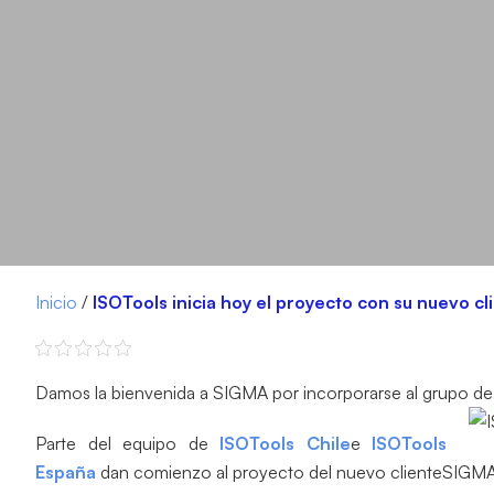
Inicio
/
ISOTools inicia hoy el proyecto con su nuevo c
Damos la bienvenida a SIGMA por incorporarse al grupo de 
Parte del equipo de
ISOTools Chile
e
ISOTools
España
dan comienzo al proyecto del nuevo clienteSIGMA