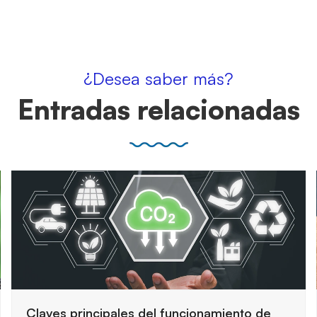
¿Desea saber más?
Entradas relacionadas
Cómo preparar una auditoría de seguridad