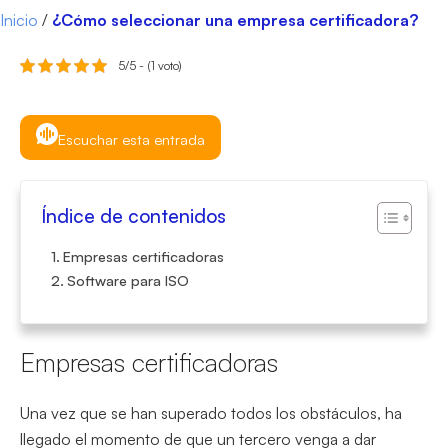
Inicio
/
¿Cómo seleccionar una empresa certificadora?
5/5 - (1 voto)
Escuchar esta entrada
Índice de contenidos
Empresas certificadoras
Software para ISO
Empresas certificadoras
Una vez que se han superado todos los obstáculos, ha
llegado el momento de que un tercero venga a dar