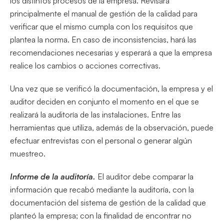
los distintos procesos de la empresa. Revisará
principalmente el manual de gestión de la calidad para
verificar que el mismo cumpla con los requisitos que
plantea la norma. En caso de inconsistencias, hará las
recomendaciones necesarias y esperará a que la empresa
realice los cambios o acciones correctivas.
Una vez que se verificó la documentación, la empresa y el
auditor deciden en conjunto el momento en el que se
realizará la auditoría de las instalaciones. Entre las
herramientas que utiliza, además de la observación, puede
efectuar entrevistas con el personal o generar algún
muestreo.
Informe de la auditoría.
El auditor debe comparar la
información que recabó mediante la auditoría, con la
documentación del sistema de gestión de la calidad que
planteó la empresa; con la finalidad de encontrar no