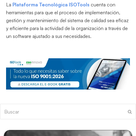
La
Plataforma Tecnológica ISOTools
cuenta con
herramientas para que el proceso de implementación,
gestión y mantenimiento del sistema de calidad sea eficaz
y eficiente para la actividad de la organización a través de
un software ajustado a sus necesidades.
Buscar
En