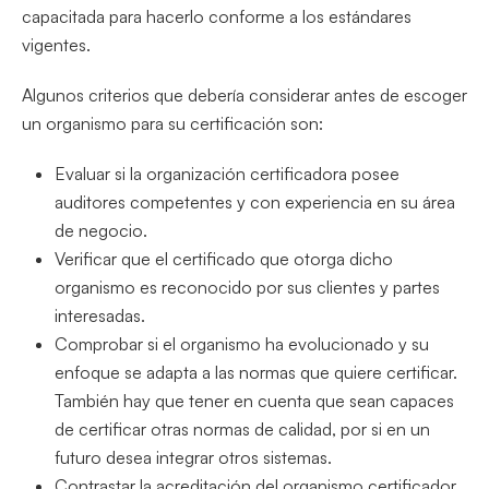
capacitada para hacerlo conforme a los estándares
vigentes.
Algunos criterios que debería considerar antes de escoger
un organismo para su certificación son:
Evaluar si la organización certificadora posee
auditores competentes y con experiencia en su área
de negocio.
Verificar que el certificado que otorga dicho
organismo es reconocido por sus clientes y partes
interesadas.
Comprobar si el organismo ha evolucionado y su
enfoque se adapta a las normas que quiere certificar.
También hay que tener en cuenta que sean capaces
de certificar otras normas de calidad, por si en un
futuro desea integrar otros sistemas.
Contrastar la acreditación del organismo certificador.