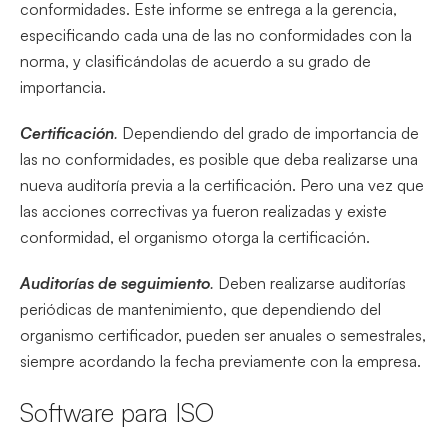
conformidades. Este informe se entrega a la gerencia,
especificando cada una de las no conformidades con la
norma, y clasificándolas de acuerdo a su grado de
importancia.
Certificación
.
Dependiendo del grado de importancia de
las no conformidades, es posible que deba realizarse una
nueva auditoría previa a la certificación. Pero una vez que
las acciones correctivas ya fueron realizadas y existe
conformidad, el organismo otorga la certificación.
Auditorías de seguimiento
.
Deben realizarse auditorías
periódicas de mantenimiento, que dependiendo del
organismo certificador, pueden ser anuales o semestrales,
siempre acordando la fecha previamente con la empresa.
Software para ISO