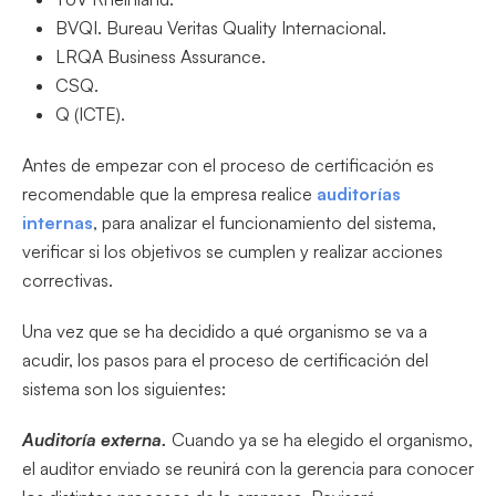
BVQI. Bureau Veritas Quality Internacional.
LRQA Business Assurance.
CSQ.
Q (ICTE).
Antes de empezar con el proceso de certificación es
recomendable que la empresa realice
auditorías
internas
, para analizar el funcionamiento del sistema,
verificar si los objetivos se cumplen y realizar acciones
correctivas.
Una vez que se ha decidido a qué organismo se va a
acudir, los pasos para el proceso de certificación del
sistema son los siguientes:
Auditoría externa.
Cuando ya se ha elegido el organismo,
el auditor enviado se reunirá con la gerencia para conocer