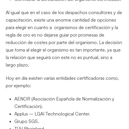
Al igual que en el caso de los despachos consultores y de
capacitación, existe una enorme cantidad de opciones
para elegir en cuanto a organismos de certificación y la
regla de oro es no dejarse guiar por promesas de
reducción de costes por parte del organismo. La decisión
que toma al elegir el organismo es tan importante, ya que
la relación que seguirá con este no es puntual, sino a
largo plazo.
Hoy en día existen varias entidades certificadoras como,
por ejemplo:
AENOR (Asociación Española de Normalización y
Certificación).
Applus – LGAI Technological Center.
Grupo SGS.
TÜV Rheinland.