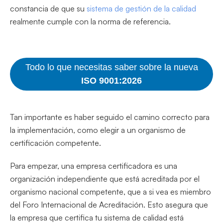
constancia de que su
sistema de gestión de la calidad
realmente cumple con la norma de referencia.
Todo lo que necesitas saber sobre la nueva
ISO 9001:2026
Tan importante es haber seguido el camino correcto para
la implementación, como elegir a un organismo de
certificación competente.
Para empezar, una empresa certificadora es una
organización independiente que está acreditada por el
organismo nacional competente, que a si vea es miembro
del Foro Internacional de Acreditación. Esto asegura que
la empresa que certifica tu sistema de calidad está