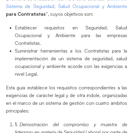
Sistema de Seguridad, Salud Ocupacional y Ambiente
para Contratistas”
, cuyos objetivos son:
Establecer requisitos en Seguridad, Salud
Ocupacional y Ambiente para las empresas
Contratistas.
Suministrar herramientas a los Contratistas para la
implementación de un sistema de seguridad, salud
ocupacional y ambiente acorde con las exigencias a
nivel Legal.
Esta guía establece los requisitos correspondientes a las
exigencias de carácter legal y de otra índole, organizadas
en el marco de un sistema de gestión con cuatro ámbitos
principales:
Demostración del compromiso y muestra de
liderazgo en materia de Seguridad Laboral por parte de