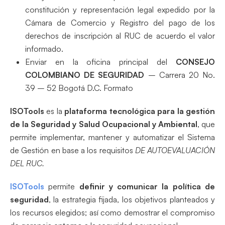
constitución y representación legal expedido por la
Cámara de Comercio y Registro del pago de los
derechos de inscripción al RUC de acuerdo el valor
informado.
Enviar en la oficina principal del
CONSEJO
COLOMBIANO DE SEGURIDAD
– Carrera 20 No.
39 – 52 Bogotá D.C. Formato
ISOTools
es la
plataforma tecnológica para la gestión
de la Seguridad y Salud Ocupacional y Ambiental
,
que
permite implementar, mantener y automatizar el Sistema
de Gestión en base a los requisitos
DE AUTOEVALUACIÓN
DEL RUC.
ISOTools
permite
definir y comunicar la política de
seguridad
, la estrategia fijada, los objetivos planteados y
los recursos elegidos; así como demostrar el compromiso