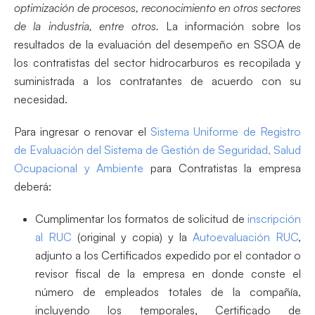
optimización de procesos, reconocimiento en otros sectores
de la industria, entre otros.
La información sobre los
resultados de la evaluación del desempeño en SSOA de
los contratistas del sector hidrocarburos es recopilada y
suministrada a los contratantes de acuerdo con su
necesidad.
Para ingresar o renovar el
Sistema Uniforme de Registro
de Evaluación del Sistema de Gestión de Seguridad, Salud
Ocupacional y Ambiente
para Contratistas la empresa
deberá:
Cumplimentar los formatos de solicitud de
inscripción
al RUC
(original y copia) y la
Autoevaluación RUC
,
adjunto a los Certificados expedido por el contador o
revisor fiscal de la empresa en donde conste el
número de empleados totales de la compañía,
incluyendo los temporales, Certificado de