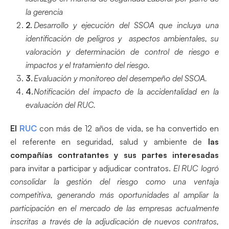
la gerencia
Desarrollo y ejecución del SSOA que incluya una
identificación de peligros y aspectos ambientales, su
valoración y determinación de control de riesgo e
impactos y el tratamiento del riesgo.
Evaluación y monitoreo del desempeño del SSOA.
Notificación del impacto de la accidentalidad en la
evaluación del RUC.
El
RUC
con más de 12 años de vida, se ha convertido en
el referente en seguridad, salud y ambiente de
las
compañías contratantes
y sus partes interesadas
para invitar a participar y adjudicar contratos.
El RUC logró
consolidar la gestión del riesgo como una ventaja
competitiva, generando más oportunidades al ampliar la
participación en el mercado de las empresas actualmente
inscritas a través de la adjudicación de nuevos contratos,