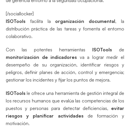
de gerencia entorno a la seguridad ocupacional.
[/sociallocker]
ISOTools
facilita la
organización documental
, la
distribución práctica de las tareas y fomenta el entorno
colaborativo.
Con las potentes herramientas
ISOTools
de
monitorización de indicadores
va a lograr medir el
desempeño de su organización, identificar riesgos y
peligros, definir planes de acción, control y emergencia;
gestionar los incidentes y fijar los puntos de mejora.
ISOTools
le ofrece una herramienta de gestión integral de
los recursos humanos que evalúa las competencias de los
puestos y personas para detectar deficiencias,
evitar
riesgos y planificar actividades
de formación y
motivación.