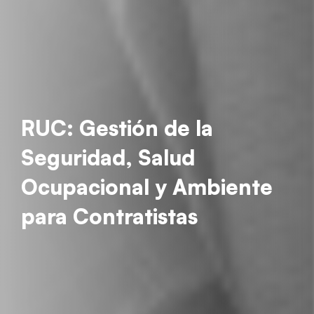
RUC: Gestión de la
Seguridad, Salud
Ocupacional y Ambiente
para Contratistas