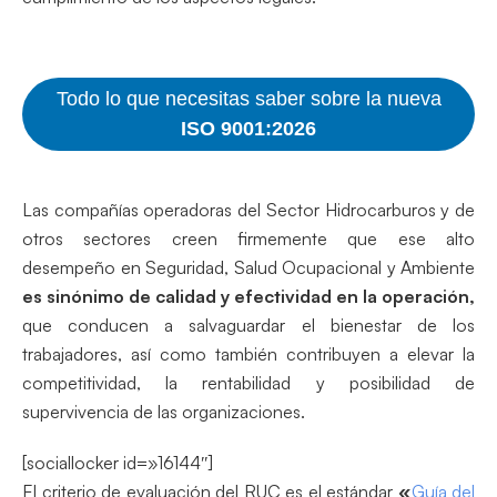
Todo lo que necesitas saber sobre la nueva
ISO 9001:2026
Las compañías operadoras del Sector Hidrocarburos y de
otros sectores creen firmemente que ese alto
desempeño en Seguridad, Salud Ocupacional y Ambiente
es sinónimo de calidad y efectividad en la operación,
que conducen a salvaguardar el bienestar de los
trabajadores, así como también contribuyen a elevar la
competitividad, la rentabilidad y posibilidad de
supervivencia de las organizaciones.
[sociallocker id=»16144″]
El criterio de evaluación del RUC es el estándar
«
Guía del