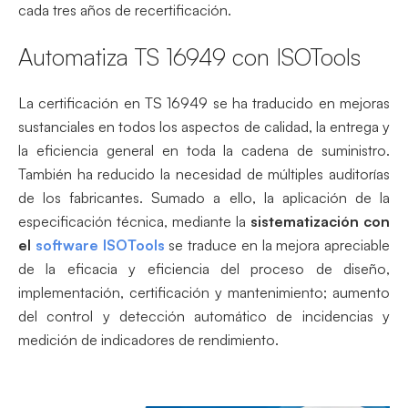
cada tres años de recertificación.
Automatiza TS 16949 con ISOTools
La certificación en TS 16949 se ha traducido en mejoras
sustanciales en todos los aspectos de calidad, la entrega y
la eficiencia general en toda la cadena de suministro.
También ha reducido la necesidad de múltiples auditorías
de los fabricantes. Sumado a ello, la aplicación de la
especificación técnica, mediante la
sistematización con
el
software ISOTools
se traduce en la mejora apreciable
de la eficacia y eficiencia del proceso de diseño,
implementación, certificación y mantenimiento; aumento
del control y detección automático de incidencias y
medición de indicadores de rendimiento.