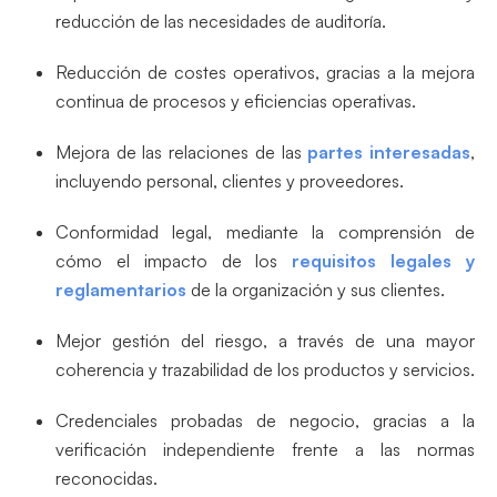
reducción de las necesidades de auditoría.
Reducción de costes operativos, gracias a la mejora
continua de procesos y eficiencias operativas.
Mejora de las relaciones de las
partes interesadas
,
incluyendo personal, clientes y proveedores.
Conformidad legal, mediante la comprensión de
cómo el impacto de los
requisitos legales y
reglamentarios
de la organización y sus clientes.
Mejor gestión del riesgo, a través de una mayor
coherencia y trazabilidad de los productos y servicios.
Credenciales probadas de negocio, gracias a la
verificación independiente frente a las normas
reconocidas.