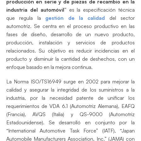
producción en serie y de piezas de recambio en la
industria del automóvil”
es la especificación técnica
que regula la
gestión de la calidad
del sector
automotriz. Se centra en el proceso productivo en las
fases de diseño, desarrollo de un nuevo producto,
producción, instalación y servicios de productos
relacionados. Su objetivo es reducir incidencias en el
producto y disminuir la cantidad de deshechos, con un
enfoque basado en la mejora continua.
La Norma ISO/TS16949 surge en 2002 para mejorar la
calidad y asegurar la integridad de los suministros a la
industria, por la necesidad patente de unificar los
requerimientos de VDA 6.1 (Automotriz Alemana), EAFQ
(Francia), AVQS (Italia) y QS-9000 (Automotriz
Estadounidense). Se desarrolló en conjunto por la
“International Automotive Task Force” (IATF), “Japan
Automobile Manufacturers Association, Inc.” (JAMA) con