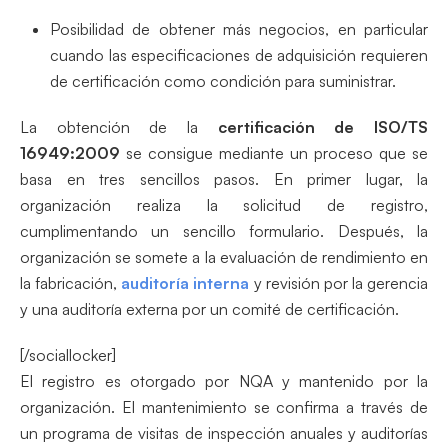
Posibilidad de obtener más negocios, en particular
cuando las especificaciones de adquisición requieren
de certificación como condición para suministrar.
La obtención de la
certificación de ISO/TS
16949:2009
se consigue mediante un proceso que se
basa en tres sencillos pasos. En primer lugar, la
organización realiza la solicitud de registro,
cumplimentando un sencillo formulario. Después, la
organización se somete a la evaluación de rendimiento en
la fabricación,
auditoría interna
y revisión por la gerencia
y una auditoría externa por un comité de certificación.
[/sociallocker]
El registro es otorgado por NQA y mantenido por la
organización. El mantenimiento se confirma a través de
un programa de visitas de inspección anuales y auditorías