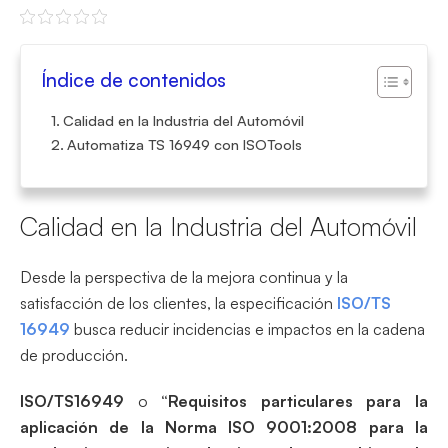
Índice de contenidos
Calidad en la Industria del Automóvil
Automatiza TS 16949 con ISOTools
Calidad en la Industria del Automóvil
Desde la perspectiva de la mejora continua y la
satisfacción de los clientes, la especificación
ISO/TS
16949
busca reducir incidencias e impactos en la cadena
de producción.
ISO/TS16949
o
“Requisitos particulares para la
aplicación de la Norma ISO 9001:2008 para la