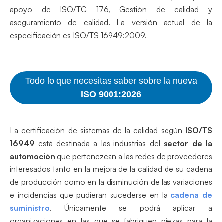
apoyo de ISO/TC 176, Gestión de calidad y
aseguramiento de calidad. La versión actual de la
especificación es ISO/TS 16949:2009.
Todo lo que necesitas saber sobre la nueva
ISO 9001:2026
La certificación de sistemas de la calidad según
ISO/TS
16949
está destinada a las industrias del
sector de la
automoción
que pertenezcan a las redes de proveedores
interesados tanto en la mejora de la calidad de su cadena
de producción como en la disminución de las variaciones
e incidencias que pudieran sucederse en la
cadena de
suministro
. Únicamente se podrá aplicar a
organizaciones en las que se fabriquen piezas para la