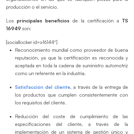
producción o el servicio.
Los
principales beneficios
de la certificación a
TS
16949
son:
[sociallocker id=»16144″]
Reconocimiento mundial como proveedor de buena
reputación, ya que la certificación es reconocida y
aceptada en toda la cadena de suministro automotriz
como un referente en la industria.
Satisfacción del cliente
, a través de la entrega de
los productos que cumplen consistentemente con
los requisitos del cliente.
Reducción del coste de cumplimiento de las
especificaciones del cliente, a través de la
implementación de un sistema de gestión único y