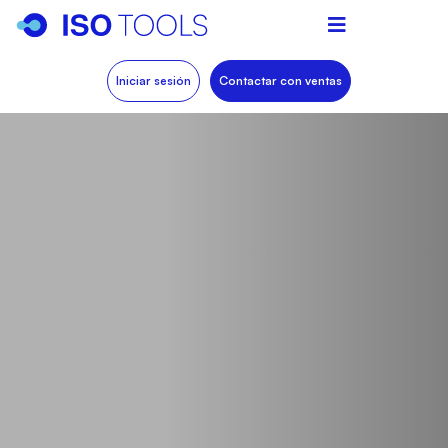
Iniciar sesión
Contactar con ventas