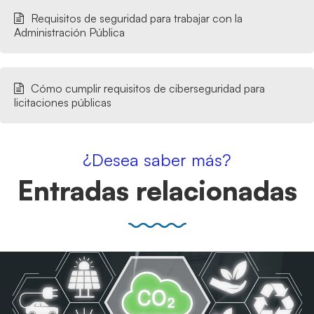
Requisitos de seguridad para trabajar con la
Administración Pública
Cómo cumplir requisitos de ciberseguridad para
licitaciones públicas
¿Desea saber más?
Entradas relacionadas