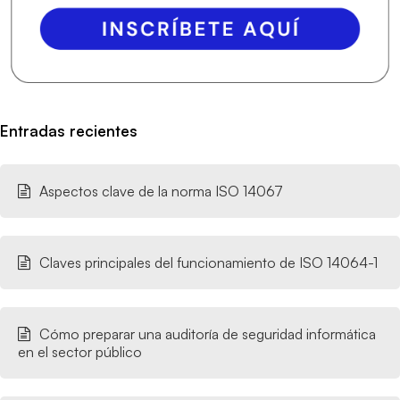
Entradas recientes
Aspectos clave de la norma ISO 14067
Claves principales del funcionamiento de ISO 14064-1
Cómo preparar una auditoría de seguridad informática
en el sector público