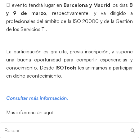
El evento tendrá lugar en
Barcelona y Madrid
los días
8
y 9 de marzo
, respectivamente, y va dirigido a
profesionales del ámbito de la ISO 20000 y de la Gestión
de los Servicios TI.
La participación es gratuita, previa inscripción, y supone
una buena oportunidad para compartir experiencias y
conocimiento. Desde
ISOTools
les animamos a participar
en dicho acontecimiento.
Consultar más información.
Más información aquí
Buscar
En