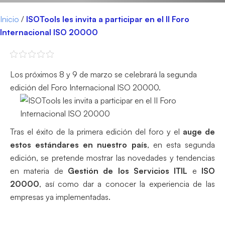
Inicio
/
ISOTools les invita a participar en el II Foro
Internacional ISO 20000
Los próximos 8 y 9 de marzo se celebrará la segunda
edición del Foro Internacional ISO 20000.
Tras el éxito de la primera edición del foro y el
auge de
estos estándares en nuestro país
, en esta segunda
edición, se pretende mostrar las novedades y tendencias
en materia de
Gestión de los Servicios ITIL
e
ISO
20000
, así como dar a conocer la experiencia de las
empresas ya implementadas.