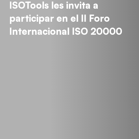
ISOTools les invita a
participar en el II Foro
Internacional ISO 20000