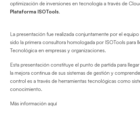
optimización de inversiones en tecnología a través de Clou
Plataforma ISOTools
.
La presentación fue realizada conjuntamente por el equipo
sido la primera consultora homologada por ISOTools para ll
Tecnológica en empresas y organizaciones.
Esta presentación constituye el punto de partida para lleg
la mejora continua de sus sistemas de gestión y comprende
control es a través de herramientas tecnológicas como sis
conocimiento.
Más información aquí