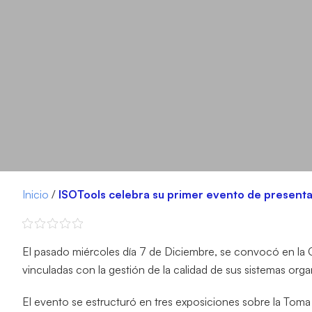
Inicio
/
ISOTools celebra su primer evento de presentac
El pasado miércoles día 7 de Diciembre, se convocó en la
vinculadas con la gestión de la calidad de sus sistemas orga
El evento se estructuró en tres exposiciones sobre la Toma