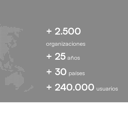
+ 2.500
organizaciones
+ 25
años
+ 30
países
+ 240.000
usuarios