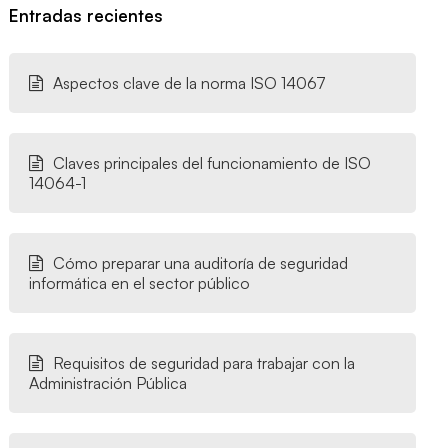
Entradas recientes
Aspectos clave de la norma ISO 14067
Claves principales del funcionamiento de ISO
14064-1
Cómo preparar una auditoría de seguridad
informática en el sector público
Requisitos de seguridad para trabajar con la
Administración Pública