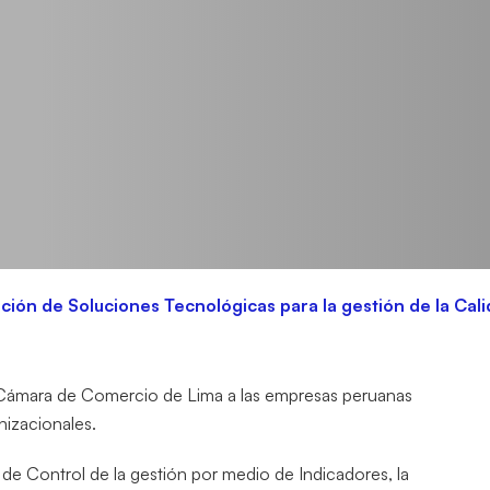
ión de Soluciones Tecnológicas para la gestión de la Cali
 Cámara de Comercio de Lima a las empresas peruanas
nizacionales.
 de Control de la gestión por medio de Indicadores, la