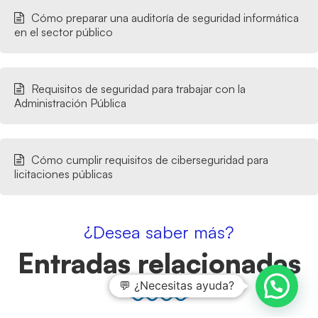
Cómo preparar una auditoría de seguridad informática
en el sector público
Requisitos de seguridad para trabajar con la
Administración Pública
Cómo cumplir requisitos de ciberseguridad para
licitaciones públicas
¿Desea saber más?
Entradas relacionadas
💬 ¿Necesitas ayuda?