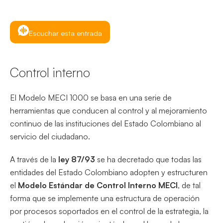
Escuchar esta entrada
Control interno
El Modelo MECI 1000 se basa en una serie de
herramientas que conducen al control y al mejoramiento
continuo de las instituciones del Estado Colombiano al
servicio del ciudadano.
A través de la
ley 87/93
se ha decretado que todas las
entidades del Estado Colombiano adopten y estructuren
el
Modelo Estándar de Control Interno MECI
, de tal
forma que se implemente una estructura de operación
por procesos soportados en el control de la estrategia, la