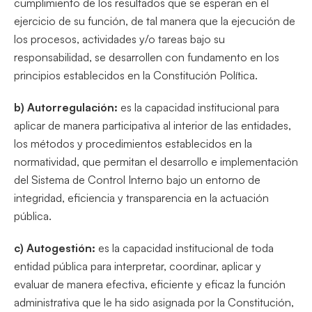
cumplimiento de los resultados que se esperan en el
ejercicio de su función, de tal manera que la ejecución de
los procesos, actividades y/o tareas bajo su
responsabilidad, se desarrollen con fundamento en los
principios establecidos en la Constitución Política.
b) Autorregulación:
es la capacidad institucional para
aplicar de manera participativa al interior de las entidades,
los métodos y procedimientos establecidos en la
normatividad, que permitan el desarrollo e implementación
del Sistema de Control Interno bajo un entorno de
integridad, eficiencia y transparencia en la actuación
pública.
c) Autogestión:
es la capacidad institucional de toda
entidad pública para interpretar, coordinar, aplicar y
evaluar de manera efectiva, eficiente y eficaz la función
administrativa que le ha sido asignada por la Constitución,