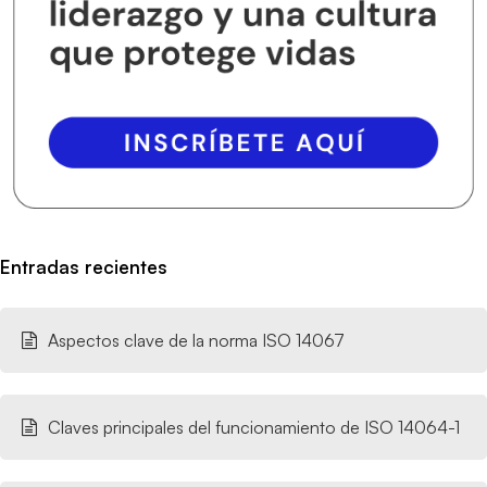
Entradas recientes
Aspectos clave de la norma ISO 14067
Claves principales del funcionamiento de ISO 14064-1