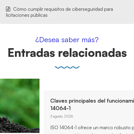
Cómo cumplir requisitos de ciberseguridad para
licitaciones públicas
¿Desea saber más?
Entradas relacionadas