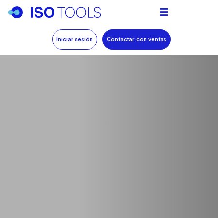
Iniciar sesión
Contactar con ventas