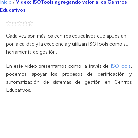
Inicio
/
Video: ISOTools agregando valor a los Centros
Educativos
Cada vez son más los centros educativos que apuestan
por la calidad y la excelencia y utilizan ISOTools como su
herramienta de gestión.
En este vídeo presentamos cómo, a través de
ISOTools
,
podemos apoyar los procesos de certificación y
automatización de sistemas de gestión en Centros
Educativos.