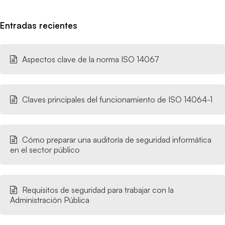
Entradas recientes
Aspectos clave de la norma ISO 14067
Claves principales del funcionamiento de ISO 14064-1
Cómo preparar una auditoría de seguridad informática
en el sector público
Requisitos de seguridad para trabajar con la
Administración Pública