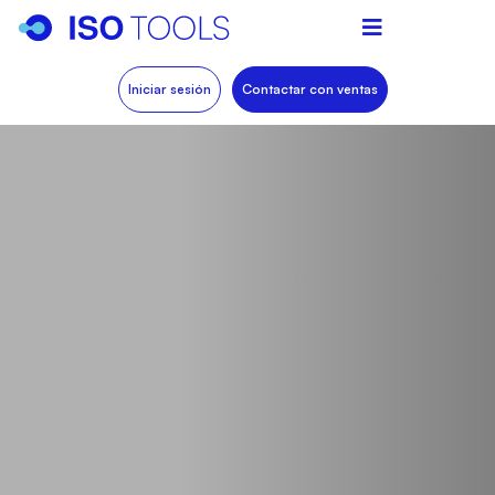
Iniciar sesión
Contactar con ventas