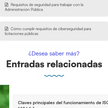
Requisitos de seguridad para trabajar con la
Administración Pública
Cómo cumplir requisitos de ciberseguridad para
licitaciones públicas
¿Desea saber más?
Entradas relacionadas