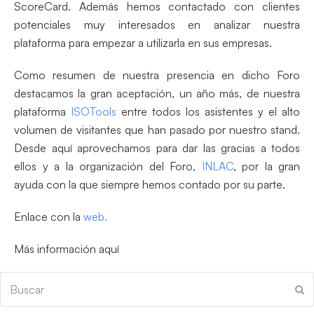
ScoreCard. Además hemos contactado con clientes
potenciales muy interesados en analizar nuestra
plataforma para empezar a utilizarla en sus empresas.
Como resumen de nuestra presencia en dicho Foro
destacamos la gran aceptación, un año más, de nuestra
plataforma
ISOTools
entre todos los asistentes y el alto
volumen de visitantes que han pasado por nuestro stand.
Desde aquí aprovechamos para dar las gracias a todos
ellos y a la organización del Foro,
INLAC
, por la gran
ayuda con la que siempre hemos contado por su parte.
Enlace con la
web.
Más información aquí
Buscar
En