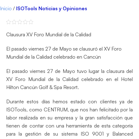
Inicio
/
ISOTools Noticias y Opiniones
Clausura XV Foro Mundial de la Calidad
El pasado viernes 27 de Mayo se clausuró el XV Foro
Mundial de la Calidad celebrado en Cancún
El pasado viernes 27 de Mayo tuvo lugar la clausura del
XV Foro Mundial de la Calidad celebrado en el Hotel
Hilton Cancún Golf & Spa Resort.
Durante estos días hemos estado con clientes ya de
ISOTools, como CENTRUM, que nos han felicitado por la
labor realizada en su empresa y la gran satisfacción que
tienen de contar con una herramienta de esta categoría
para la gestión de su sistema ISO 9001 y Balanced