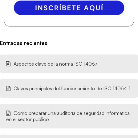
Entradas recientes
Aspectos clave de la norma ISO 14067
Claves principales del funcionamiento de ISO 14064-1
Cómo preparar una auditoría de seguridad informática
en el sector público