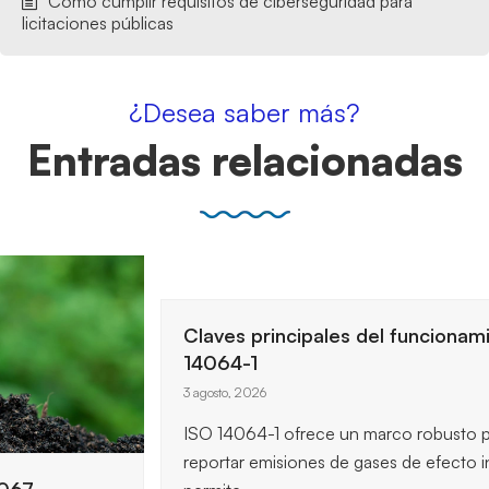
Cómo cumplir requisitos de ciberseguridad para
licitaciones públicas
¿Desea saber más?
Entradas relacionadas
Claves principales del funcionamiento de ISO