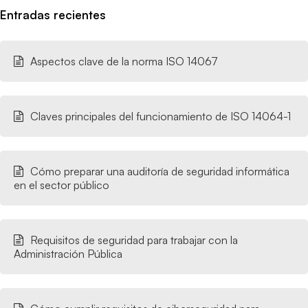
Entradas recientes
Aspectos clave de la norma ISO 14067
Claves principales del funcionamiento de ISO 14064-1
Cómo preparar una auditoría de seguridad informática
en el sector público
Requisitos de seguridad para trabajar con la
Administración Pública