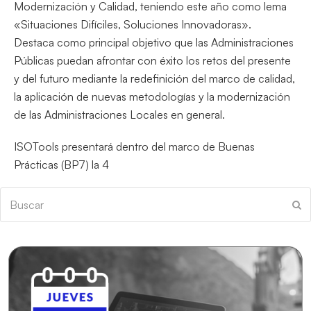
Modernización y Calidad, teniendo este año como lema
«Situaciones Difíciles, Soluciones Innovadoras».
Destaca como principal objetivo que las Administraciones
Públicas puedan afrontar con éxito los retos del presente
y del futuro mediante la redefinición del marco de calidad,
la aplicación de nuevas metodologías y la modernización
de las Administraciones Locales en general.
ISOTools presentará dentro del marco de Buenas
Prácticas (BP7) la 4
Buscar
En