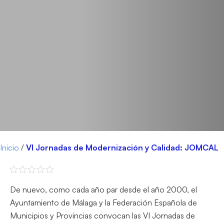
Inicio
/
VI Jornadas de Modernización y Calidad: JOMCAL
De nuevo, como cada año par desde el año 2000, el
Ayuntamiento de Málaga y la Federación Española de
Municipios y Provincias convocan las VI Jornadas de