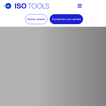
Iniciar sesión
Contactar con ventas