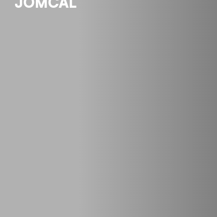
JOMCAL