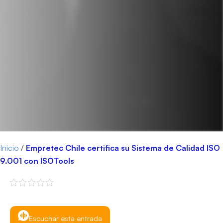
Inicio
/
Empretec Chile certifica su Sistema de Calidad ISO
9.001 con ISOTools
Escuchar esta entrada