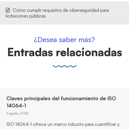
Cómo cumplir requisitos de ciberseguridad para
licitaciones públicas
¿Desea saber más?
Entradas relacionadas