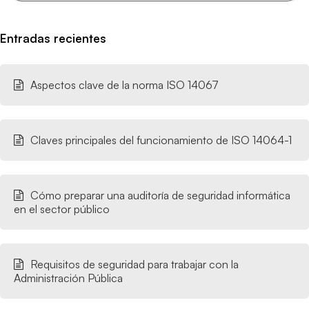
Entradas recientes
Aspectos clave de la norma ISO 14067
Claves principales del funcionamiento de ISO 14064-1
Cómo preparar una auditoría de seguridad informática
en el sector público
Requisitos de seguridad para trabajar con la
Administración Pública