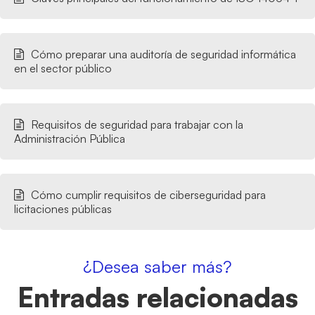
Cómo preparar una auditoría de seguridad informática
en el sector público
Requisitos de seguridad para trabajar con la
Administración Pública
Cómo cumplir requisitos de ciberseguridad para
licitaciones públicas
¿Desea saber más?
Entradas relacionadas