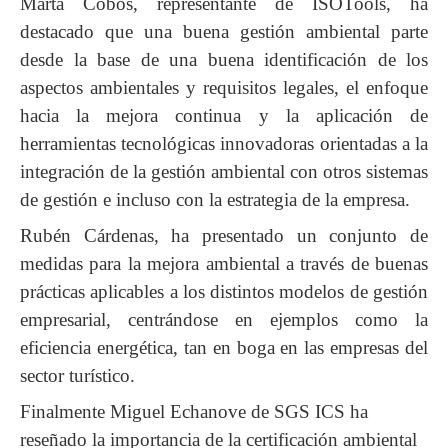
Marta Cobos, representante de ISOTools, ha
destacado que una buena gestión ambiental parte
desde la base de una buena identificación de los
aspectos ambientales y requisitos legales, el enfoque
hacia la mejora continua y la aplicación de
herramientas tecnológicas innovadoras orientadas a la
integración de la gestión ambiental con otros sistemas
de gestión e incluso con la estrategia de la empresa.
Rubén Cárdenas, ha presentado un conjunto de
medidas para la mejora ambiental a través de buenas
prácticas aplicables a los distintos modelos de gestión
empresarial, centrándose en ejemplos como la
eficiencia energética, tan en boga en las empresas del
sector turístico.
Finalmente Miguel Echanove de SGS ICS ha
reseñado la importancia de la certificación ambiental