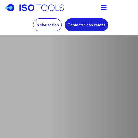
Iniciar sesión
Contactar con ventas