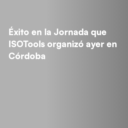
Éxito en la Jornada que
ISOTools organizó ayer en
Córdoba