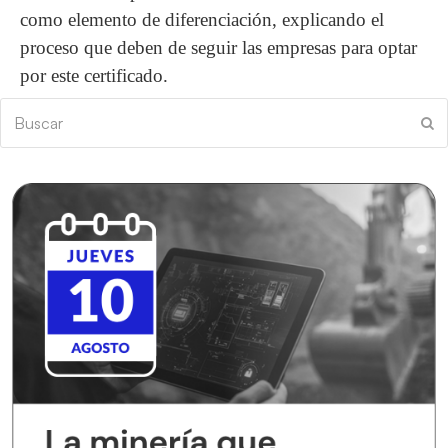
como elemento de diferenciación, explicando el
proceso que deben de seguir las empresas para optar
por este certificado.
Buscar
En