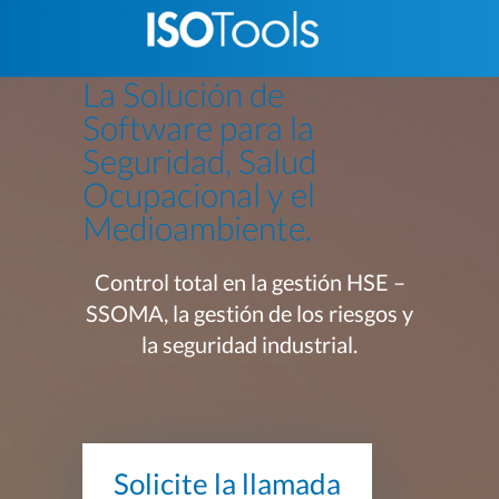
La Solución de
Software para la
Seguridad, Salud
Ocupacional y el
Medioambiente.
Control total en la gestión HSE –
SSOMA, la gestión de los riesgos y
la seguridad industrial.
Solicite la llamada