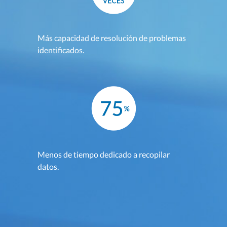
Más capacidad de resolución de problemas
identificados.
Menos de tiempo dedicado a recopilar
datos.