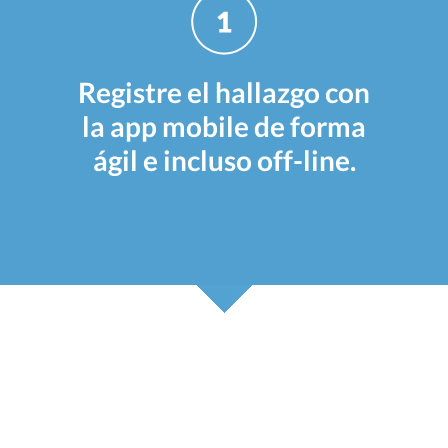
Registre el hallazgo con
la app mobile de forma
ágil e incluso off-line.