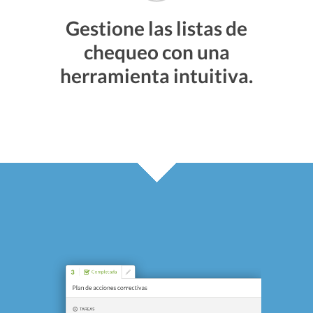
Gestione las listas de
chequeo con una
herramienta intuitiva.