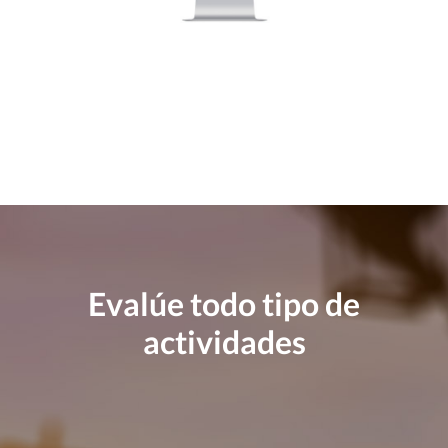
Evalúe todo tipo de
actividades