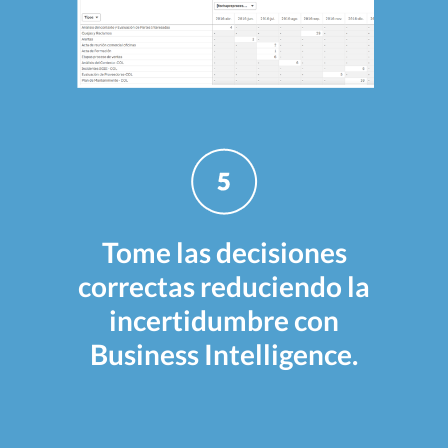
Tome las decisiones
correctas reduciendo la
incertidumbre con
Business Intelligence.