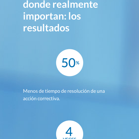
donde realmente
importan: los
resultados
Menos de tiempo de resolución de una
acción correctiva.