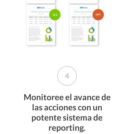
Monitoree el avance de
las acciones con un
potente sistema de
reporting.