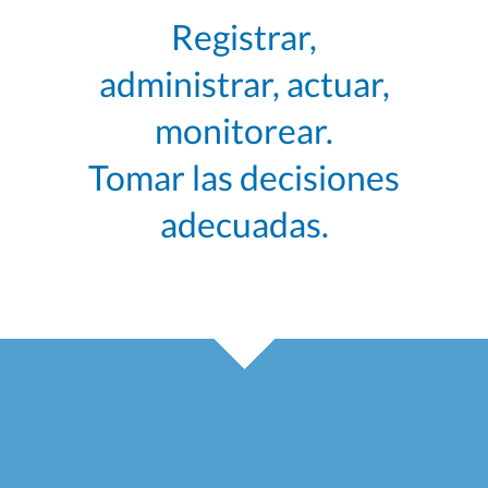
Registrar,
administrar, actuar,
monitorear.
Tomar las decisiones
adecuadas.