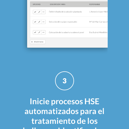
Inicie procesos HSE
automatizados para el
tratamiento de los