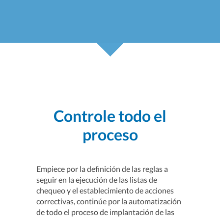
Controle todo el
proceso
Empiece por la definición de las reglas a
seguir en la ejecución de las listas de
chequeo y el establecimiento de acciones
correctivas, continúe por la automatización
de todo el proceso de implantación de las