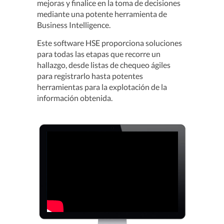
mejoras y finalice en la toma de decisiones
mediante una potente herramienta de
Business Intelligence.
Este software HSE proporciona soluciones
para todas las etapas que recorre un
hallazgo, desde listas de chequeo ágiles
para registrarlo hasta potentes
herramientas para la explotación de la
información obtenida.